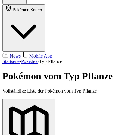
Pokémon-Karten
News
Mobile App
Startseite
›
Pokédex
›
Typ Pflanze
Pokémon vom Typ Pflanze
Vollständige Liste der Pokémon vom Typ Pflanze