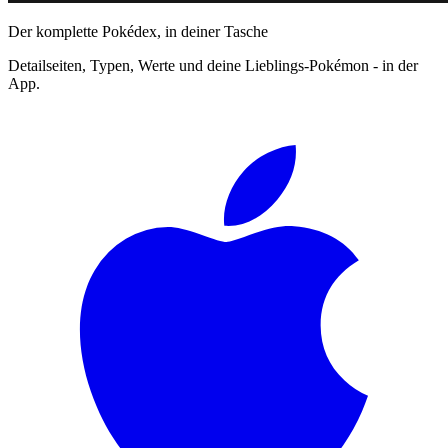
Der komplette Pokédex, in deiner Tasche
Detailseiten, Typen, Werte und deine Lieblings-Pokémon - in der
App.