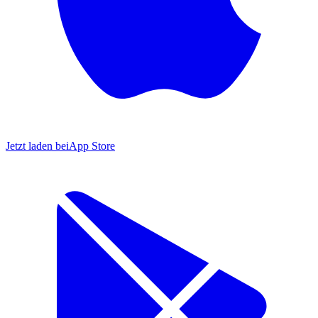
Jetzt laden bei
App Store