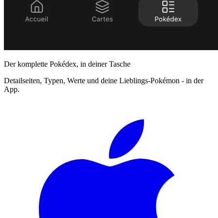
Der komplette Pokédex, in deiner Tasche
Detailseiten, Typen, Werte und deine Lieblings-Pokémon - in der
App.