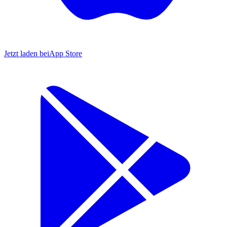
Jetzt laden bei
App Store