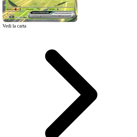
Vedi la carta