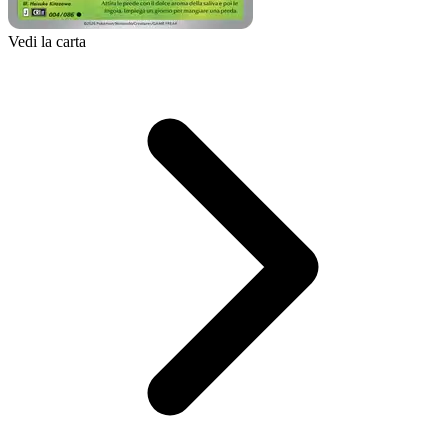
Vedi la carta