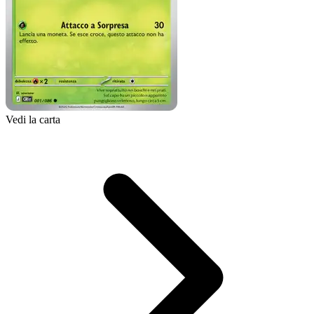
Vedi la carta