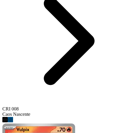
CRI 008
Caos Nascente