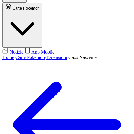
Carte Pokémon
Notizie
App Mobile
Home
›
Carte Pokémon
›
Espansioni
›
Caos Nascente