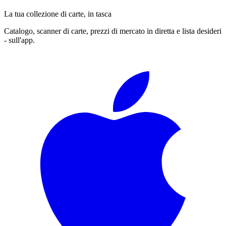
La tua collezione di carte, in tasca
Catalogo, scanner di carte, prezzi di mercato in diretta e lista desideri
- sull'app.