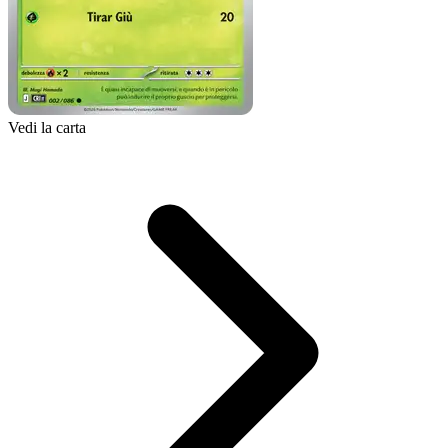
Vedi la carta