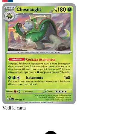
Vedi la carta