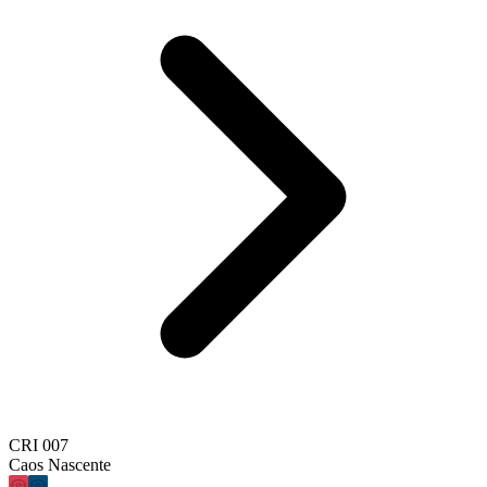
CRI 007
Caos Nascente