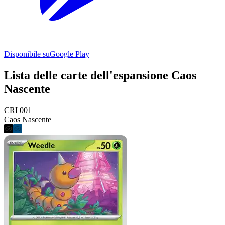
Disponibile su
Google Play
Lista delle carte dell'espansione Caos
Nascente
CRI 001
Caos Nascente