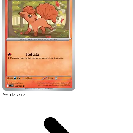
Vedi la carta