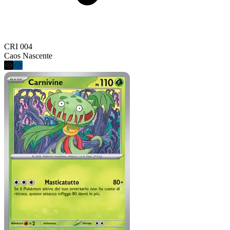
CRI 004
Caos Nascente