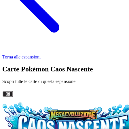
Torna alle espansioni
Carte Pokémon Caos Nascente
Scopri tutte le carte di questa espansione.