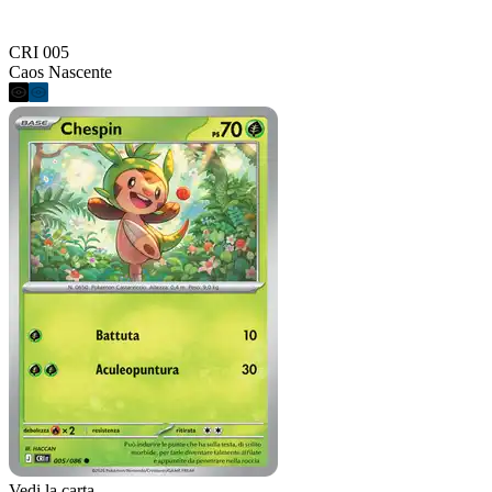
CRI 005
Caos Nascente
Vedi la carta