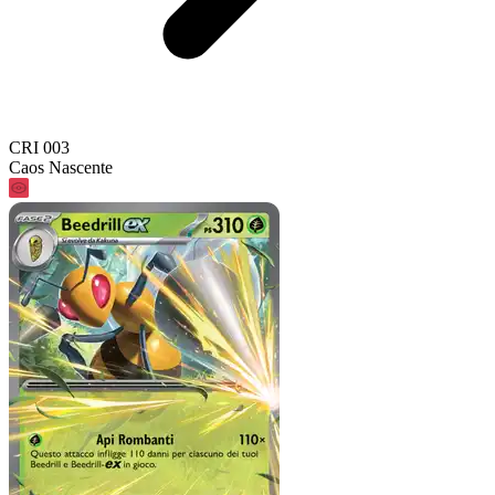
CRI 003
Caos Nascente