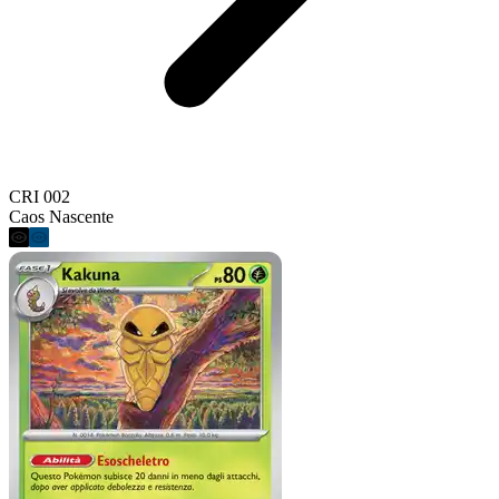
CRI 002
Caos Nascente