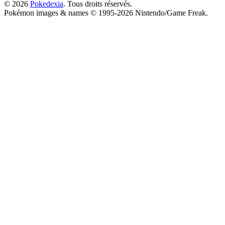
© 2026
Pokedexia
. Tous droits réservés.
Pokémon images & names © 1995-2026 Nintendo/Game Freak.