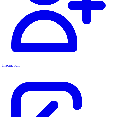
Inscription