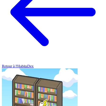
Retour à l'HabitaDex