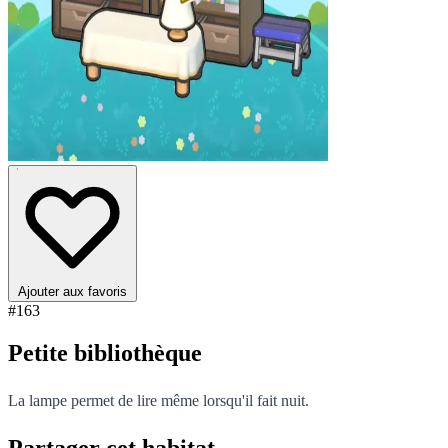
Ajouter aux favoris
#163
Petite bibliothèque
La lampe permet de lire même lorsqu'il fait nuit.
Partager cet habitat