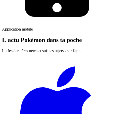
Application mobile
L'actu Pokémon dans ta poche
Lis les dernières news et suis tes sujets - sur l'app.