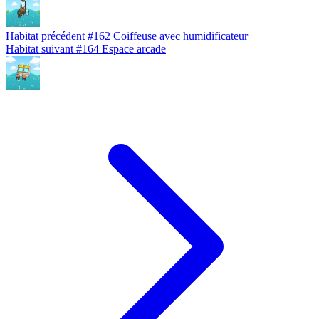
Habitat précédent
#162
Coiffeuse avec humidificateur
Habitat suivant
#164
Espace arcade