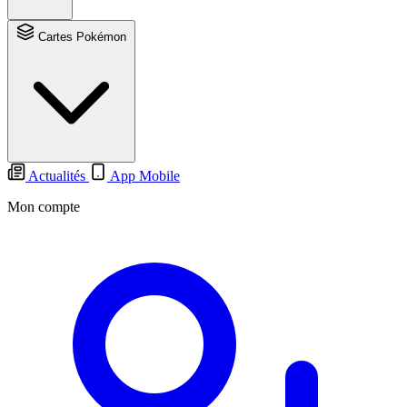
Cartes Pokémon
Actualités
App Mobile
Mon compte