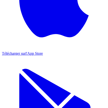
Télécharger sur
l'App Store