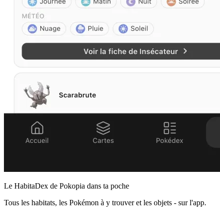
Le HabitaDex de Pokopia dans ta poche
Tous les habitats, les Pokémon à y trouver et les objets - sur l'app.