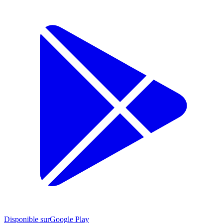
Disponible sur
Google Play