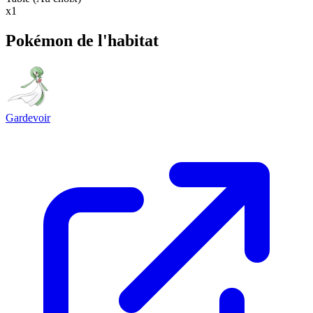
x1
Pokémon de l'habitat
Gardevoir