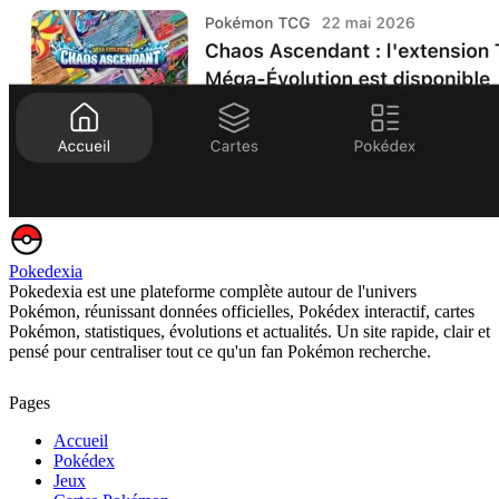
Pokedexia
Pokedexia est une plateforme complète autour de l'univers
Pokémon, réunissant données officielles, Pokédex interactif, cartes
Pokémon, statistiques, évolutions et actualités. Un site rapide, clair et
pensé pour centraliser tout ce qu'un fan Pokémon recherche.
Pages
Accueil
Pokédex
Jeux