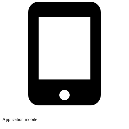
Application mobile