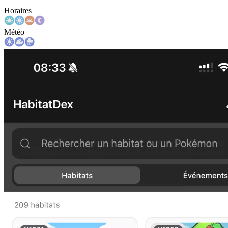
Horaires
Météo