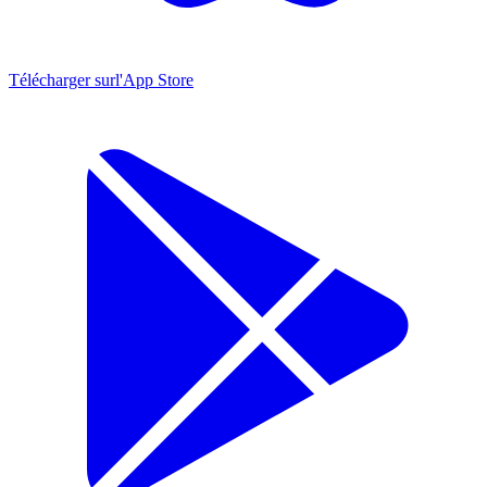
Télécharger sur
l'App Store