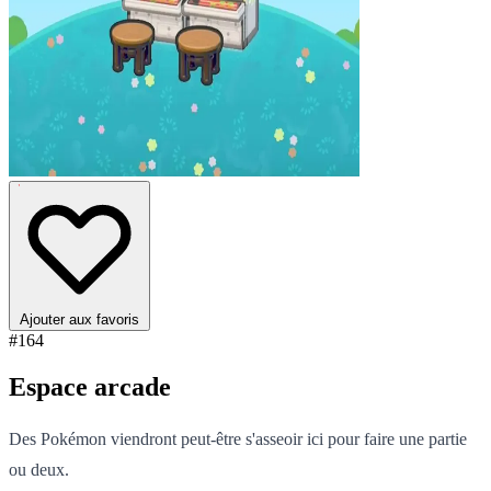
Ajouter aux favoris
#164
Espace arcade
Des Pokémon viendront peut-être s'asseoir ici pour faire une partie
ou deux.