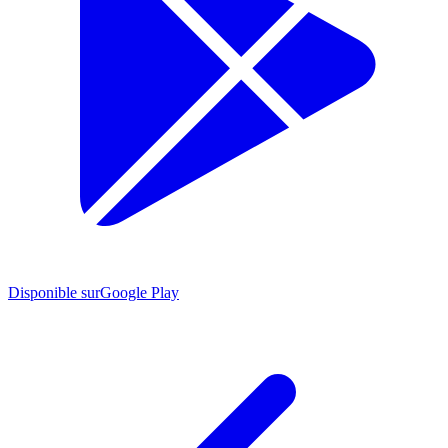
Disponible sur
Google Play