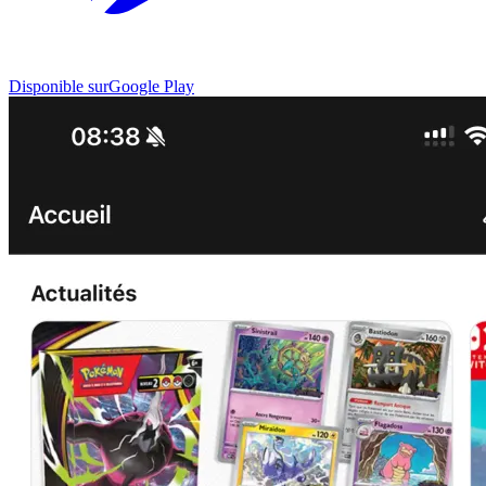
Disponible sur
Google Play