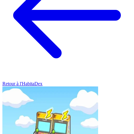
Retour à l'HabitaDex