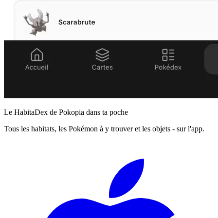
Le HabitaDex de Pokopia dans ta poche
Tous les habitats, les Pokémon à y trouver et les objets - sur l'app.