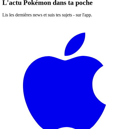
L'actu Pokémon dans ta poche
Lis les dernières news et suis tes sujets - sur l'app.