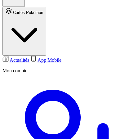
Cartes Pokémon
Actualités
App Mobile
Mon compte