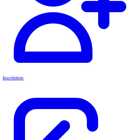
Inscription