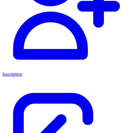
Inscription