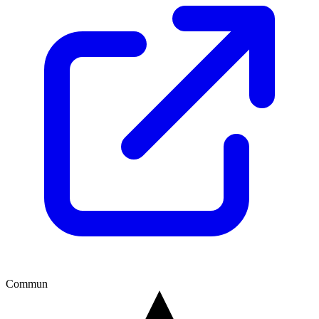
Commun