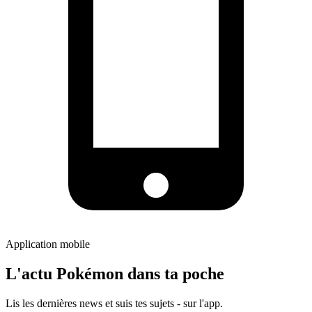
Application mobile
L'actu Pokémon dans ta poche
Lis les dernières news et suis tes sujets - sur l'app.