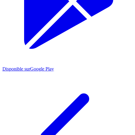
Disponible sur
Google Play