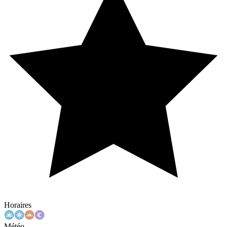
Horaires
Météo