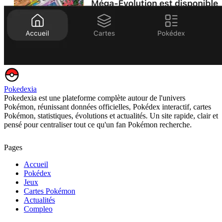
Pokedexia
Pokedexia est une plateforme complète autour de l'univers
Pokémon, réunissant données officielles, Pokédex interactif, cartes
Pokémon, statistiques, évolutions et actualités. Un site rapide, clair et
pensé pour centraliser tout ce qu'un fan Pokémon recherche.
Pages
Accueil
Pokédex
Jeux
Cartes Pokémon
Actualités
Compleo