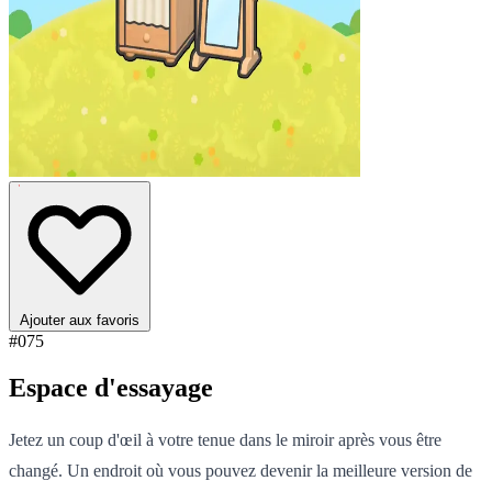
Ajouter aux favoris
#075
Espace d'essayage
Jetez un coup d'œil à votre tenue dans le miroir après vous être
changé. Un endroit où vous pouvez devenir la meilleure version de