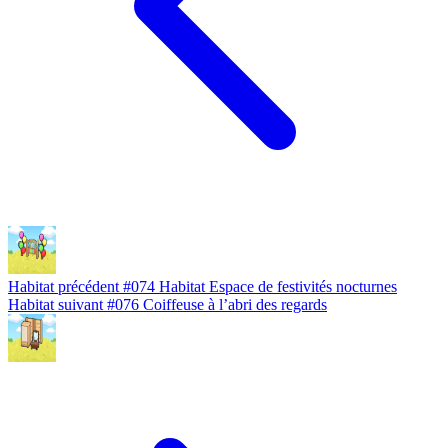
Habitat précédent
#074
Habitat Espace de festivités nocturnes
Habitat suivant
#076
Coiffeuse à l’abri des regards