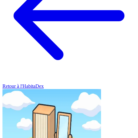
Retour à l'HabitaDex