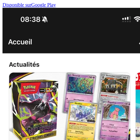
Disponible sur
Google Play