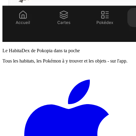
Le HabitaDex de Pokopia dans ta poche
Tous les habitats, les Pokémon à y trouver et les objets - sur l'app.