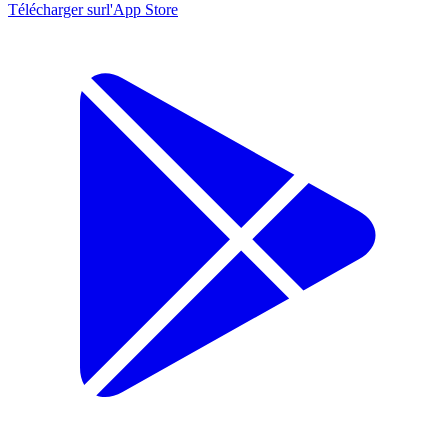
Télécharger sur
l'App Store