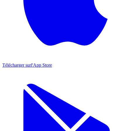
Télécharger sur
l'App Store