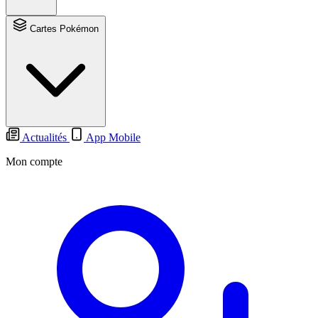
Cartes Pokémon
Actualités
App Mobile
Mon compte