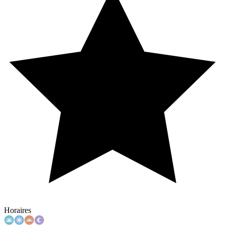
Horaires