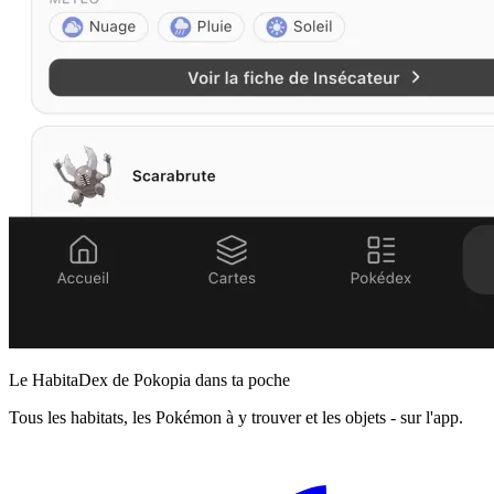
Le HabitaDex de Pokopia dans ta poche
Tous les habitats, les Pokémon à y trouver et les objets - sur l'app.