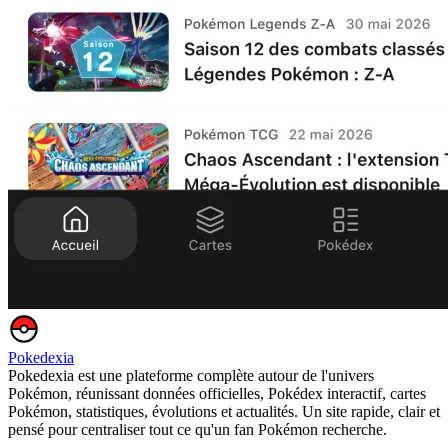
Pokedexia
Pokedexia est une plateforme complète autour de l'univers
Pokémon, réunissant données officielles, Pokédex interactif, cartes
Pokémon, statistiques, évolutions et actualités. Un site rapide, clair et
pensé pour centraliser tout ce qu'un fan Pokémon recherche.