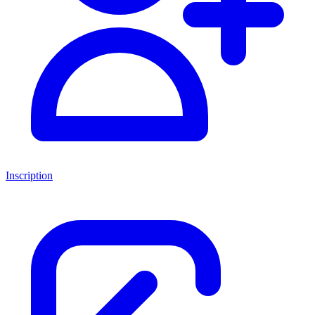
Inscription