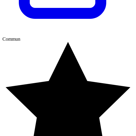
Commun