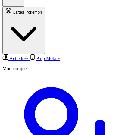
Cartes Pokémon
Actualités
App Mobile
Mon compte