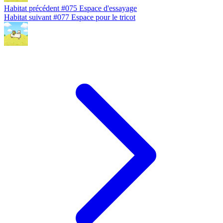
Habitat précédent
#075
Espace d'essayage
Habitat suivant
#077
Espace pour le tricot