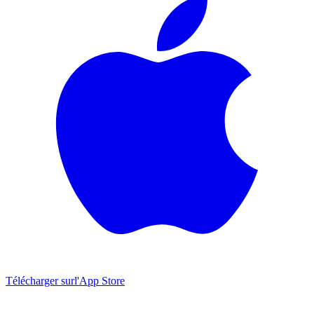
Télécharger sur
l'App Store