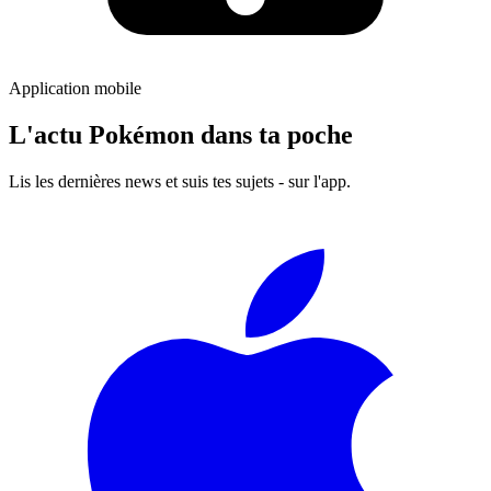
Application mobile
L'actu Pokémon dans ta poche
Lis les dernières news et suis tes sujets - sur l'app.