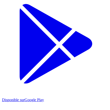
Disponible sur
Google Play