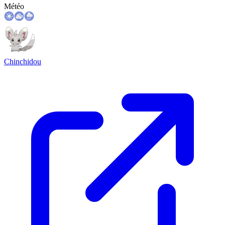
Météo
Chinchidou