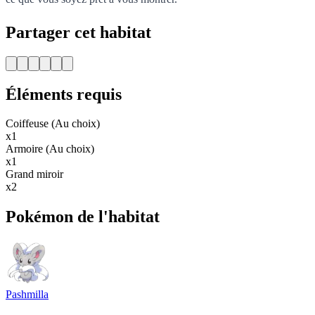
Partager cet habitat
Éléments requis
Coiffeuse (Au choix)
x1
Armoire (Au choix)
x1
Grand miroir
x2
Pokémon de l'habitat
Pashmilla