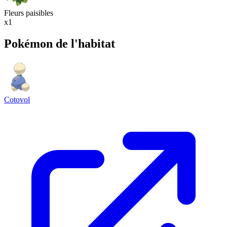
Fleurs paisibles
x1
Pokémon de l'habitat
Cotovol