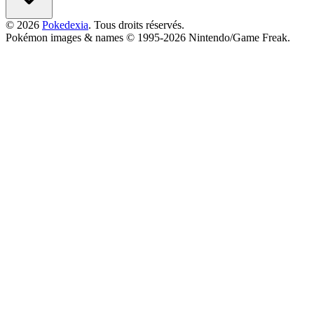
© 2026
Pokedexia
. Tous droits réservés.
Pokémon images & names © 1995-2026 Nintendo/Game Freak.