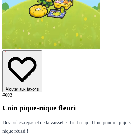
Ajouter aux favoris
#003
Coin pique-nique fleuri
Des boîtes-repas et de la vaisselle. Tout ce qu'il faut pour un pique-
nique réussi !