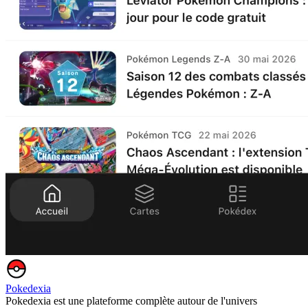
Pokedexia
Pokedexia est une plateforme complète autour de l'univers