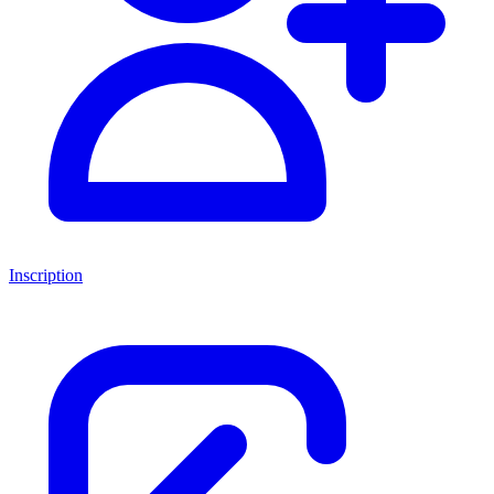
Inscription