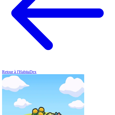
Retour à l'HabitaDex