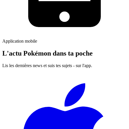
Application mobile
L'actu Pokémon dans ta poche
Lis les dernières news et suis tes sujets - sur l'app.