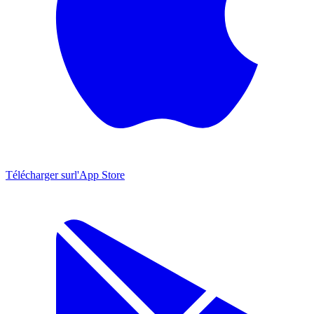
Télécharger sur
l'App Store