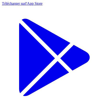
Télécharger sur
l'App Store