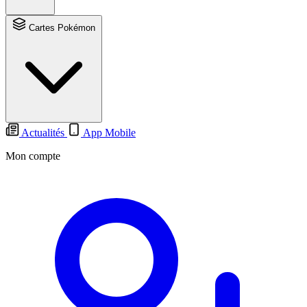
Cartes Pokémon
Actualités
App Mobile
Mon compte