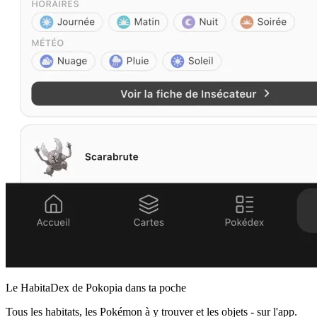
Le HabitaDex de Pokopia dans ta poche
Tous les habitats, les Pokémon à y trouver et les objets - sur l'app.