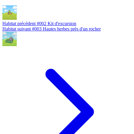
Habitat précédent
#002
Kit d'excursion
Habitat suivant
#003
Hautes herbes près d'un rocher