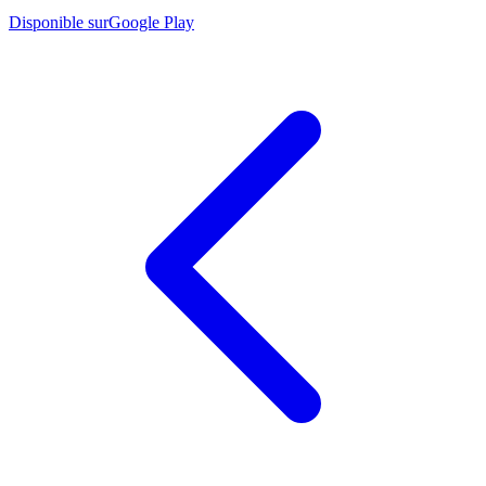
Disponible sur
Google Play