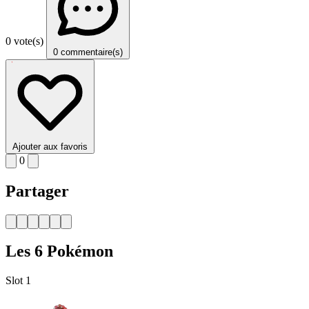
0 vote(s)
0 commentaire(s)
Ajouter aux favoris
0
Partager
Les 6 Pokémon
Slot 1