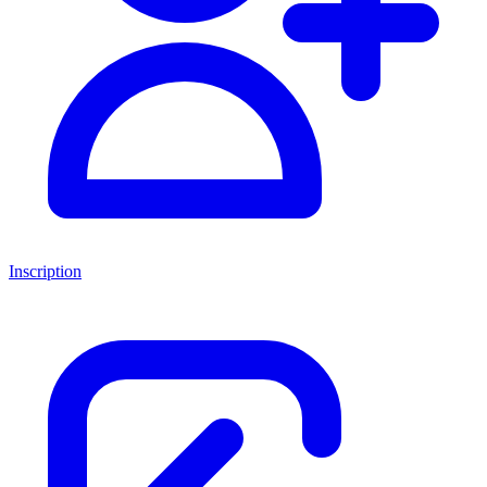
Inscription