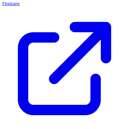
Florizarre