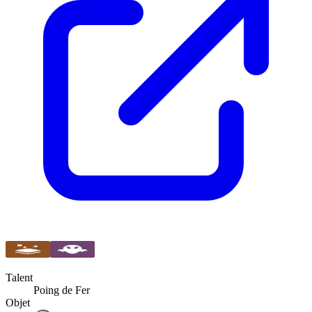
Talent
Poing de Fer
Objet