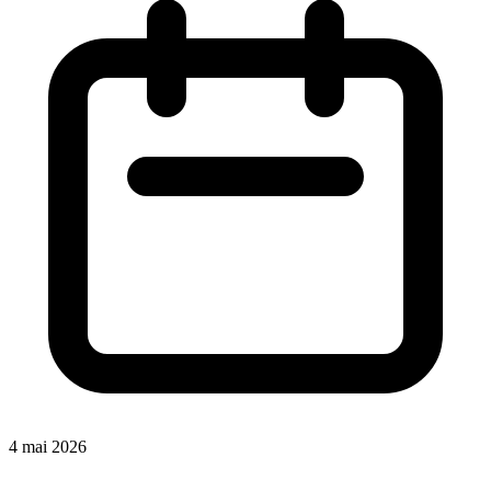
4 mai 2026