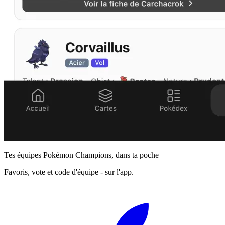
Tes équipes Pokémon Champions, dans ta poche
Favoris, vote et code d'équipe - sur l'app.