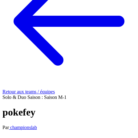
Retour aux teams / équipes
Solo & Duo
Saison : Saison M-1
pokefey
Par
championslab