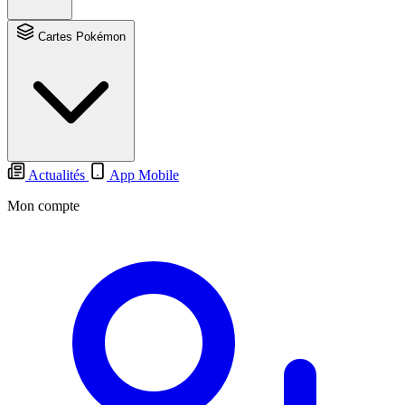
Cartes Pokémon
Actualités
App Mobile
Mon compte