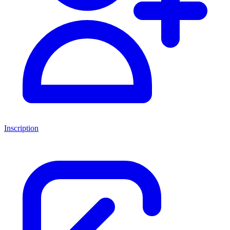
Inscription