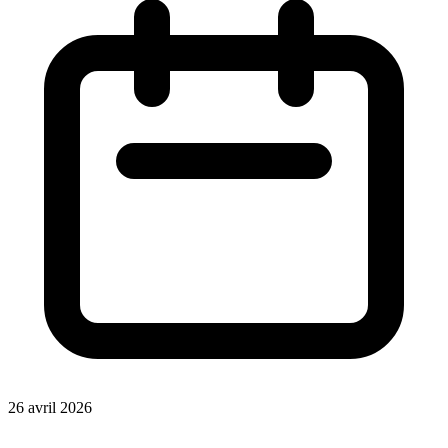
26 avril 2026