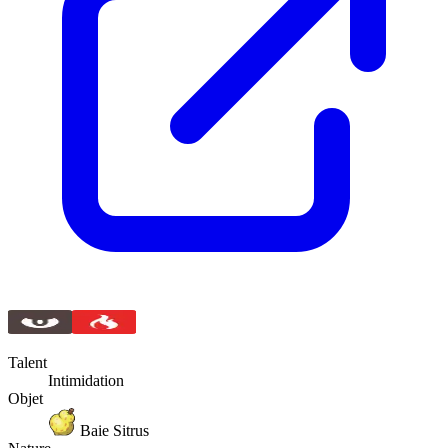
Talent
Intimidation
Objet
Baie Sitrus