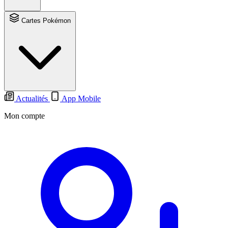
Cartes Pokémon
Actualités
App Mobile
Mon compte