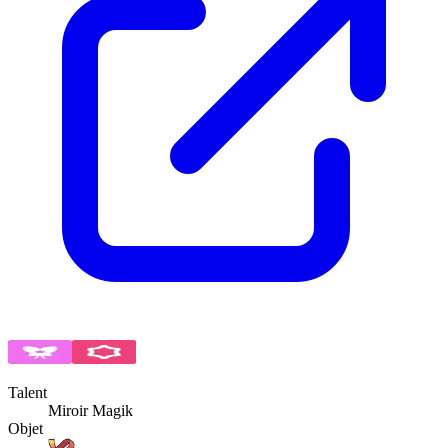
Talent
Miroir Magik
Objet