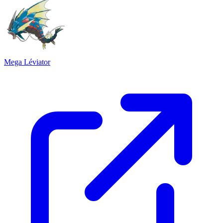
Mega Léviator