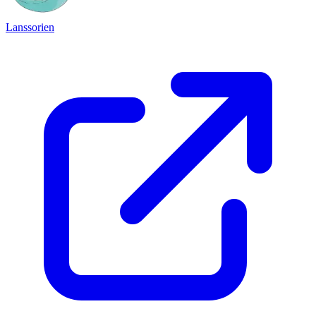
Lanssorien