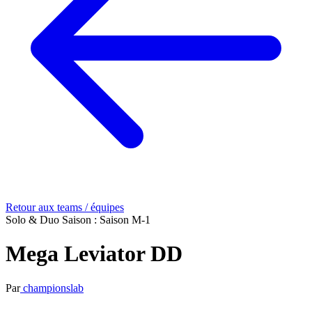
Retour aux teams / équipes
Solo & Duo
Saison : Saison M-1
Mega Leviator DD
Par
championslab