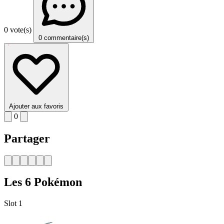
0 vote(s)
0 commentaire(s)
Ajouter aux favoris
0
Partager
Les 6 Pokémon
Slot 1