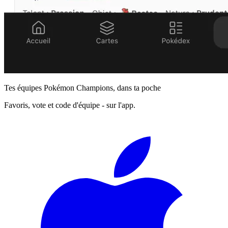
Tes équipes Pokémon Champions, dans ta poche
Favoris, vote et code d'équipe - sur l'app.