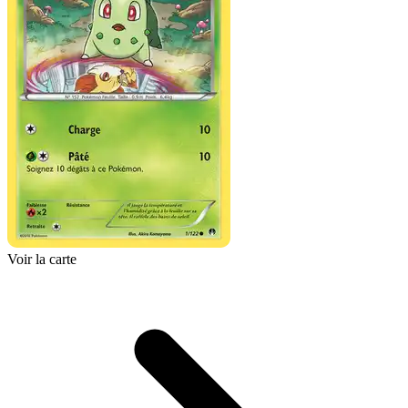
Voir la carte