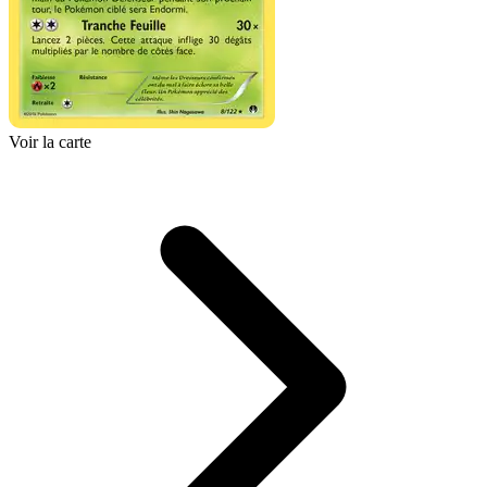
Voir la carte