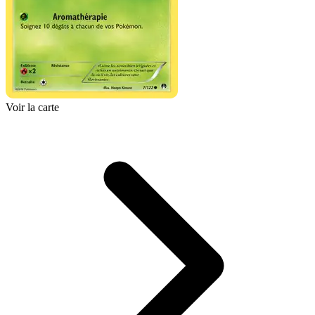
Voir la carte