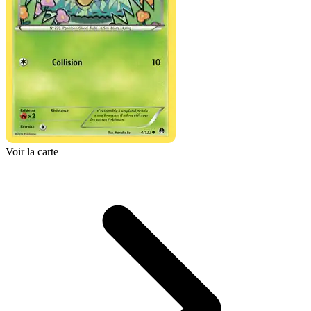
Voir la carte