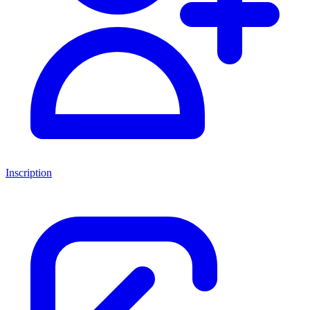
Inscription