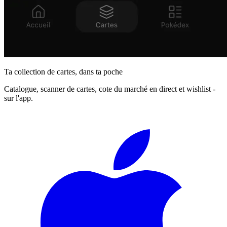
Ta collection de cartes, dans ta poche
Catalogue, scanner de cartes, cote du marché en direct et wishlist -
sur l'app.