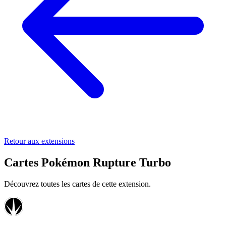
Retour aux extensions
Cartes Pokémon Rupture Turbo
Découvrez toutes les cartes de cette extension.