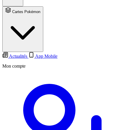
Cartes Pokémon
Actualités
App Mobile
Mon compte