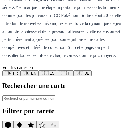
série XY et marque une étape importante pour les collectionneurs
comme pour les joueurs du JCC Pokémon. Sortie début 2016, elle
introduit de nouvelles mécaniques et renforce la dynamique de jeu
autour de la vitesse et de la pression offensive. Cette extension est
particulièrement appréciée pour son équilibre entre cartes
compétitives et intérêt de collection. Sur cette page, on peut
consulter toutes les infos de chaque cartes, dont le prix moyens.
Voir les cartes en :
🇫🇷
FR
🇬🇧
EN
🇪🇸
ES
🇮🇹
IT
🇩🇪
DE
Rechercher une carte
Filtrer par rareté