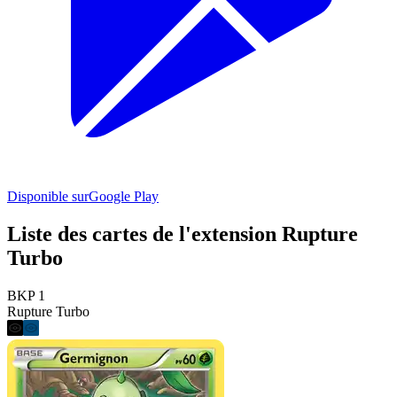
Disponible sur
Google Play
Liste des cartes de l'extension Rupture
Turbo
BKP 1
Rupture Turbo