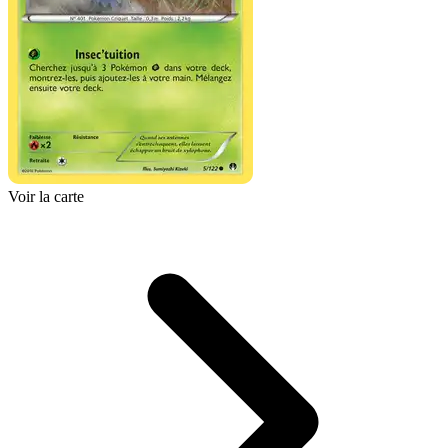
Voir la carte