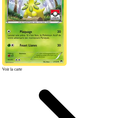
Voir la carte