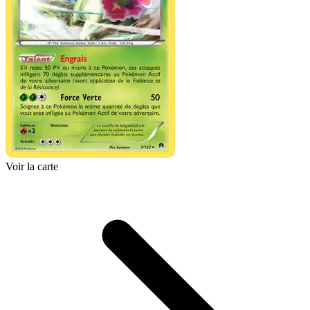
Voir la carte