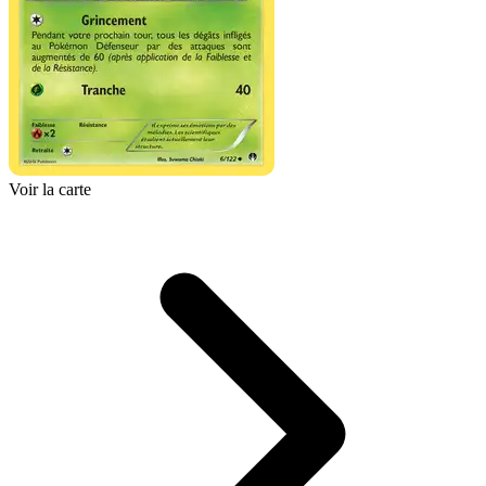
Voir la carte