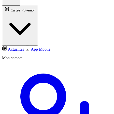
Cartes Pokémon
Actualités
App Mobile
Mon compte