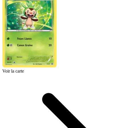
Voir la carte