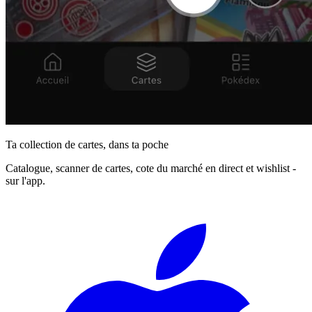
Ta collection de cartes, dans ta poche
Catalogue, scanner de cartes, cote du marché en direct et wishlist -
sur l'app.