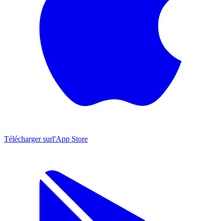
Télécharger sur
l'App Store