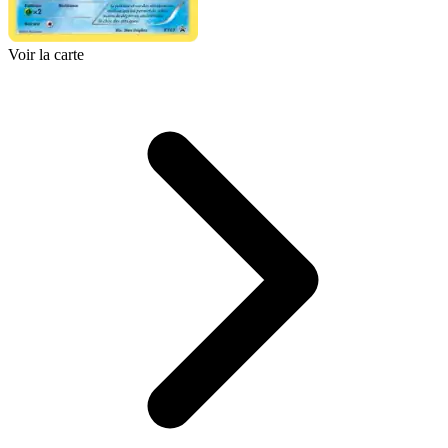
Voir la carte