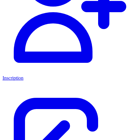
Inscription