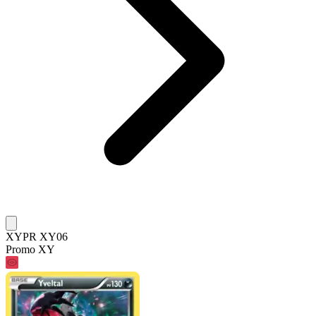
XYPR XY06
Promo XY