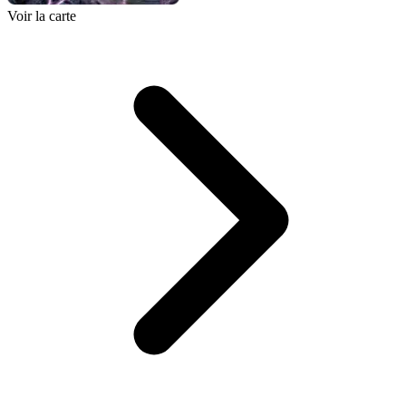
Voir la carte