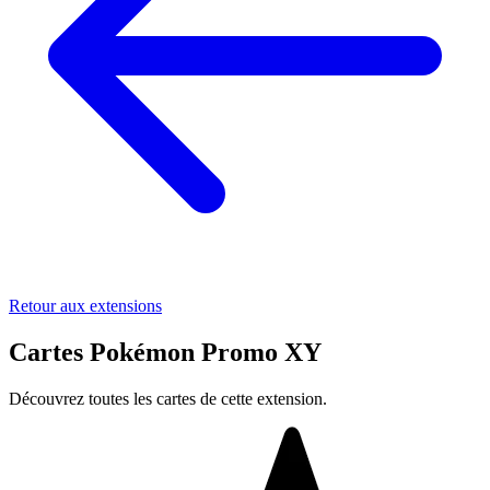
Retour aux extensions
Cartes Pokémon Promo XY
Découvrez toutes les cartes de cette extension.