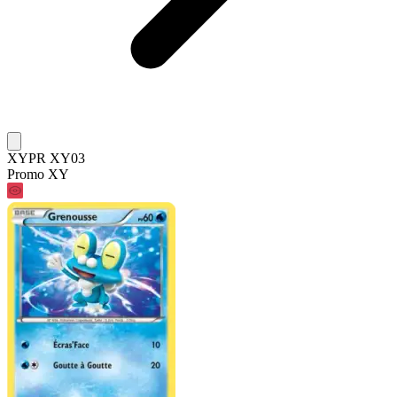
XYPR XY03
Promo XY