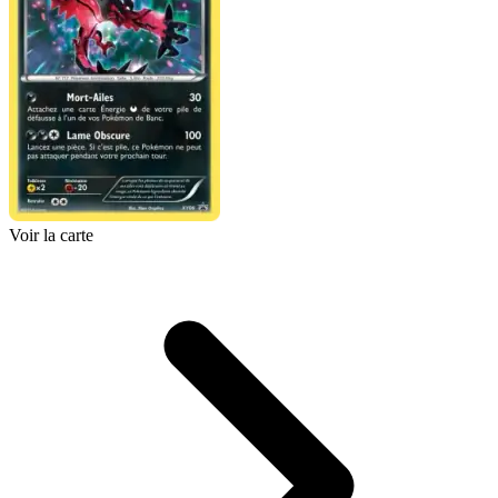
Voir la carte