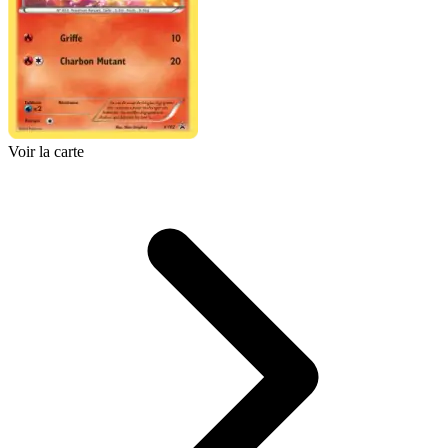
Voir la carte