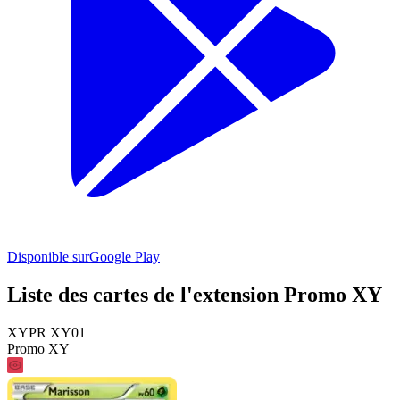
Disponible sur
Google Play
Liste des cartes de l'extension Promo XY
XYPR XY01
Promo XY