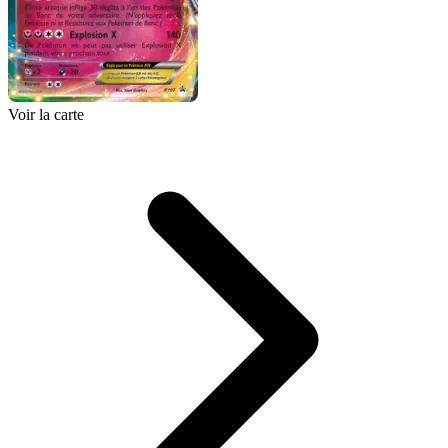
Voir la carte