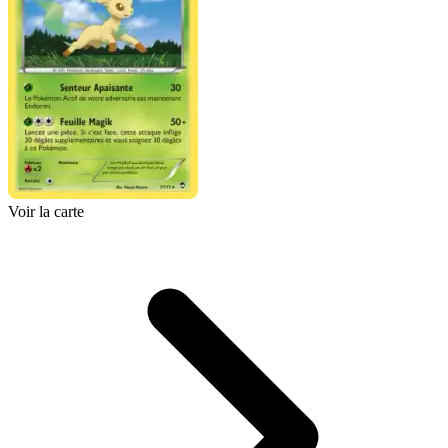
Voir la carte