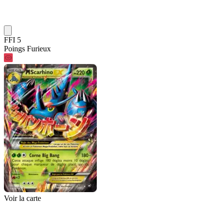
FFI 5
Poings Furieux
Voir la carte