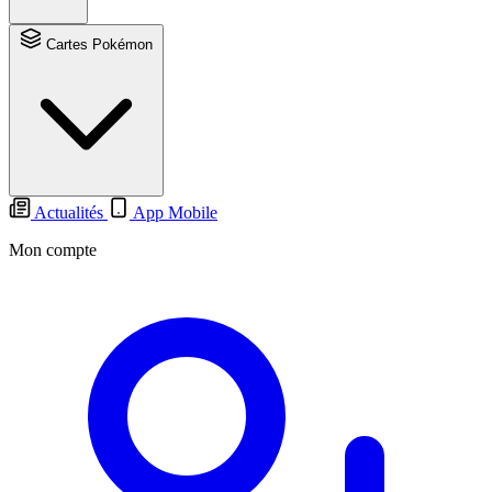
Cartes Pokémon
Actualités
App Mobile
Mon compte