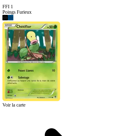
FFI 1
Poings Furieux
Voir la carte