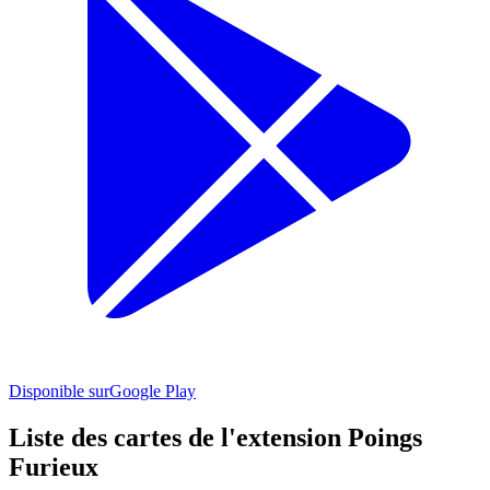
Disponible sur
Google Play
Liste des cartes de l'extension Poings
Furieux