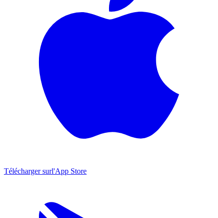
Télécharger sur
l'App Store