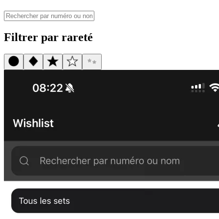
Filtrer par rareté