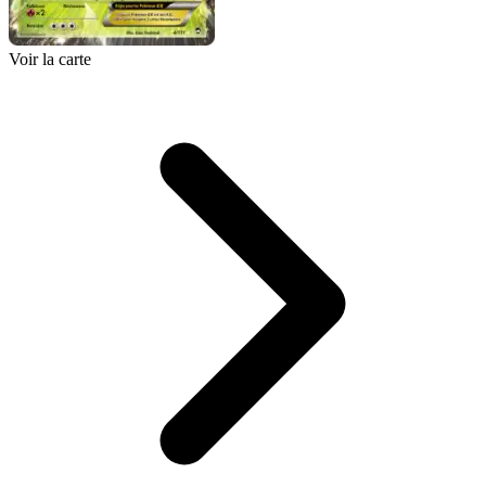
Voir la carte