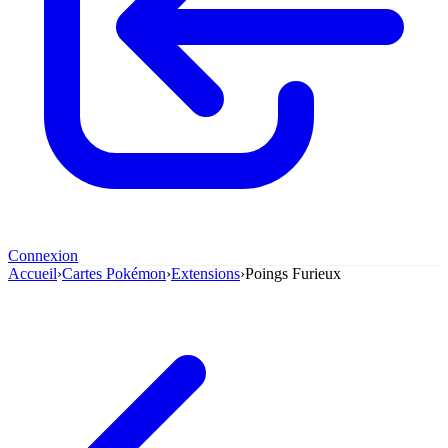
Connexion
Accueil
›
Cartes Pokémon
›
Extensions
›
Poings Furieux