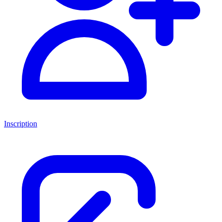
Inscription