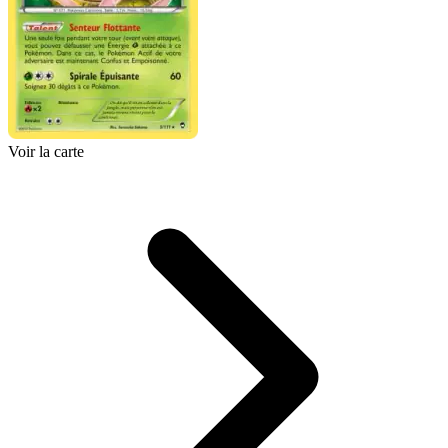
Voir la carte