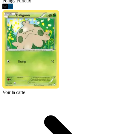
Poings Furieux
Voir la carte