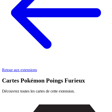
Retour aux extensions
Cartes Pokémon Poings Furieux
Découvrez toutes les cartes de cette extension.