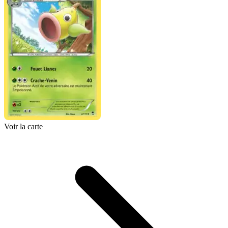
Voir la carte