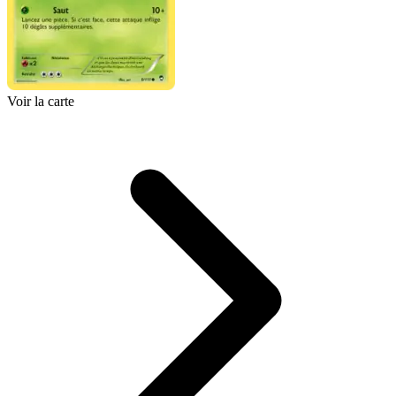
Voir la carte