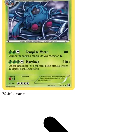
Voir la carte