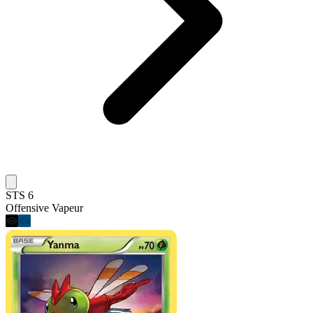
STS 6
Offensive Vapeur