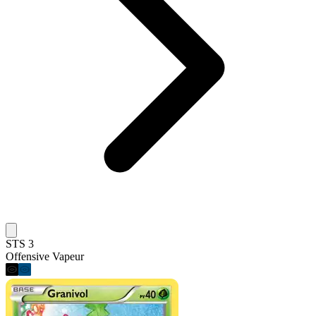
STS 3
Offensive Vapeur