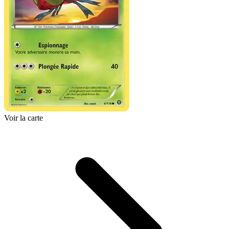
Voir la carte