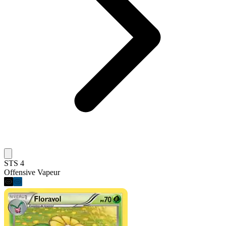
STS 4
Offensive Vapeur