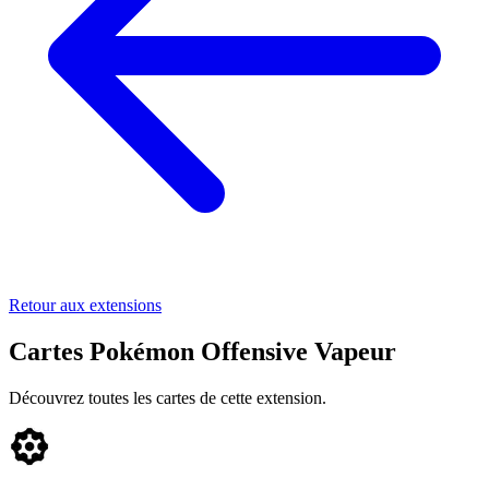
Retour aux extensions
Cartes Pokémon Offensive Vapeur
Découvrez toutes les cartes de cette extension.