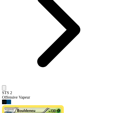
STS 2
Offensive Vapeur