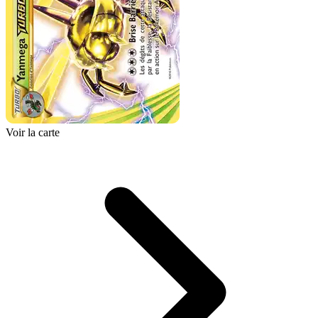
Voir la carte