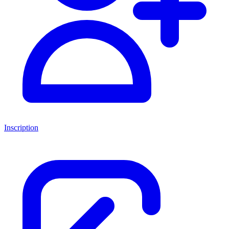
Inscription