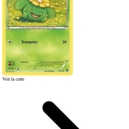
Voir la carte