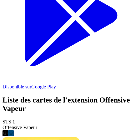
Disponible sur
Google Play
Liste des cartes de l'extension Offensive
Vapeur
STS 1
Offensive Vapeur