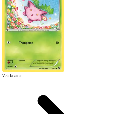
Voir la carte