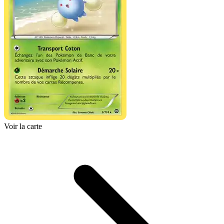
Voir la carte