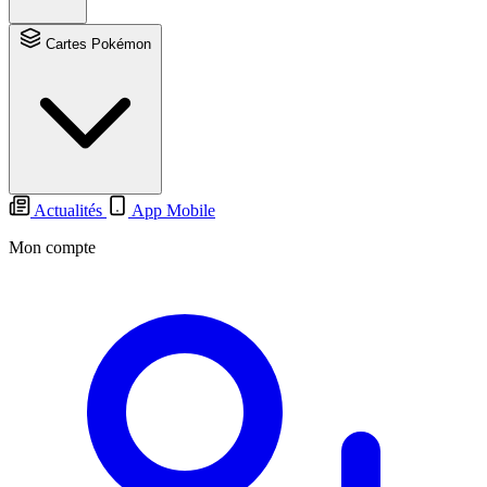
Cartes Pokémon
Actualités
App Mobile
Mon compte