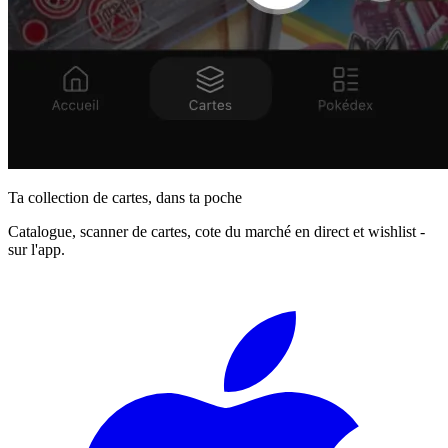
Ta collection de cartes, dans ta poche
Catalogue, scanner de cartes, cote du marché en direct et wishlist -
sur l'app.