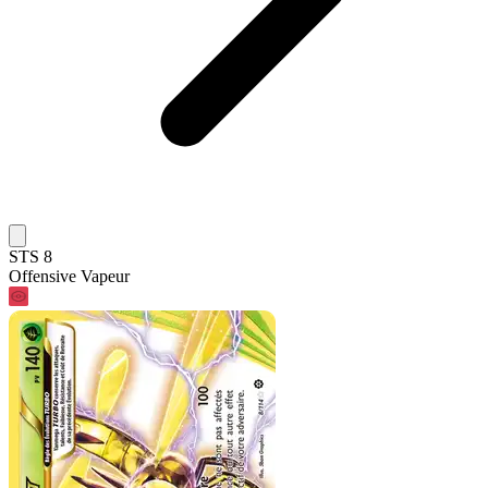
STS 8
Offensive Vapeur