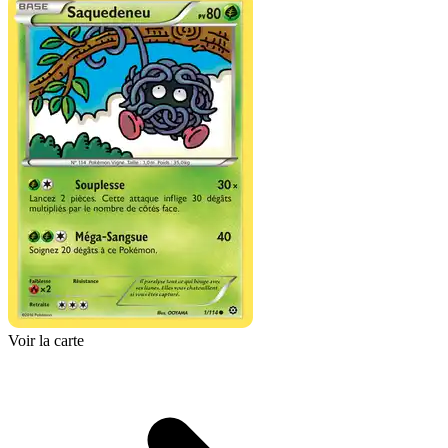
Voir la carte