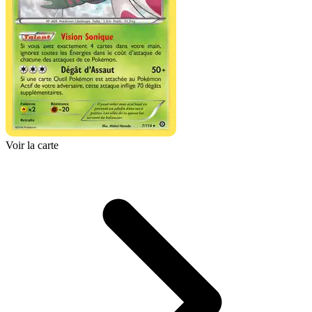
Voir la carte