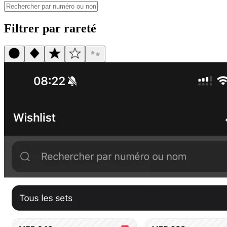
Filtrer par rareté