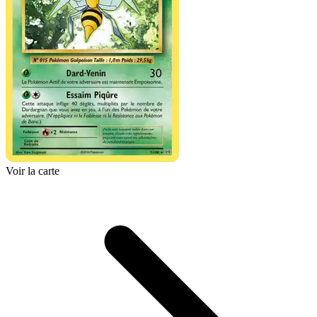
Voir la carte