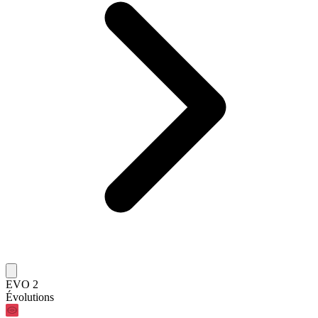
EVO 2
Évolutions