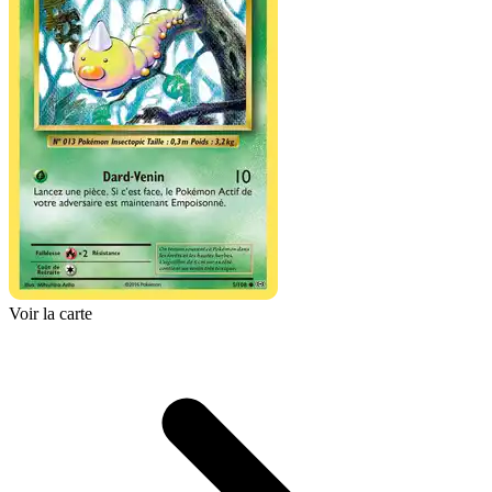
Voir la carte