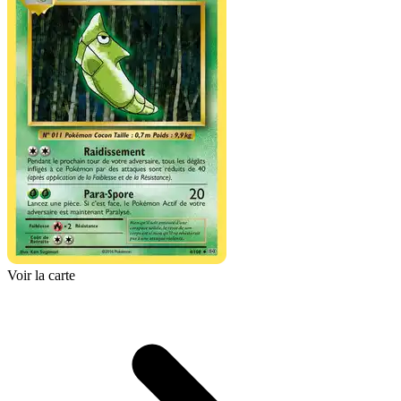
Voir la carte