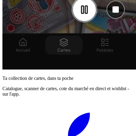
Ta collection de cartes, dans ta poche
Catalogue, scanner de cartes, cote du marché en direct et wishlist -
sur l'app.