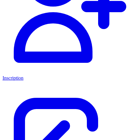
Inscription