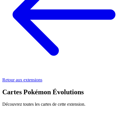
Retour aux extensions
Cartes Pokémon Évolutions
Découvrez toutes les cartes de cette extension.