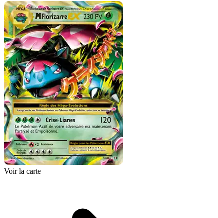
Voir la carte