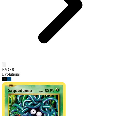
EVO 8
Évolutions