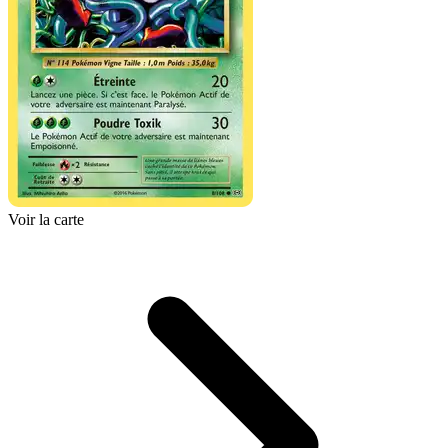
Voir la carte