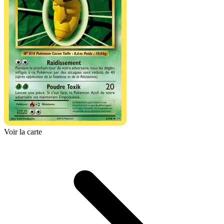
Voir la carte