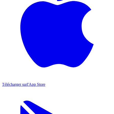
Télécharger sur
l'App Store