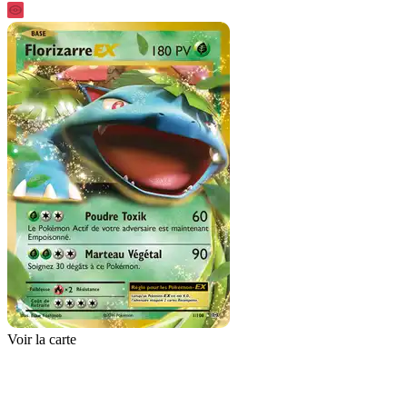
Voir la carte