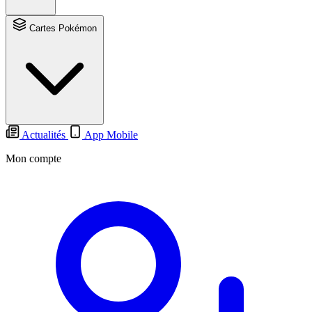
Cartes Pokémon
Actualités
App Mobile
Mon compte