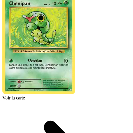
Voir la carte