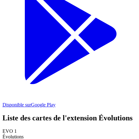
Disponible sur
Google Play
Liste des cartes de l'extension Évolutions
EVO 1
Évolutions