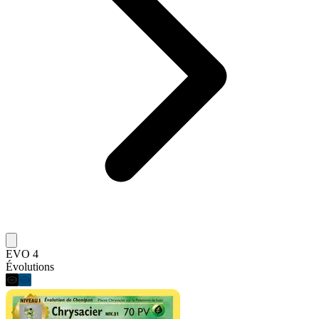
EVO 4
Évolutions