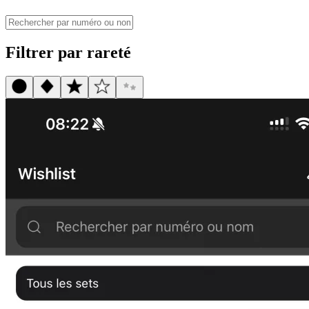
Filtrer par rareté