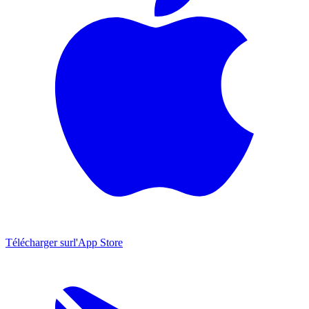
Télécharger sur
l'App Store