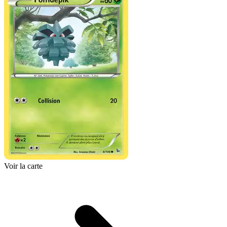
Voir la carte