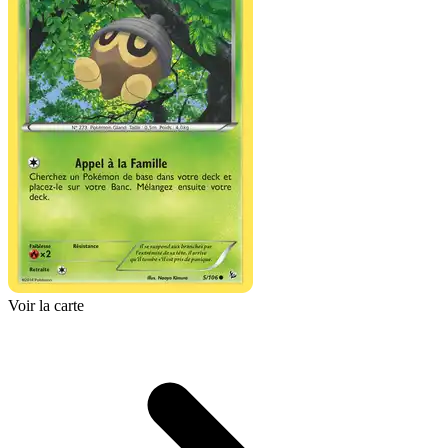
Voir la carte