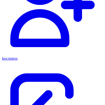
Inscription