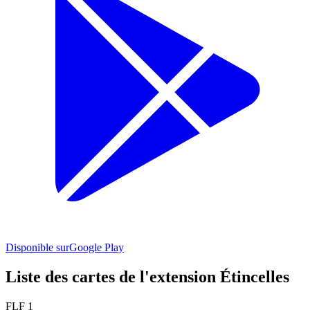
Disponible sur
Google Play
Liste des cartes de l'extension Étincelles
FLF 1