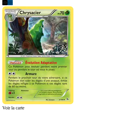
Voir la carte