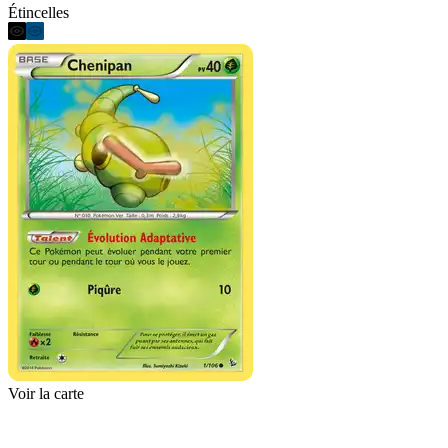
Étincelles
Voir la carte