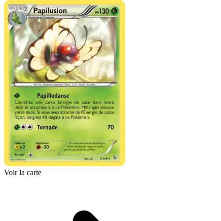
Voir la carte