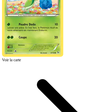
Voir la carte