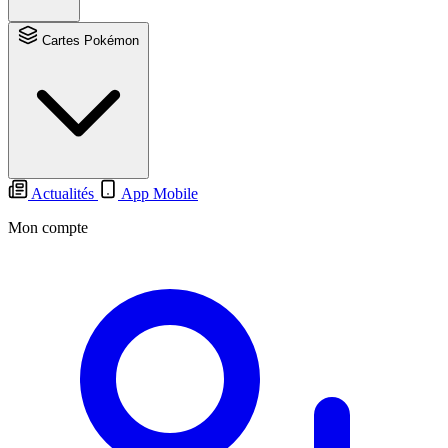
Cartes Pokémon
Actualités
App Mobile
Mon compte