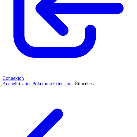
Connexion
Accueil
›
Cartes Pokémon
›
Extensions
›
Étincelles