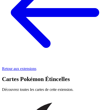
Retour aux extensions
Cartes Pokémon Étincelles
Découvrez toutes les cartes de cette extension.