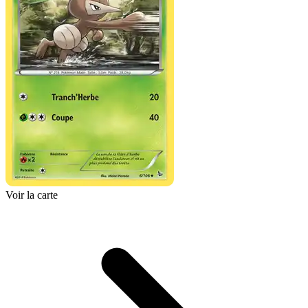
Voir la carte