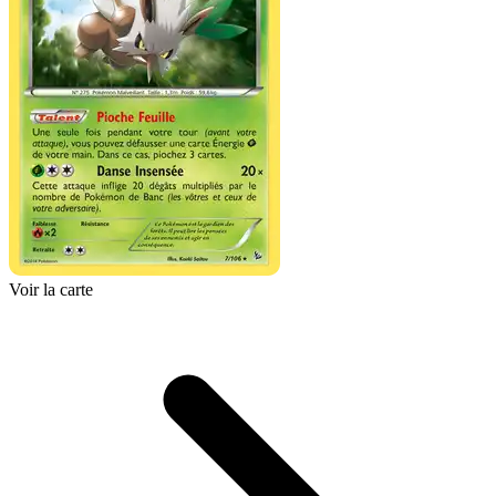
Voir la carte