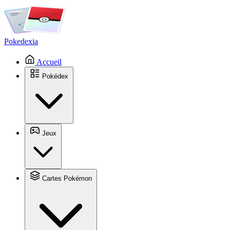
Pokedexia
Accueil
Pokédex
Jeux
Cartes Pokémon