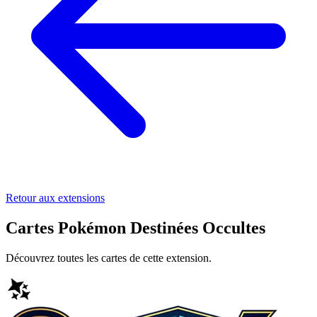
Retour aux extensions
Cartes Pokémon Destinées Occultes
Découvrez toutes les cartes de cette extension.