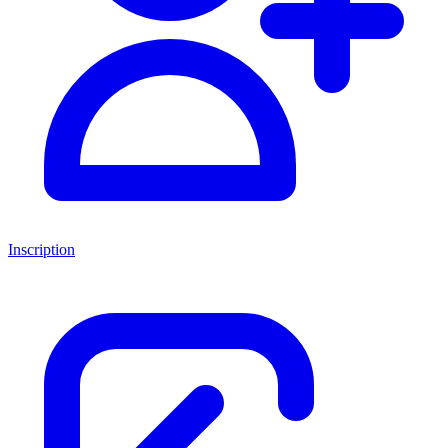
Inscription