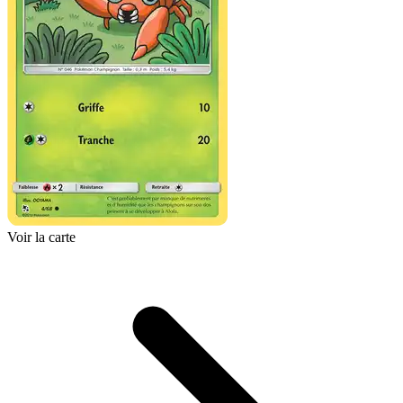
Voir la carte