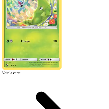
Voir la carte