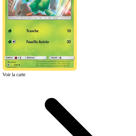
Voir la carte