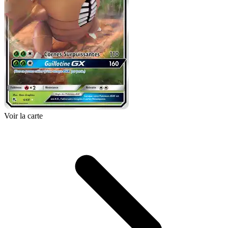
Voir la carte