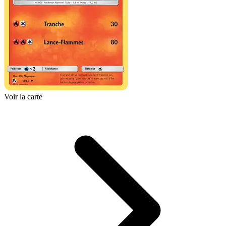
Voir la carte