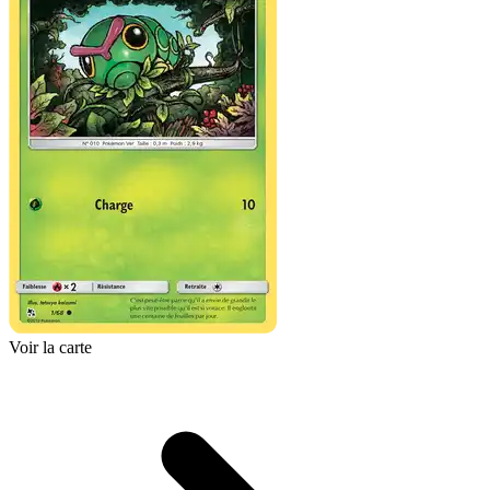
Voir la carte