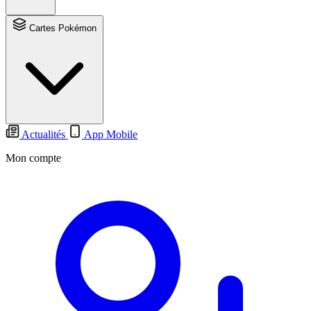
Cartes Pokémon
Actualités
App Mobile
Mon compte