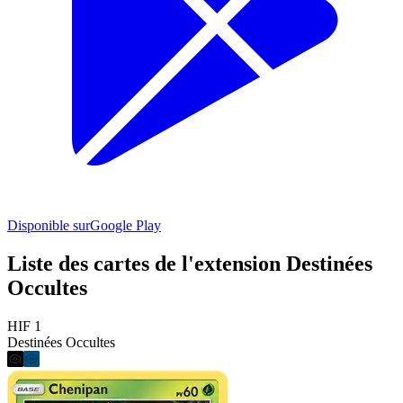
Disponible sur
Google Play
Liste des cartes de l'extension Destinées
Occultes
HIF 1
Destinées Occultes