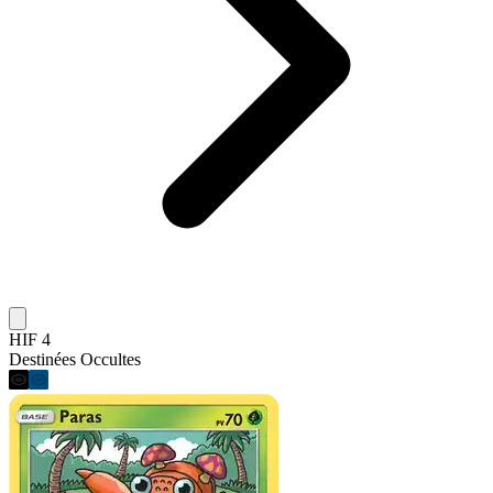
HIF 4
Destinées Occultes