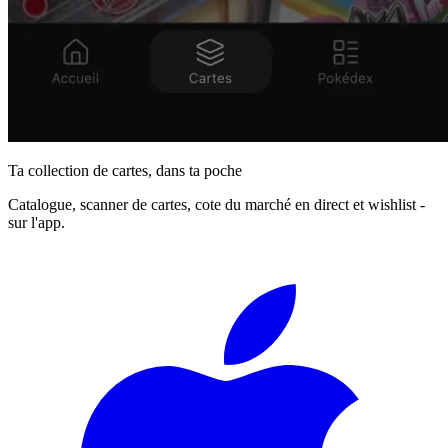
Ta collection de cartes, dans ta poche
Catalogue, scanner de cartes, cote du marché en direct et wishlist -
sur l'app.