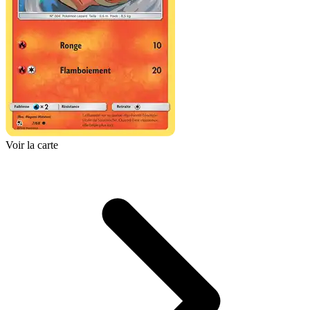
Voir la carte