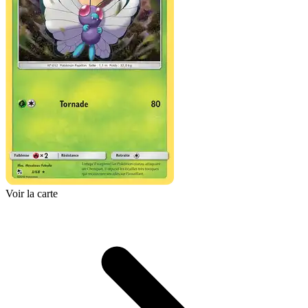
Voir la carte