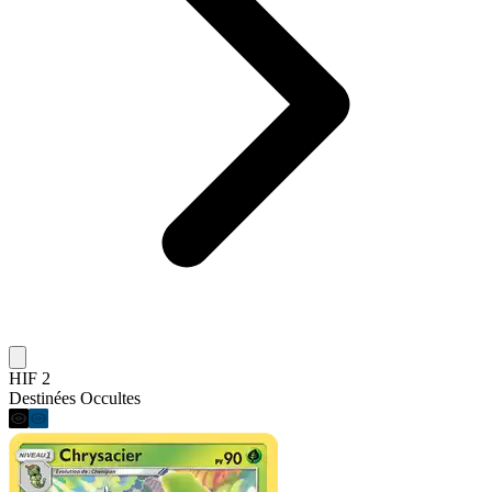
HIF 2
Destinées Occultes