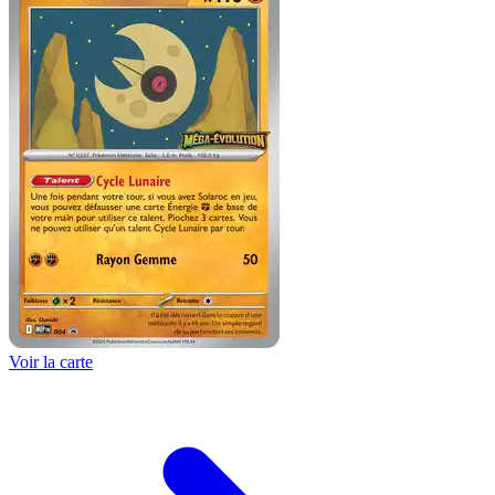
Voir la carte