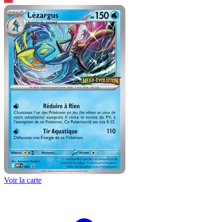
Voir la carte