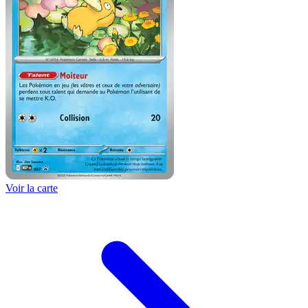
Voir la carte