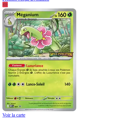
Voir la carte