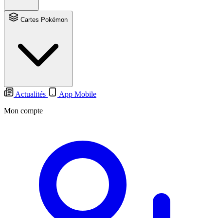
Cartes Pokémon
Actualités
App Mobile
Mon compte