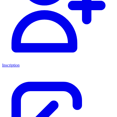
Inscription