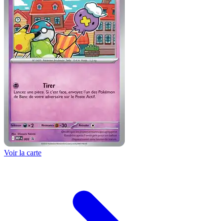
Voir la carte