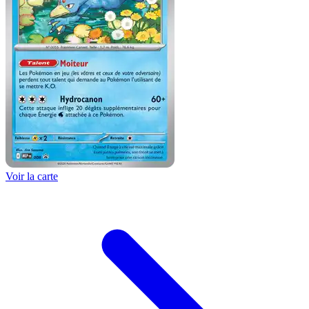
Voir la carte