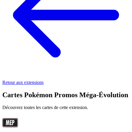
Retour aux extensions
Cartes Pokémon Promos Méga-Évolution
Découvrez toutes les cartes de cette extension.