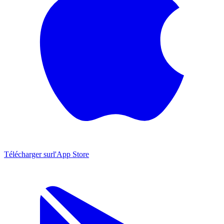
Télécharger sur
l'App Store