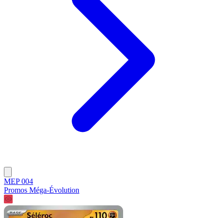
MEP 004
Promos Méga-Évolution