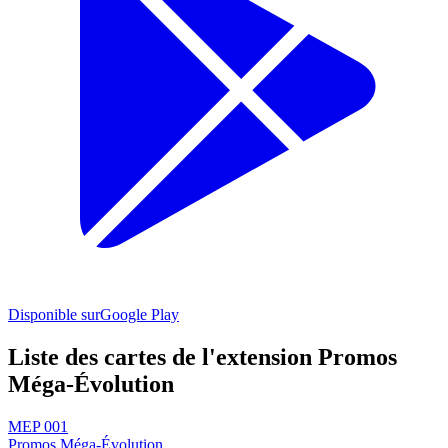
Disponible sur
Google Play
Liste des cartes de l'extension Promos
Méga-Évolution
MEP 001
Promos Méga-Évolution