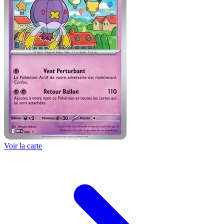
Voir la carte