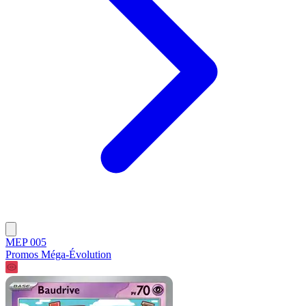
MEP 005
Promos Méga-Évolution