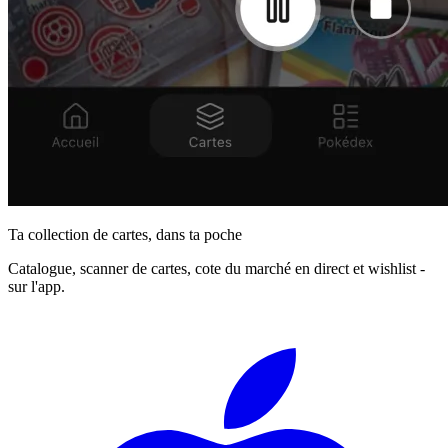
Ta collection de cartes, dans ta poche
Catalogue, scanner de cartes, cote du marché en direct et wishlist -
sur l'app.