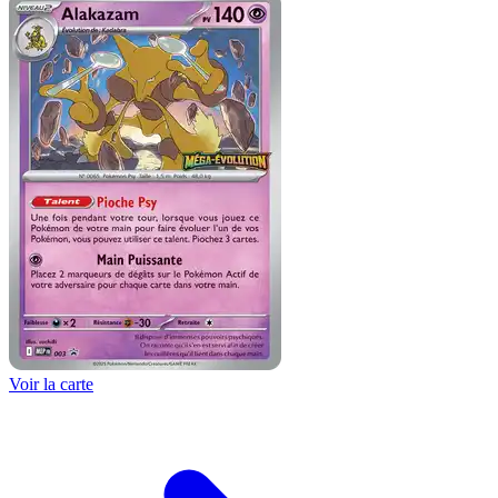
Voir la carte