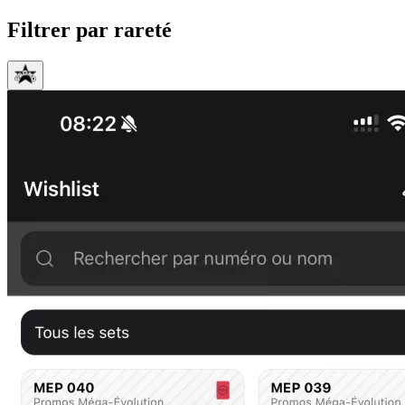
Filtrer par rareté