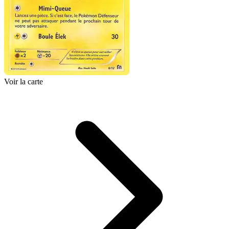
Voir la carte