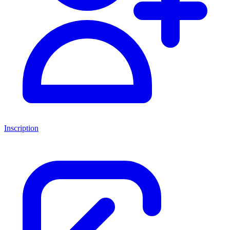
Inscription