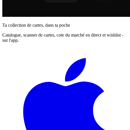
Ta collection de cartes, dans ta poche
Catalogue, scanner de cartes, cote du marché en direct et wishlist -
sur l'app.