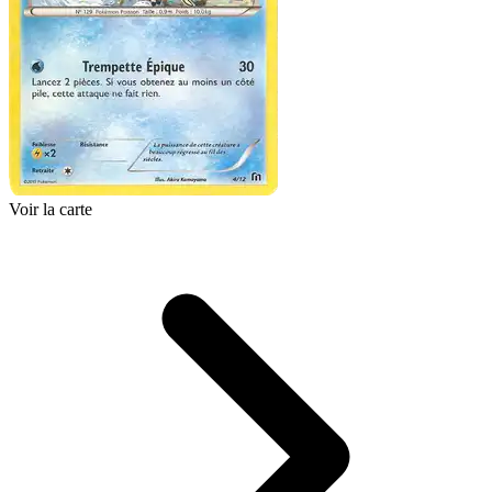
Voir la carte