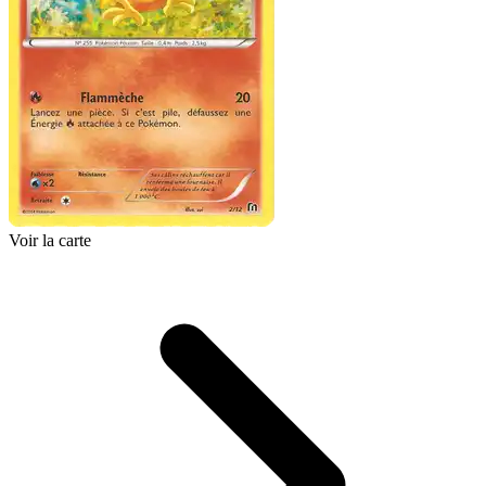
Voir la carte