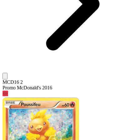
MCD16 2
Promo McDonald's 2016