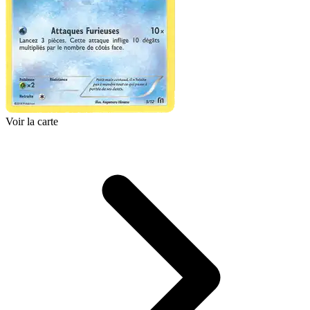
Voir la carte