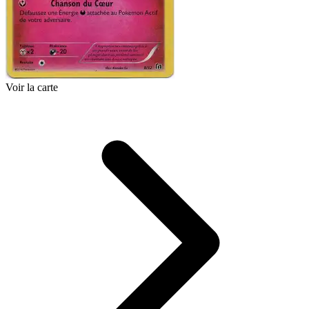
Voir la carte