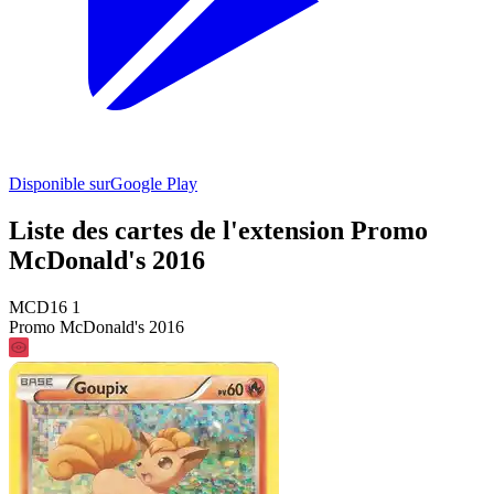
Disponible sur
Google Play
Liste des cartes de l'extension Promo
McDonald's 2016
MCD16 1
Promo McDonald's 2016