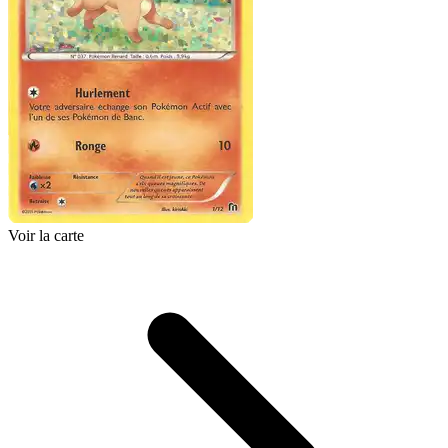
Voir la carte