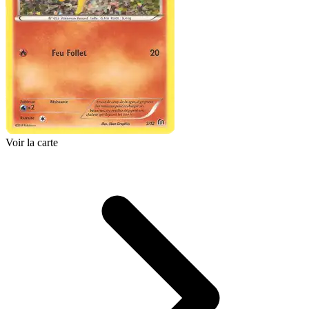
Voir la carte