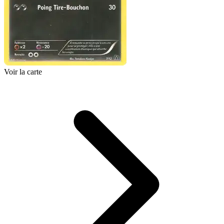
Voir la carte