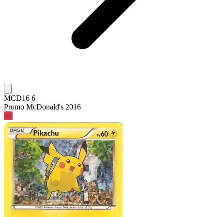
MCD16 6
Promo McDonald's 2016