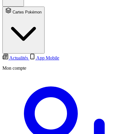
Cartes Pokémon
Actualités
App Mobile
Mon compte