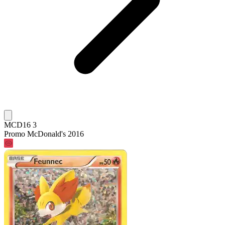
MCD16 3
Promo McDonald's 2016