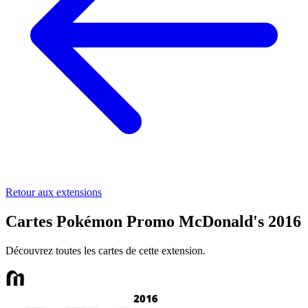
Retour aux extensions
Cartes Pokémon Promo McDonald's 2016
Découvrez toutes les cartes de cette extension.