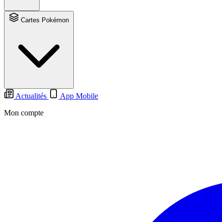
Cartes Pokémon
Actualités
App Mobile
Mon compte