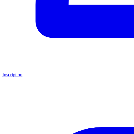
Inscription