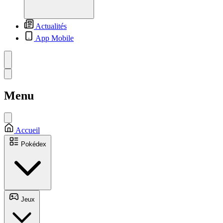
Actualités
App Mobile
Menu
Accueil
Pokédex
Jeux