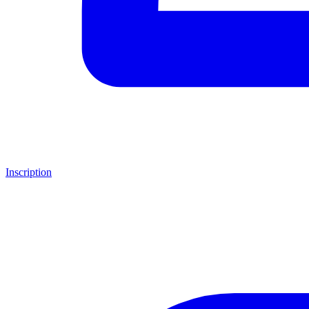
Inscription