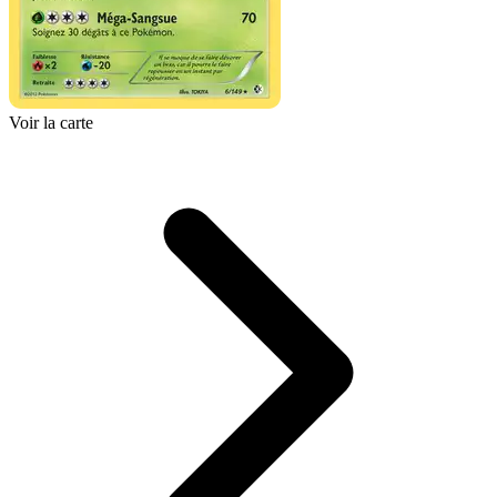
Voir la carte