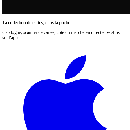
Ta collection de cartes, dans ta poche
Catalogue, scanner de cartes, cote du marché en direct et wishlist -
sur l'app.