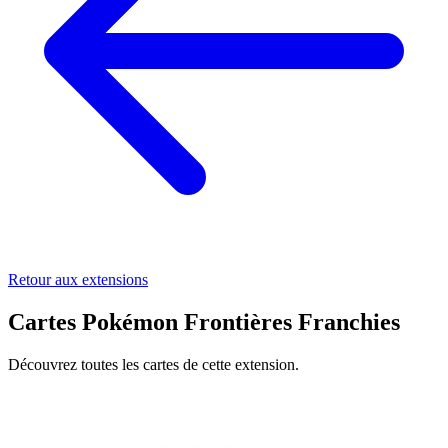
Retour aux extensions
Cartes Pokémon Frontières Franchies
Découvrez toutes les cartes de cette extension.