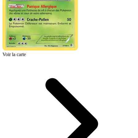
Voir la carte