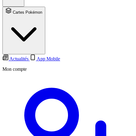
Cartes Pokémon
Actualités
App Mobile
Mon compte