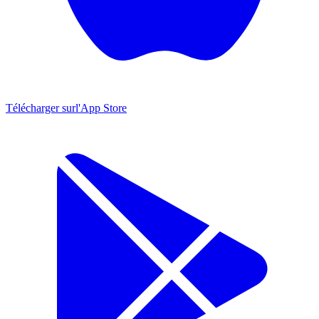
Télécharger sur
l'App Store