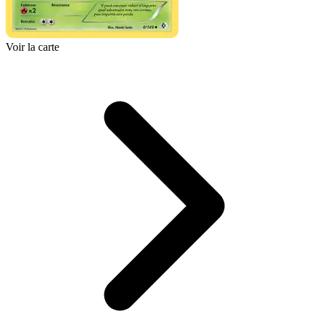
Voir la carte