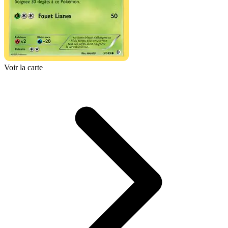
Voir la carte