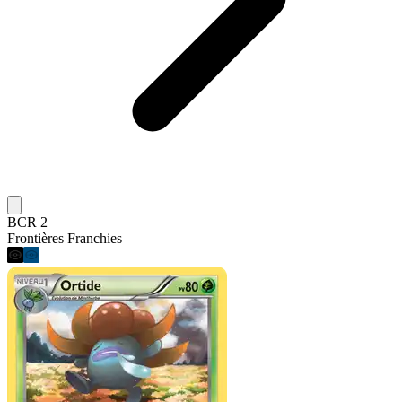
BCR 2
Frontières Franchies