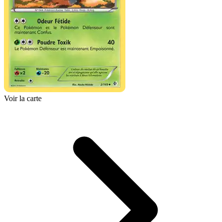
Voir la carte