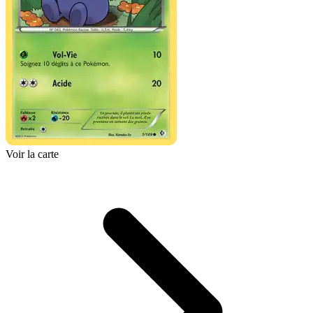
Voir la carte