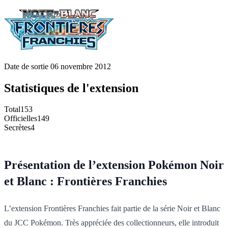
Date de sortie
06 novembre 2012
Statistiques de l'extension
Total
153
Officielles
149
Secrètes
4
Présentation de l’extension Pokémon Noir
et Blanc : Frontières Franchies
L’extension Frontières Franchies fait partie de la série Noir et Blanc
du JCC Pokémon. Très appréciée des collectionneurs, elle introduit