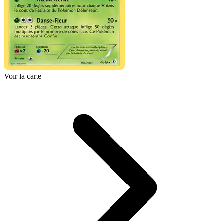
Voir la carte