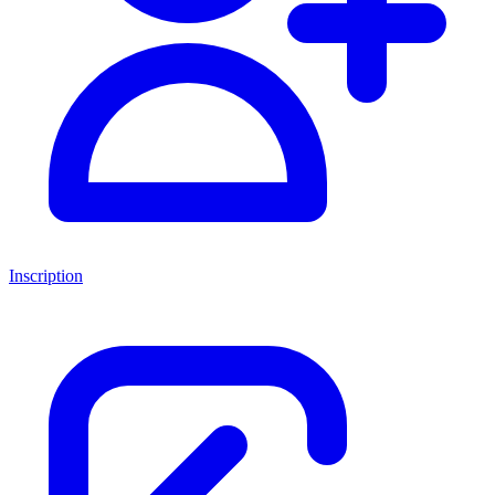
Inscription