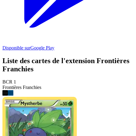
Disponible sur
Google Play
Liste des cartes de l'extension Frontières
Franchies
BCR 1
Frontières Franchies