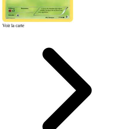
Voir la carte