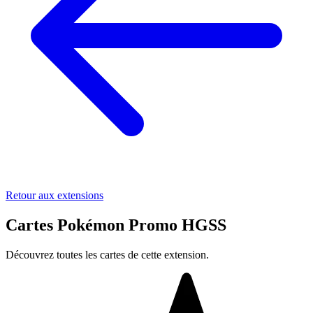
Retour aux extensions
Cartes Pokémon Promo HGSS
Découvrez toutes les cartes de cette extension.