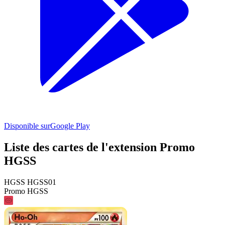
Disponible sur
Google Play
Liste des cartes de l'extension Promo
HGSS
HGSS HGSS01
Promo HGSS