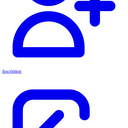
Inscription