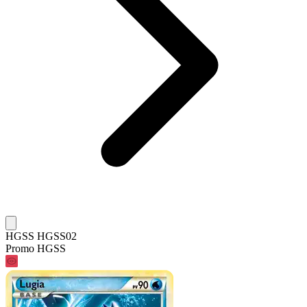
HGSS HGSS02
Promo HGSS