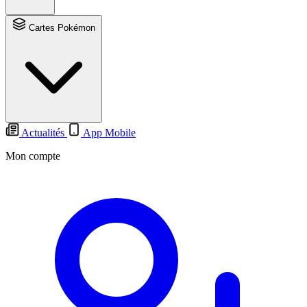
Cartes Pokémon
Actualités
App Mobile
Mon compte