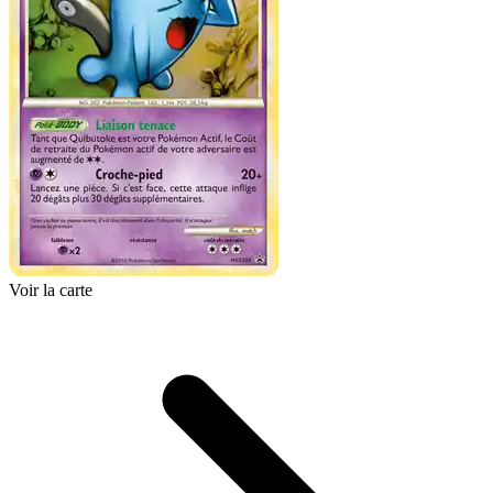
Voir la carte