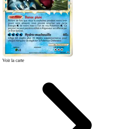
Voir la carte