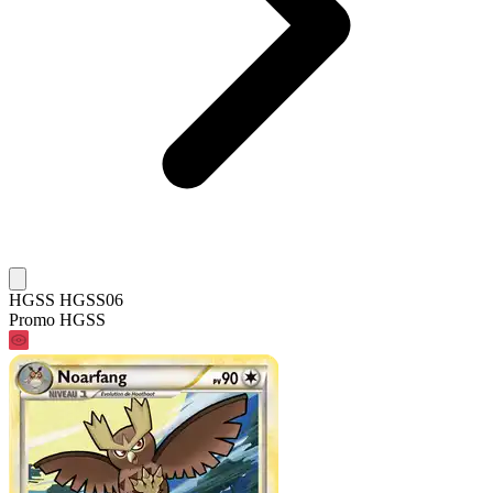
HGSS HGSS06
Promo HGSS