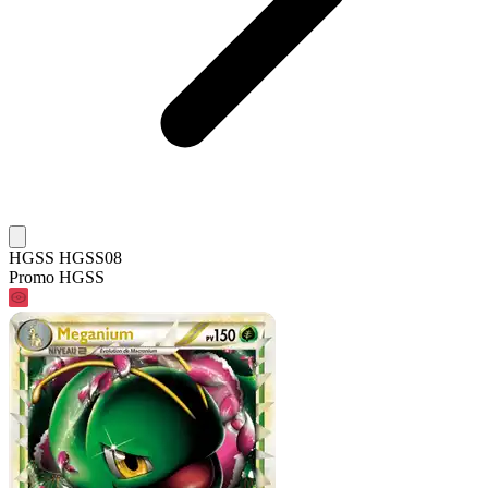
HGSS HGSS08
Promo HGSS