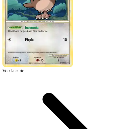
Voir la carte