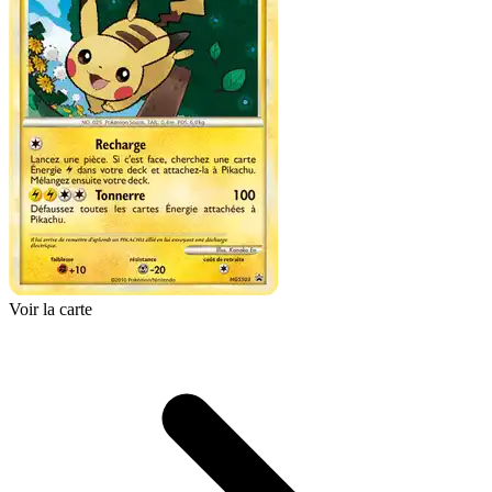
Voir la carte