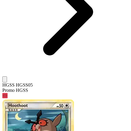
HGSS HGSS05
Promo HGSS