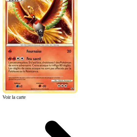
Voir la carte