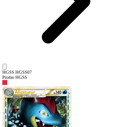
HGSS HGSS07
Promo HGSS