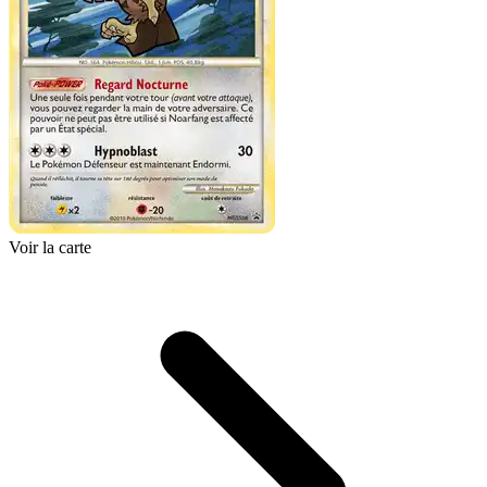
Voir la carte