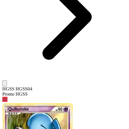
HGSS HGSS04
Promo HGSS