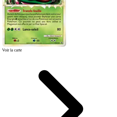
Voir la carte