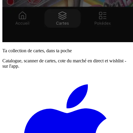
Ta collection de cartes, dans ta poche
Catalogue, scanner de cartes, cote du marché en direct et wishlist -
sur l'app.