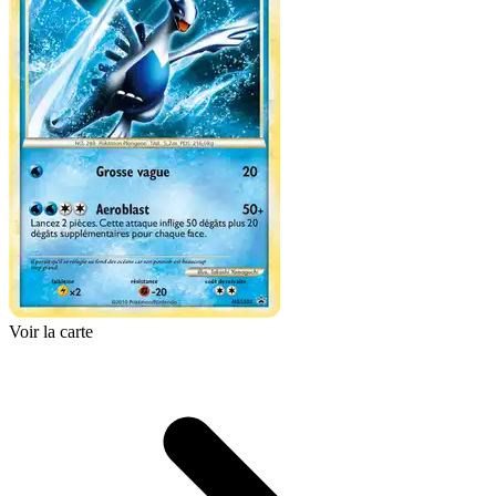
Voir la carte