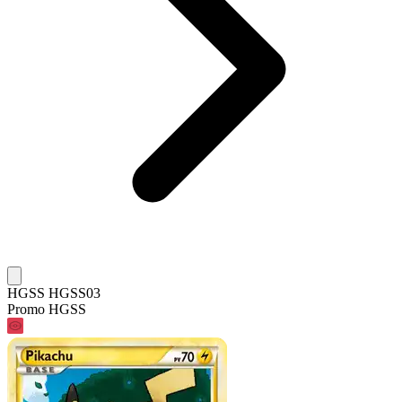
HGSS HGSS03
Promo HGSS