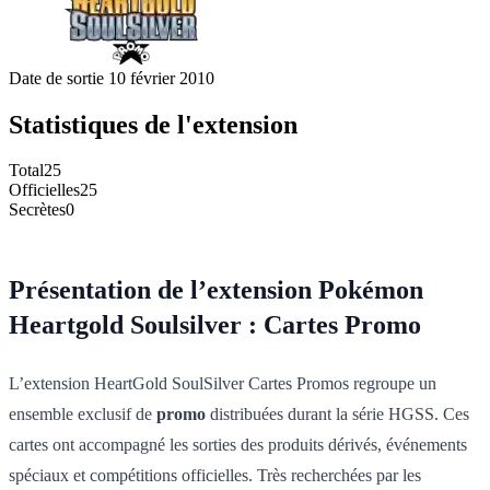
Date de sortie
10 février 2010
Statistiques de l'extension
Total
25
Officielles
25
Secrètes
0
Présentation de l’extension Pokémon
Heartgold Soulsilver : Cartes Promo
L’extension HeartGold SoulSilver Cartes Promos regroupe un
ensemble exclusif de
promo
distribuées durant la série HGSS. Ces
cartes ont accompagné les sorties des produits dérivés, événements
spéciaux et compétitions officielles. Très recherchées par les