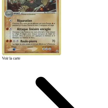
Voir la carte