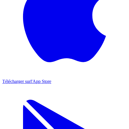
Télécharger sur
l'App Store