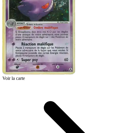
Voir la carte