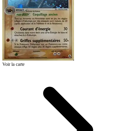
Voir la carte