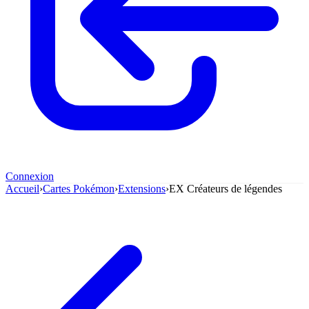
Connexion
Accueil
›
Cartes Pokémon
›
Extensions
›
EX Créateurs de légendes