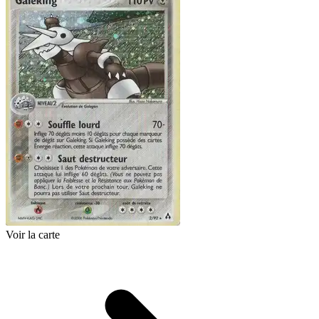
Voir la carte