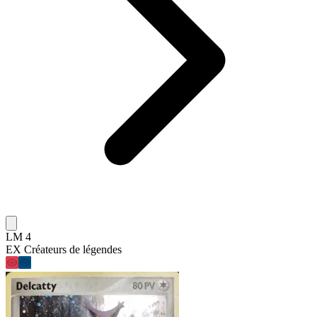
LM 4
EX Créateurs de légendes