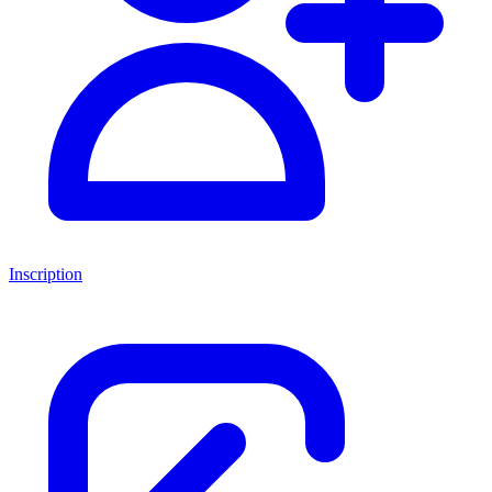
Inscription