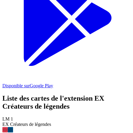
Disponible sur
Google Play
Liste des cartes de l'extension EX
Créateurs de légendes
LM 1
EX Créateurs de légendes