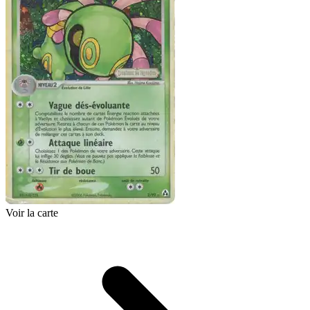
Voir la carte