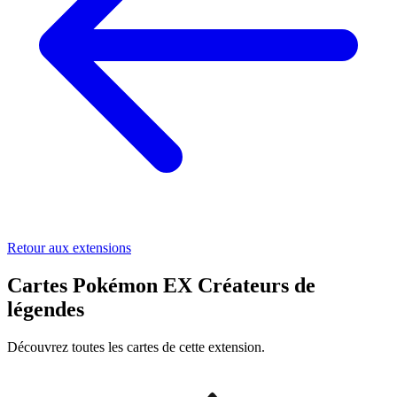
Retour aux extensions
Cartes Pokémon EX Créateurs de
légendes
Découvrez toutes les cartes de cette extension.