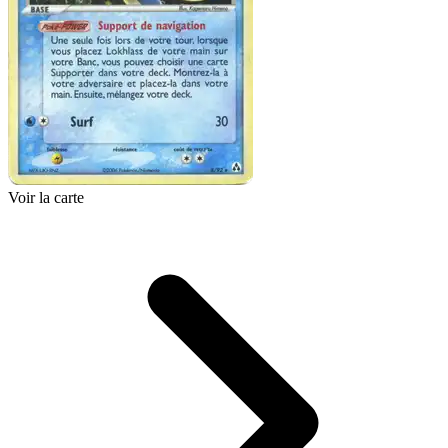
Voir la carte