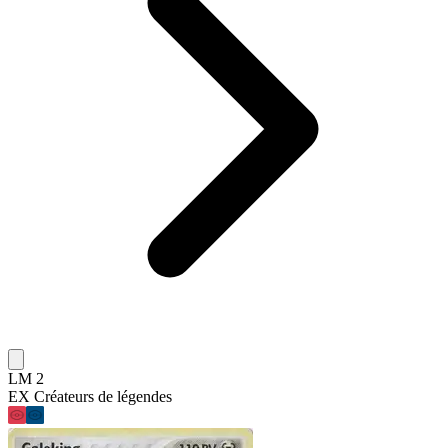
LM 2
EX Créateurs de légendes