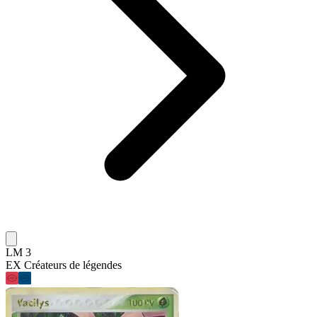
LM 3
EX Créateurs de légendes