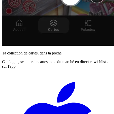
Ta collection de cartes, dans ta poche
Catalogue, scanner de cartes, cote du marché en direct et wishlist -
sur l'app.