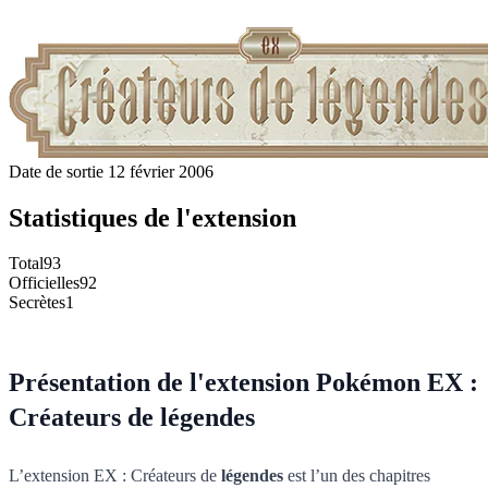
Date de sortie
12 février 2006
Statistiques de l'extension
Total
93
Officielles
92
Secrètes
1
Présentation de l'extension Pokémon EX :
Créateurs de légendes
L’extension EX : Créateurs de
légendes
est l’un des chapitres