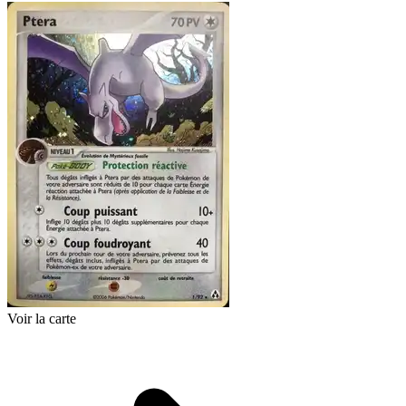
Voir la carte