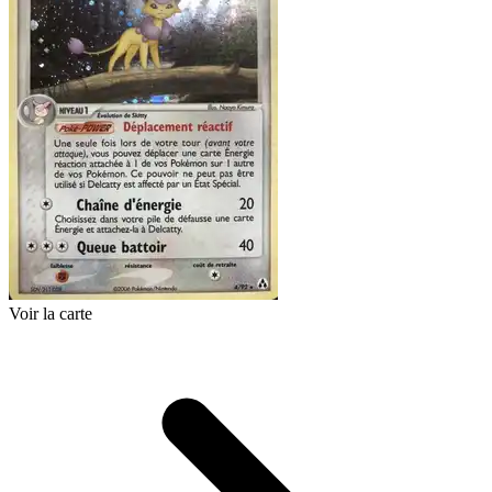
Voir la carte