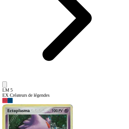
LM 5
EX Créateurs de légendes