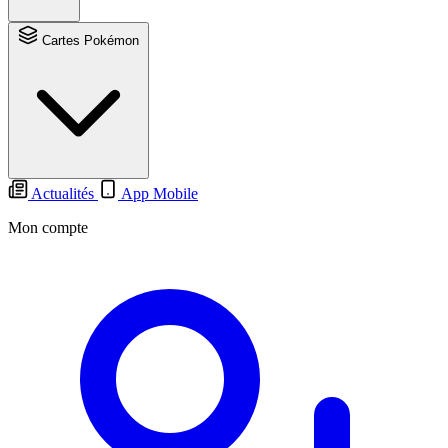
Cartes Pokémon
Actualités
App Mobile
Mon compte