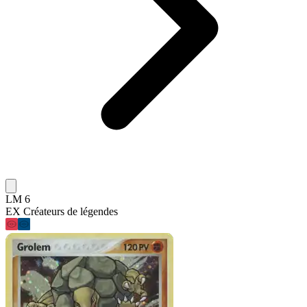
LM 6
EX Créateurs de légendes