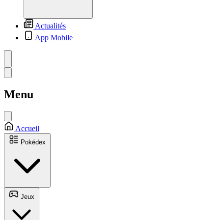
Actualités
App Mobile
Menu
Accueil
Pokédex
Jeux