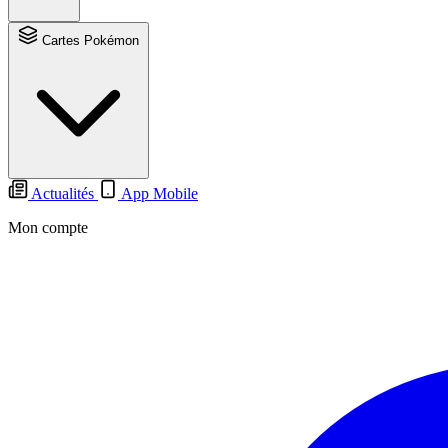
Cartes Pokémon
Actualités
App Mobile
Mon compte