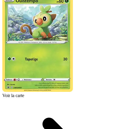
Voir la carte