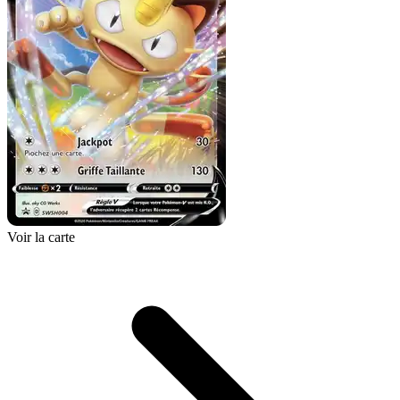
Voir la carte