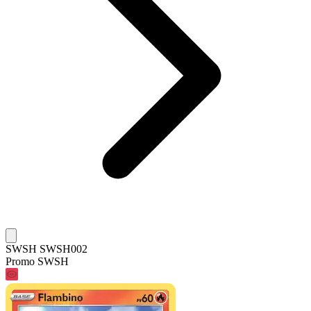
SWSH SWSH002
Promo SWSH