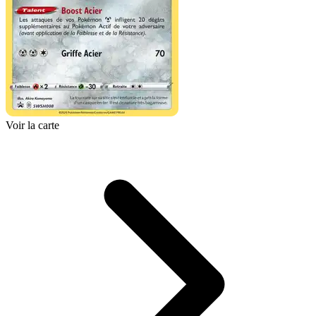
Voir la carte