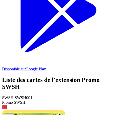
Disponible sur
Google Play
Liste des cartes de l'extension Promo
SWSH
SWSH SWSH001
Promo SWSH