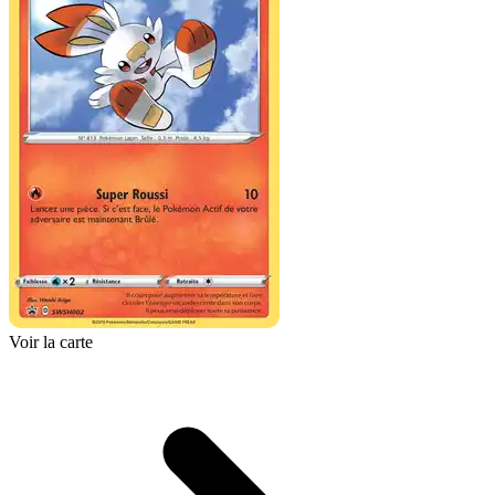
Voir la carte