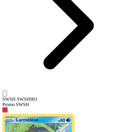
SWSH SWSH003
Promo SWSH