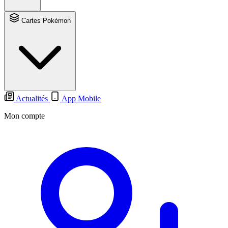
Cartes Pokémon
Actualités
App Mobile
Mon compte