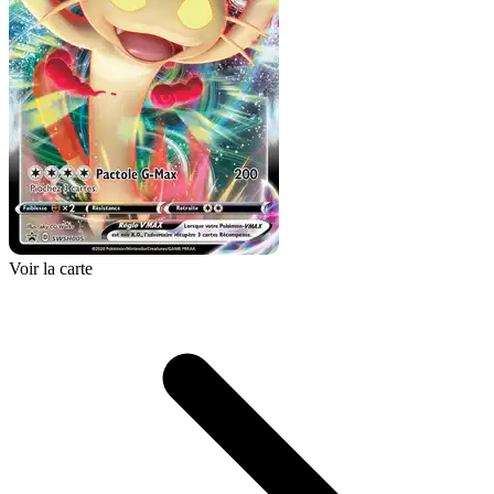
Voir la carte