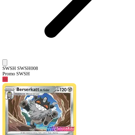
SWSH SWSH008
Promo SWSH