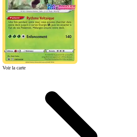
Voir la carte