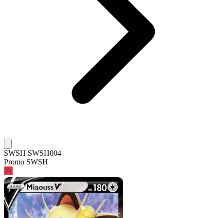
SWSH SWSH004
Promo SWSH