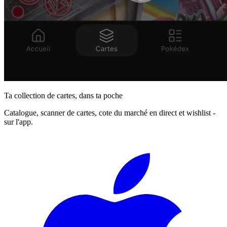
Ta collection de cartes, dans ta poche
Catalogue, scanner de cartes, cote du marché en direct et wishlist -
sur l'app.