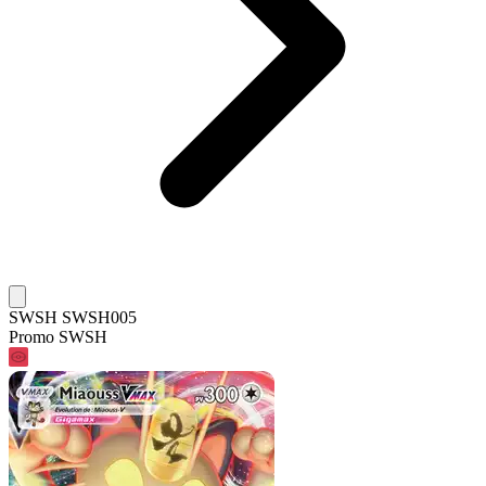
SWSH SWSH005
Promo SWSH