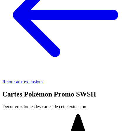
Retour aux extensions
Cartes Pokémon Promo SWSH
Découvrez toutes les cartes de cette extension.