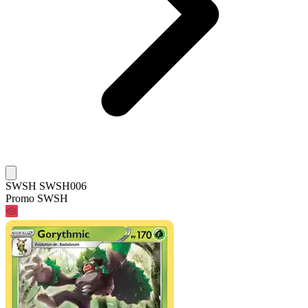
SWSH SWSH006
Promo SWSH