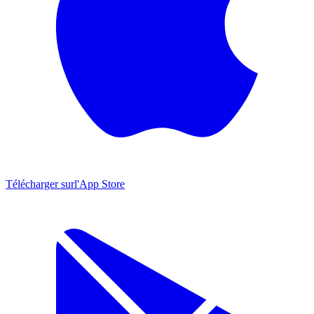
Télécharger sur
l'App Store