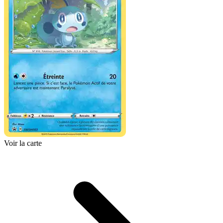
Voir la carte