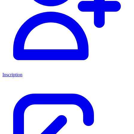
Inscription