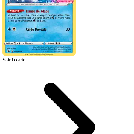
Voir la carte