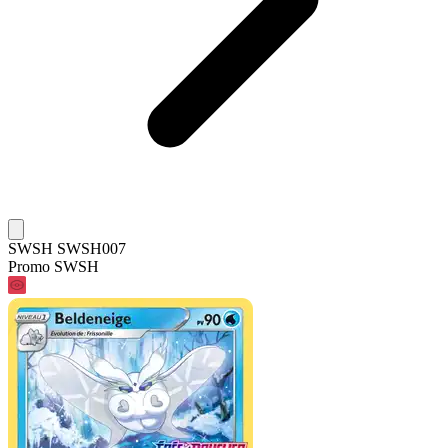
SWSH SWSH007
Promo SWSH