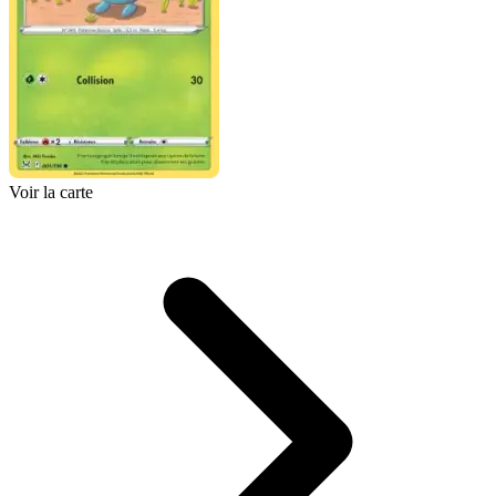
Voir la carte