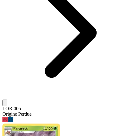
LOR 005
Origine Perdue