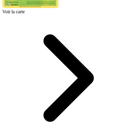
Voir la carte