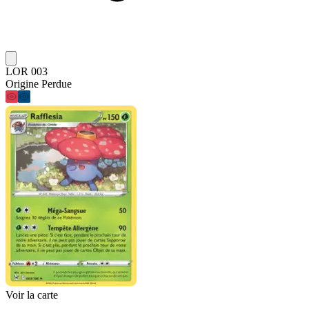
LOR 003
Origine Perdue
Voir la carte