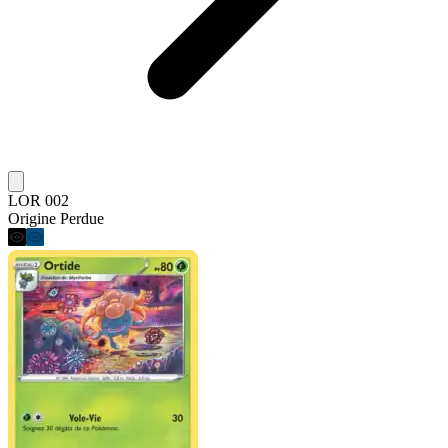
LOR 002
Origine Perdue