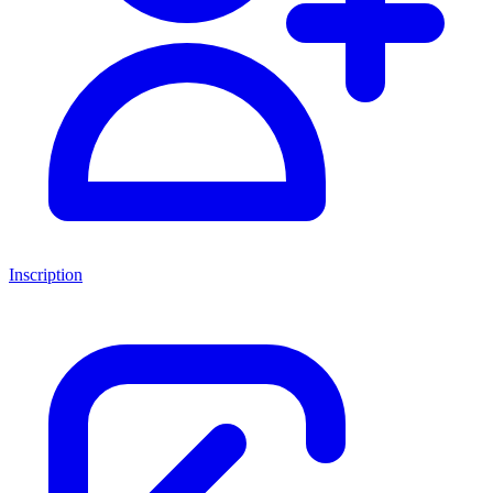
Inscription