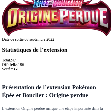
Date de sortie
08 septembre 2022
Statistiques de l'extension
Total
247
Officielles
196
Secrètes
51
Présentation de l’extension Pokémon
Épée et Bouclier : Origine perdue
L’extension Origine perdue marque une étape importante dans la