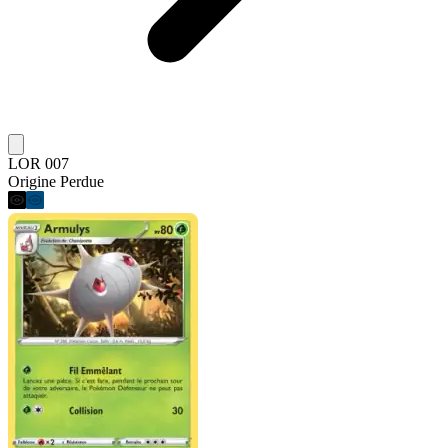
LOR 007
Origine Perdue