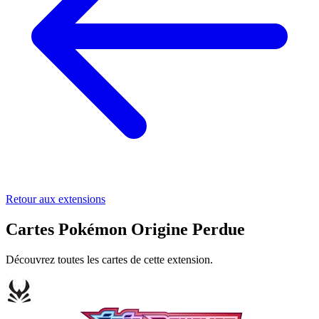
Retour aux extensions
Cartes Pokémon Origine Perdue
Découvrez toutes les cartes de cette extension.