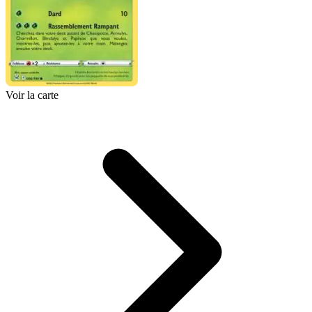
Voir la carte