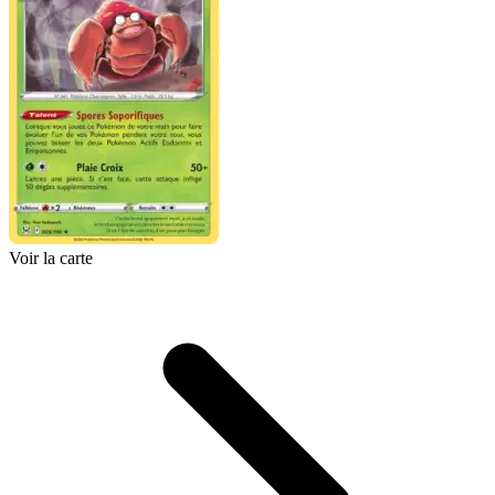
Voir la carte