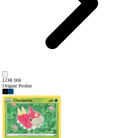
LOR 006
Origine Perdue