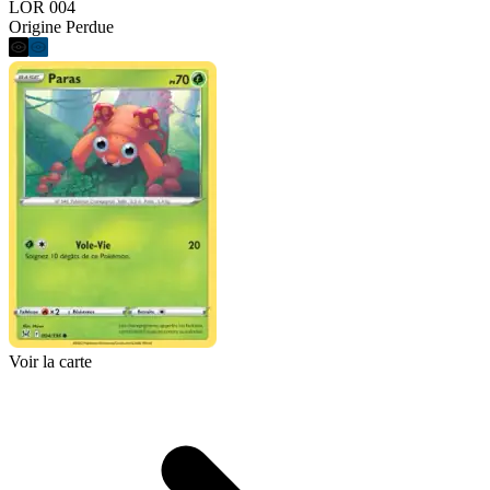
LOR 004
Origine Perdue
Voir la carte