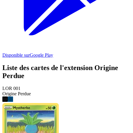
Disponible sur
Google Play
Liste des cartes de l'extension Origine
Perdue
LOR 001
Origine Perdue