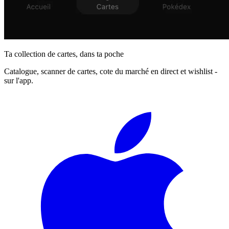
Ta collection de cartes, dans ta poche
Catalogue, scanner de cartes, cote du marché en direct et wishlist -
sur l'app.