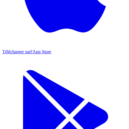
Télécharger sur
l'App Store