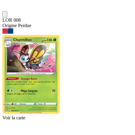
LOR 008
Origine Perdue
Voir la carte