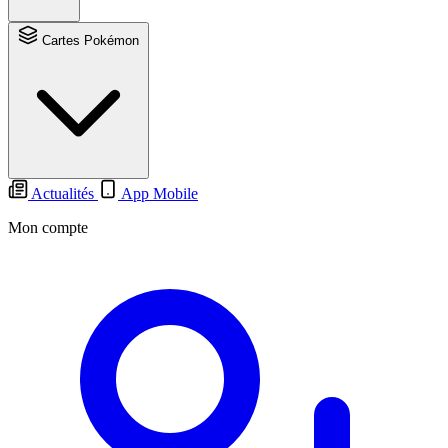
Cartes Pokémon
Actualités
App Mobile
Mon compte