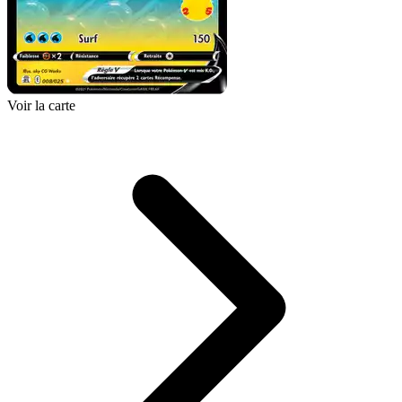
Voir la carte