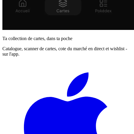
Ta collection de cartes, dans ta poche
Catalogue, scanner de cartes, cote du marché en direct et wishlist -
sur l'app.