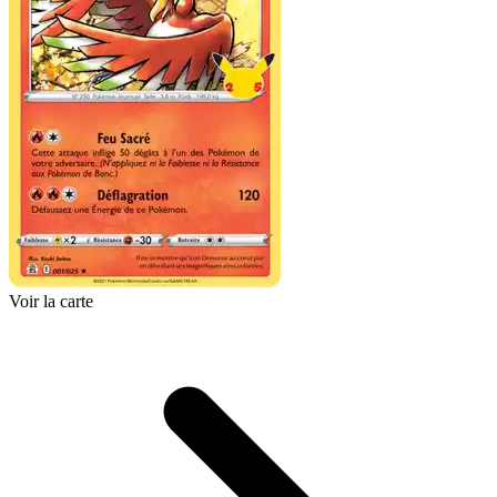
Voir la carte