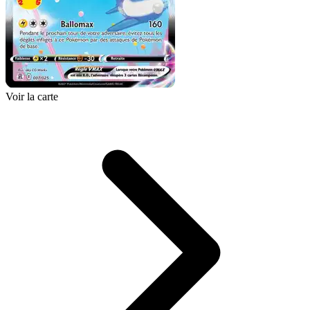
Voir la carte