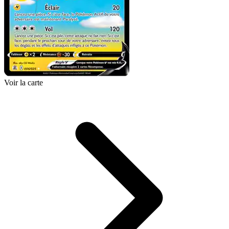
Voir la carte