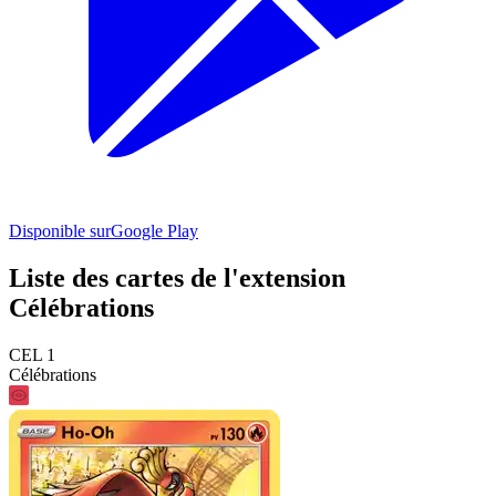
Disponible sur
Google Play
Liste des cartes de l'extension
Célébrations
CEL 1
Célébrations