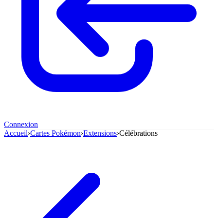
Connexion
Accueil
›
Cartes Pokémon
›
Extensions
›
Célébrations