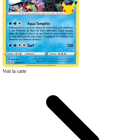
Voir la carte