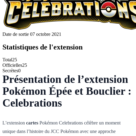
Date de sortie
07 octobre 2021
Statistiques de l'extension
Total
25
Officielles
25
Secrètes
0
Présentation de l’extension
Pokémon Épée et Bouclier :
Celebrations
L’extension
cartes
Pokémon Celebrations célèbre un moment
unique dans l’histoire du JCC Pokémon avec une approche