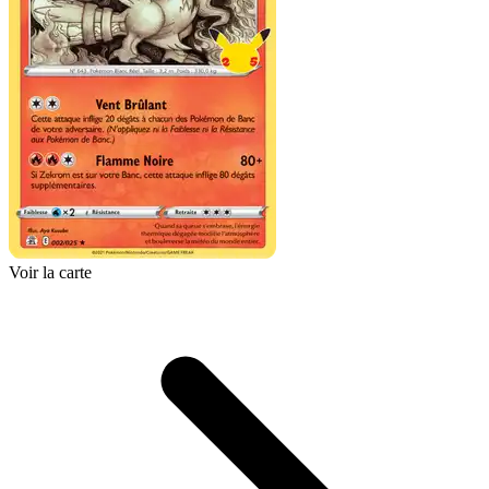
Voir la carte