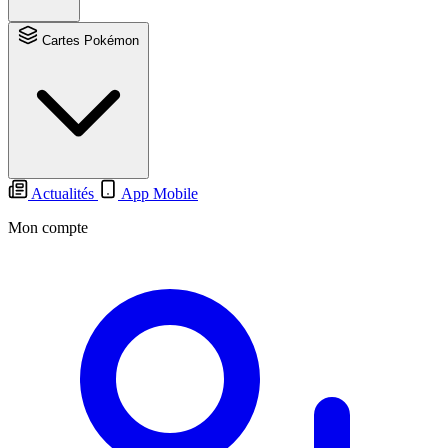
Cartes Pokémon
Actualités
App Mobile
Mon compte