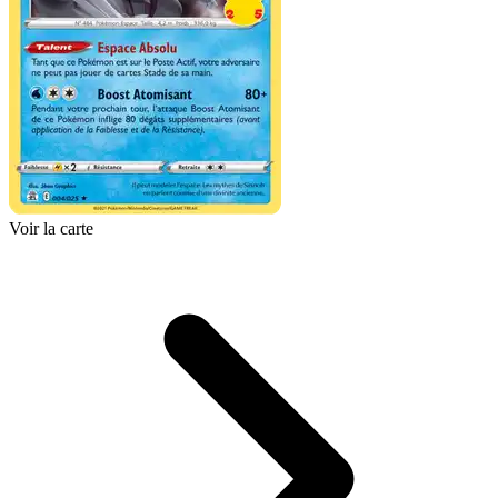
Voir la carte