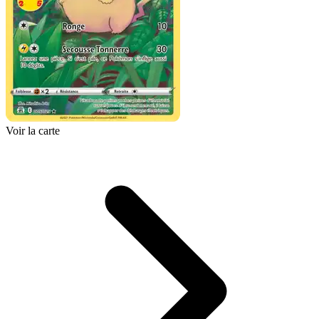
Voir la carte