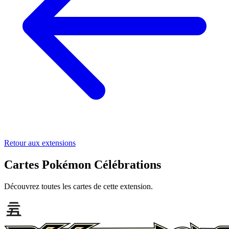
Retour aux extensions
Cartes Pokémon Célébrations
Découvrez toutes les cartes de cette extension.