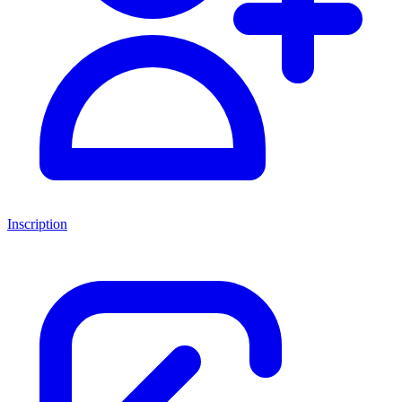
Inscription