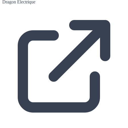
Dragon
Électrique