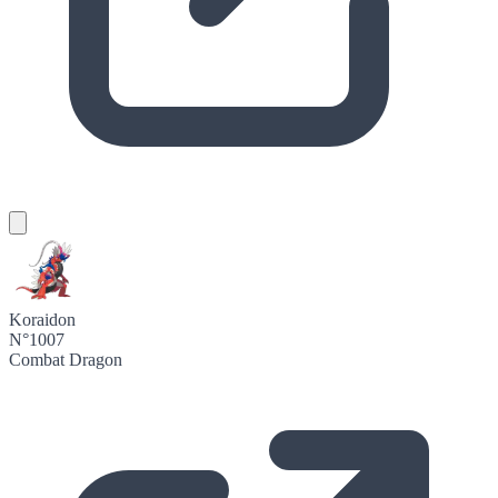
Koraidon
N°1007
Combat
Dragon