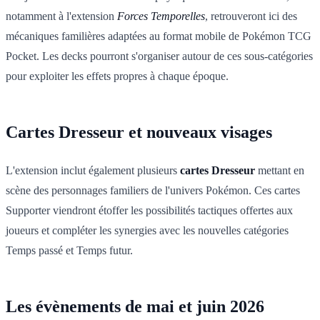
notamment à l'extension
Forces Temporelles
, retrouveront ici des
mécaniques familières adaptées au format mobile de Pokémon TCG
Pocket. Les decks pourront s'organiser autour de ces sous-catégories
pour exploiter les effets propres à chaque époque.
Cartes Dresseur et nouveaux visages
L'extension inclut également plusieurs
cartes Dresseur
mettant en
scène des personnages familiers de l'univers Pokémon. Ces cartes
Supporter viendront étoffer les possibilités tactiques offertes aux
joueurs et compléter les synergies avec les nouvelles catégories
Temps passé et Temps futur.
Les évènements de mai et juin 2026