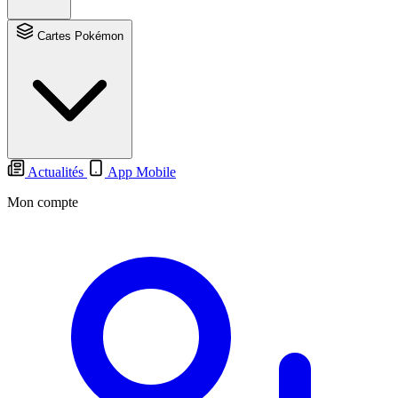
Cartes Pokémon
Actualités
App Mobile
Mon compte