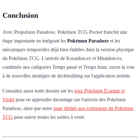
Conclusion
Avec Propulsion Paradoxe, Pokémon TCG Pocket franchit une
étape importante en intégrant les
Pokémon Paradoxe
et les
mécaniques temporelles déjà bien établies dans la version physique
du Pokémon TCG. L'arrivée de Koraidon-ex et Miraidon-ex,
combinée aux catégories Temps passé et Temps futur, ouvre la voie
à de nouvelles stratégies de deckbuilding sur l'application mobile.
Consultez aussi notre dossier sur les
jeux Pokémon Écarlate et
Violet
pour en apprendre davantage sur l'univers des Pokémon
Paradoxe, ainsi que notre
page dédiée aux extensions du Pokémon
TCG
pour suivre toutes les sorties à venir.