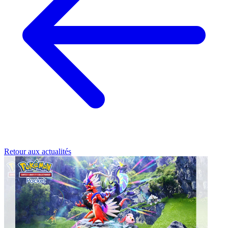
Retour aux actualités