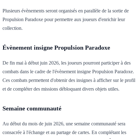
Plusieurs évènements seront organisés en parallèle de la sortie de
Propulsion Paradoxe pour permettre aux joueurs d'enrichir leur
collection.
Évènement insigne Propulsion Paradoxe
De fin mai à début juin 2026, les joueurs pourront participer à des
combats dans le cadre de l'évènement insigne Propulsion Paradoxe.
Ces combats permettent d'obtenir des insignes à afficher sur le profil
et de compléter des missions débloquant divers objets utiles.
Semaine communauté
Au début du mois de juin 2026, une semaine communauté sera
consacrée à l'échange et au partage de cartes. En complétant les