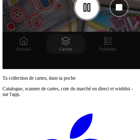
Ta collection de cartes, dans ta poche
Catalogue, scanner de cartes, cote du marché en direct et wishlist -
sur l'app.