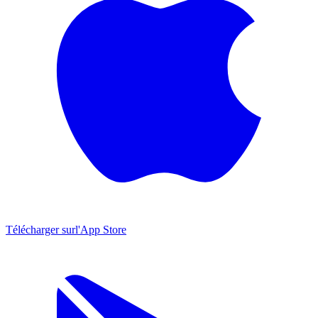
Télécharger sur
l'App Store