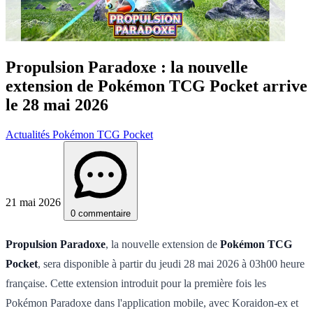
Propulsion Paradoxe : la nouvelle
extension de Pokémon TCG Pocket arrive
le 28 mai 2026
Actualités Pokémon TCG Pocket
21 mai 2026
0 commentaire
Propulsion Paradoxe
, la nouvelle extension de
Pokémon TCG
Pocket
, sera disponible à partir du jeudi 28 mai 2026 à 03h00 heure
française. Cette extension introduit pour la première fois les
Pokémon Paradoxe dans l'application mobile, avec Koraidon-ex et