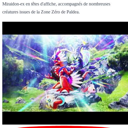
Miraidon-ex en têtes d'affiche, accompagnés de nombreuses
créatures issues de la Zone Zéro de Paldea.