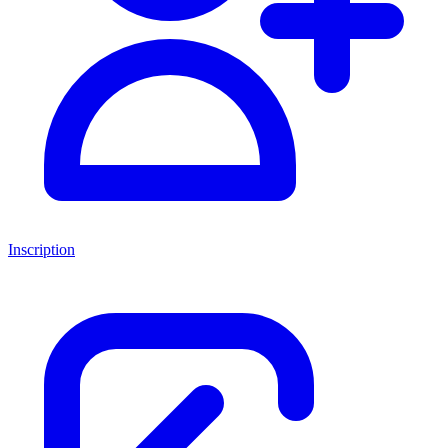
Inscription