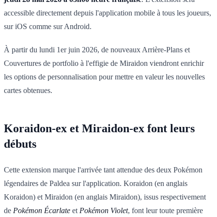
accessible directement depuis l'application mobile à tous les joueurs,
sur iOS comme sur Android.
À partir du lundi 1er juin 2026, de nouveaux Arrière-Plans et
Couvertures de portfolio à l'effigie de Miraidon viendront enrichir
les options de personnalisation pour mettre en valeur les nouvelles
cartes obtenues.
Koraidon-ex et Miraidon-ex font leurs
débuts
Cette extension marque l'arrivée tant attendue des deux Pokémon
légendaires de Paldea sur l'application. Koraidon (en anglais
Koraidon) et Miraidon (en anglais Miraidon), issus respectivement
de
Pokémon Écarlate
et
Pokémon Violet
, font leur toute première