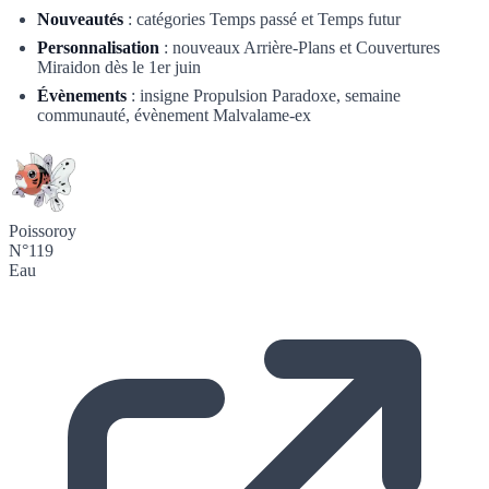
Nouveautés
: catégories Temps passé et Temps futur
Personnalisation
: nouveaux Arrière-Plans et Couvertures
Miraidon dès le 1er juin
Évènements
: insigne Propulsion Paradoxe, semaine
communauté, évènement Malvalame-ex
Poissoroy
N°119
Eau