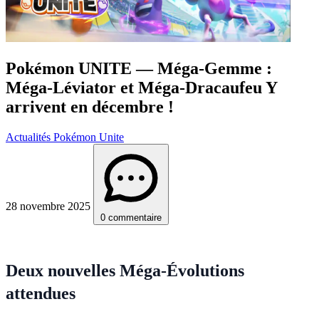
Pokémon UNITE — Méga-Gemme :
Méga-Léviator et Méga-Dracaufeu Y
arrivent en décembre !
Actualités Pokémon Unite
28 novembre 2025
0 commentaire
Deux nouvelles Méga-Évolutions
attendues