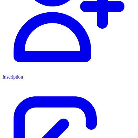
Inscription