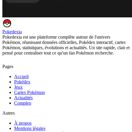
Pokedexia
Pokedexia est une plateforme complète autour de l'univers
Pokémon, réunissant données officielles, Pokédex interactif, cartes
Pokémon, statistiques, évolutions et actualités. Un site rapide, clair et
pensé pour centraliser tout ce qu'un fan Pokémon recherche.
Pages
Accueil
Pokédex
Jeux
Cartes Pokémon
Actualités
Compleo
Autres
À propos
Mentions légales