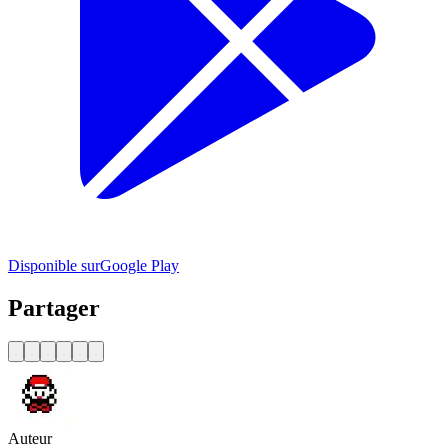
Disponible sur
Google Play
Partager
Auteur