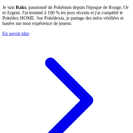
Je suis
Raks
, passionné de Pokémon depuis l'époque de Rouge, Or
et Argent. J'ai terminé à 100 % les jeux récents et j'ai complété le
Pokédex HOME. Sur Pokédexia, je partage des infos vérifiées et
basées sur mon expérience de joueur.
En savoir plus