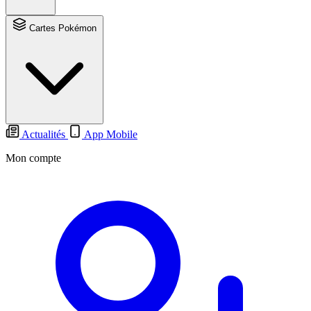
Cartes Pokémon
Actualités
App Mobile
Mon compte