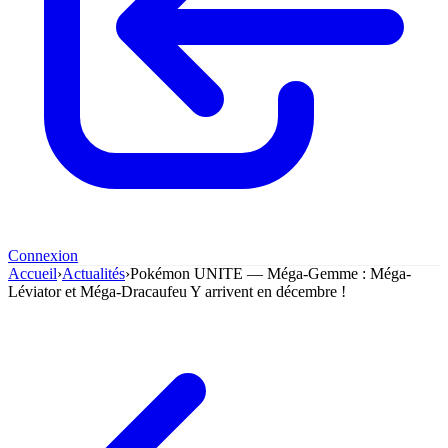
Connexion
Accueil
›
Actualités
›
Pokémon UNITE — Méga-Gemme : Méga-
Léviator et Méga-Dracaufeu Y arrivent en décembre !