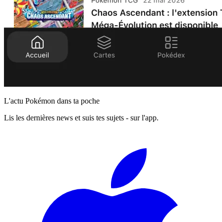
L'actu Pokémon dans ta poche
Lis les dernières news et suis tes sujets - sur l'app.