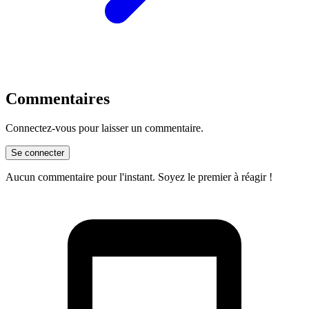
Commentaires
Connectez-vous pour laisser un commentaire.
Se connecter
Aucun commentaire pour l'instant. Soyez le premier à réagir !