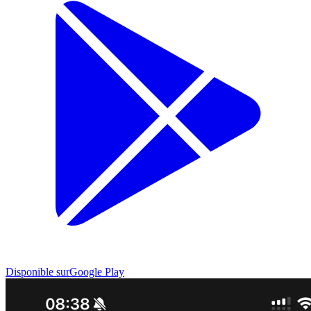
Disponible sur
Google Play