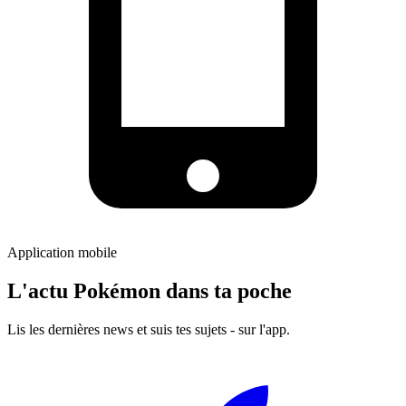
Application mobile
L'actu Pokémon dans ta poche
Lis les dernières news et suis tes sujets - sur l'app.