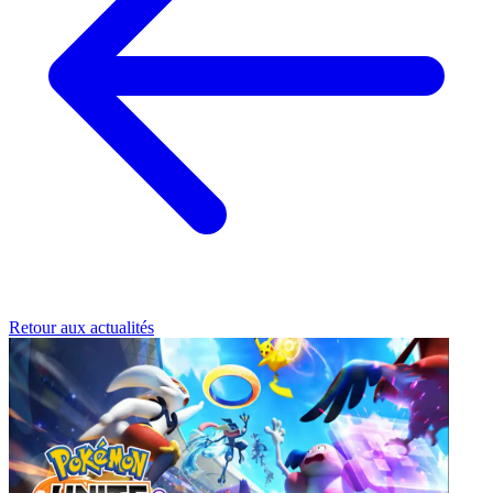
Retour aux actualités