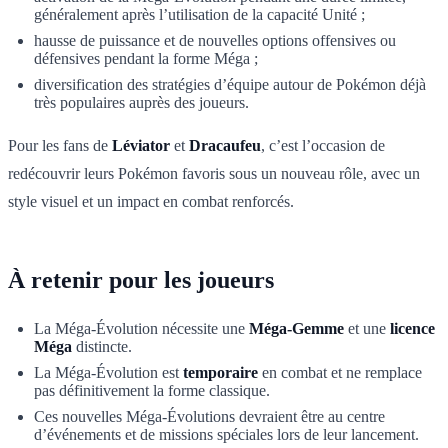
généralement après l’utilisation de la capacité Unité ;
hausse de puissance et de nouvelles options offensives ou
défensives pendant la forme Méga ;
diversification des stratégies d’équipe autour de Pokémon déjà
très populaires auprès des joueurs.
Pour les fans de
Léviator
et
Dracaufeu
, c’est l’occasion de
redécouvrir leurs Pokémon favoris sous un nouveau rôle, avec un
style visuel et un impact en combat renforcés.
À retenir pour les joueurs
La Méga-Évolution nécessite une
Méga-Gemme
et une
licence
Méga
distincte.
La Méga-Évolution est
temporaire
en combat et ne remplace
pas définitivement la forme classique.
Ces nouvelles Méga-Évolutions devraient être au centre
d’événements et de missions spéciales lors de leur lancement.