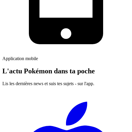
Application mobile
L'actu Pokémon dans ta poche
Lis les dernières news et suis tes sujets - sur l'app.