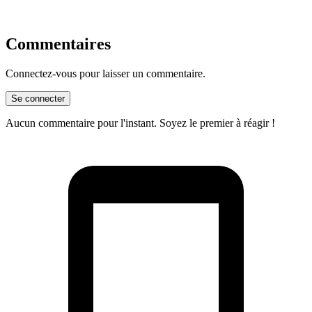
Commentaires
Connectez-vous pour laisser un commentaire.
Se connecter
Aucun commentaire pour l'instant. Soyez le premier à réagir !