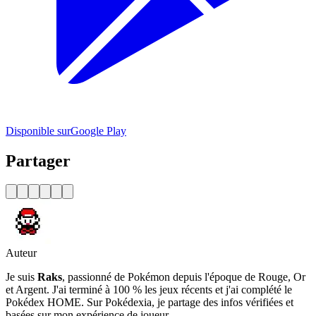
Disponible sur
Google Play
Partager
Auteur
Je suis
Raks
, passionné de Pokémon depuis l'époque de Rouge, Or
et Argent. J'ai terminé à 100 % les jeux récents et j'ai complété le
Pokédex HOME. Sur Pokédexia, je partage des infos vérifiées et
basées sur mon expérience de joueur.