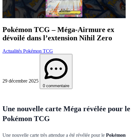
Pokémon TCG – Méga-Airmure ex
dévoilé dans l’extension Nihil Zero
Actualités Pokémon TCG
29 décembre 2025
0 commentaire
Une nouvelle carte Méga révélée pour le
Pokémon TCG
Une nouvelle carte très attendue a été révélée pour le
Pokémon