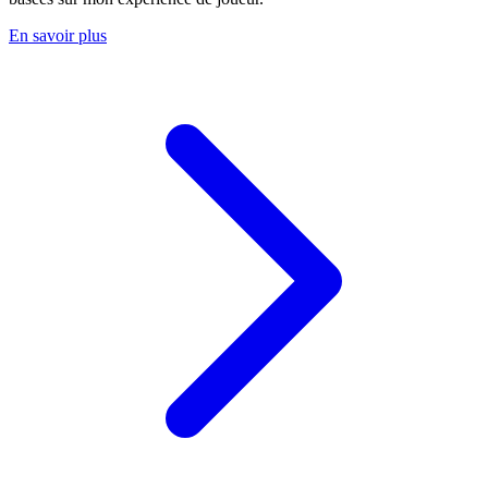
En savoir plus