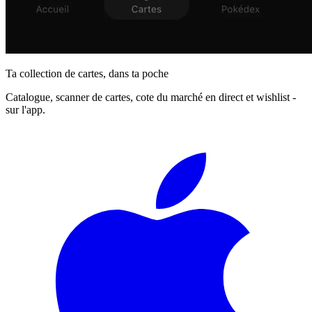
Ta collection de cartes, dans ta poche
Catalogue, scanner de cartes, cote du marché en direct et wishlist -
sur l'app.