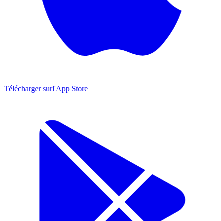
Télécharger sur
l'App Store