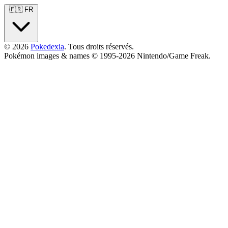
🇫🇷 FR
© 2026
Pokedexia
. Tous droits réservés.
Pokémon images & names © 1995-2026 Nintendo/Game Freak.