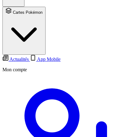
Cartes Pokémon
Actualités
App Mobile
Mon compte