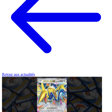
Retour aux actualités