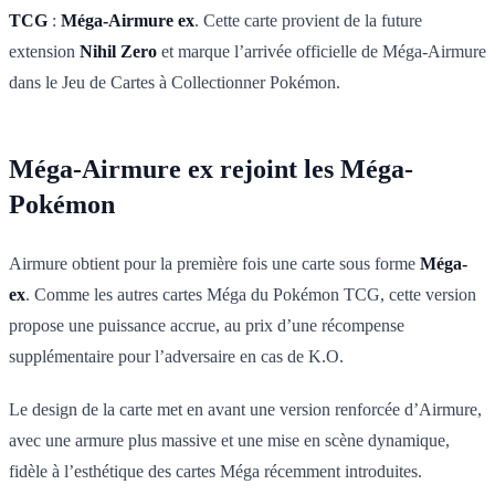
TCG
:
Méga-Airmure ex
. Cette carte provient de la future
extension
Nihil Zero
et marque l’arrivée officielle de Méga-Airmure
dans le Jeu de Cartes à Collectionner Pokémon.
Méga-Airmure ex rejoint les Méga-
Pokémon
Airmure obtient pour la première fois une carte sous forme
Méga-
ex
. Comme les autres cartes Méga du Pokémon TCG, cette version
propose une puissance accrue, au prix d’une récompense
supplémentaire pour l’adversaire en cas de K.O.
Le design de la carte met en avant une version renforcée d’Airmure,
avec une armure plus massive et une mise en scène dynamique,
fidèle à l’esthétique des cartes Méga récemment introduites.