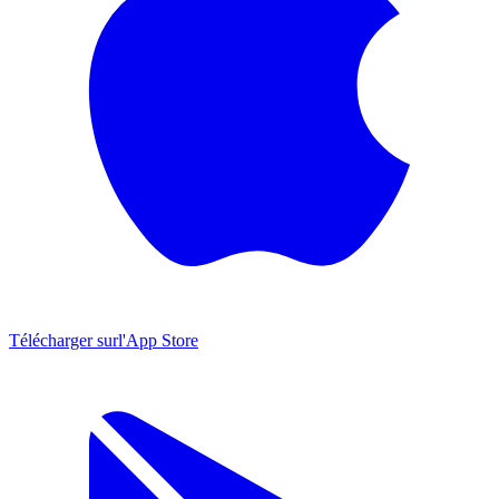
Télécharger sur
l'App Store