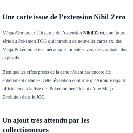
Une carte issue de l’extension Nihil Zero
Méga-Airmure ex fait partie de l’extension
Nihil Zero
, une future
série du Pokémon TCG qui introduit de nouvelles cartes ex, des
Méga-Pokémon et des mécaniques orientées vers des combats plus
explosifs.
Bien que les effets précis de la carte n’aient pas encore été
entièrement détaillés, cette révélation confirme qu’Airmure rejoint
officiellement la liste des Pokémon bénéficiant d’une Méga-
Évolution dans le JCC.
Un ajout très attendu par les
collectionneurs