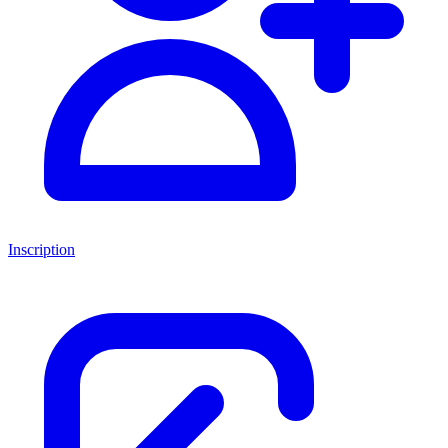
Inscription