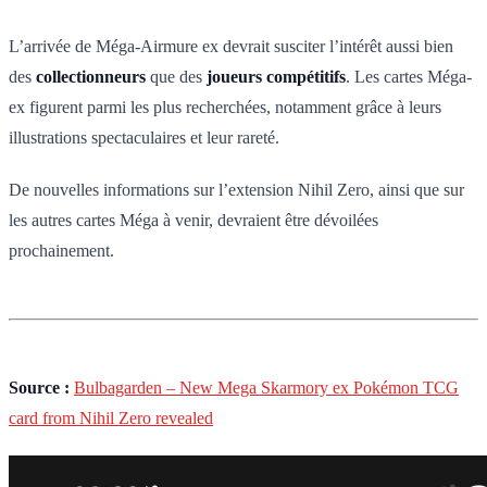
L’arrivée de Méga-Airmure ex devrait susciter l’intérêt aussi bien
des
collectionneurs
que des
joueurs compétitifs
. Les cartes Méga-
ex figurent parmi les plus recherchées, notamment grâce à leurs
illustrations spectaculaires et leur rareté.
De nouvelles informations sur l’extension Nihil Zero, ainsi que sur
les autres cartes Méga à venir, devraient être dévoilées
prochainement.
Source :
Bulbagarden – New Mega Skarmory ex Pokémon TCG
card from Nihil Zero revealed