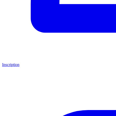
Inscription