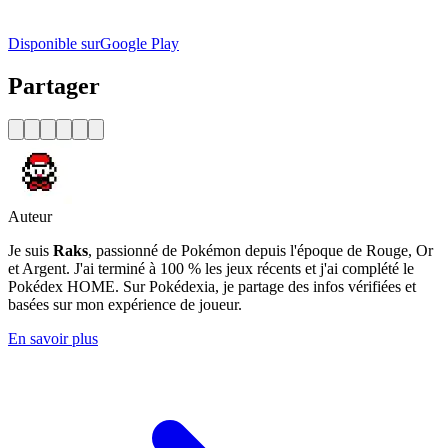
Disponible sur
Google Play
Partager
Auteur
Je suis
Raks
, passionné de Pokémon depuis l'époque de Rouge, Or
et Argent. J'ai terminé à 100 % les jeux récents et j'ai complété le
Pokédex HOME. Sur Pokédexia, je partage des infos vérifiées et
basées sur mon expérience de joueur.
En savoir plus