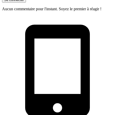
Aucun commentaire pour l'instant. Soyez le premier à réagir !