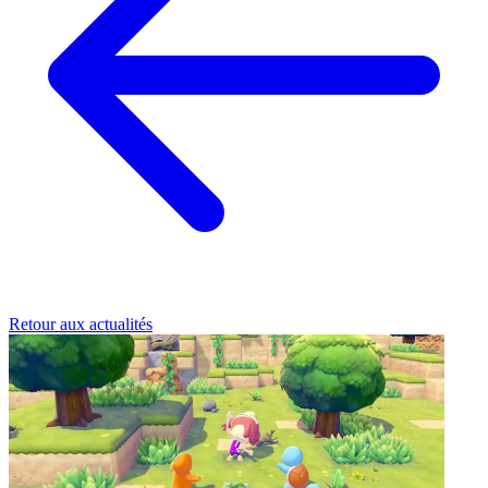
Retour aux actualités