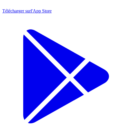
Télécharger sur
l'App Store