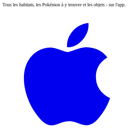
Tous les habitats, les Pokémon à y trouver et les objets - sur l'app.