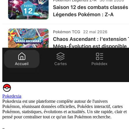
Pokedexia
Pokedexia est une plateforme complète autour de l'univers
Pokémon, réunissant données officielles, Pokédex interactif, cartes
Pokémon, statistiques, évolutions et actualités. Un site rapide, clair et
pensé pour centraliser tout ce qu'un fan Pokémon recherche.