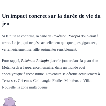
Un impact concret sur la durée de vie du
jeu
Si la fuite se confirme, la carte de
Pokémon Pokopia
doublerait à
terme. Le jeu, qui ne pèse actuellement que quelques gigaoctets,
verrait également sa taille augmenter sensiblement.
Pour rappel,
Pokémon Pokopia
place le joueur dans la peau d'un
Métamorph à l'apparence humaine, dans un monde post-
apocalyptique à reconstruire. L'aventure se déroule actuellement à
Terrassec, Grisemer, Collinangle, Flotîles-Millefeux et Ville-
Nouvelle, la zone multijoueurs.