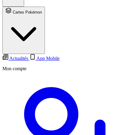
Cartes Pokémon
Actualités
App Mobile
Mon compte