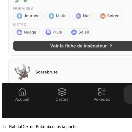
Le HabitaDex de Pokopia dans ta poche