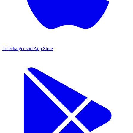
Télécharger sur
l'App Store