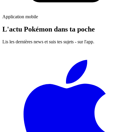
Application mobile
L'actu Pokémon dans ta poche
Lis les dernières news et suis tes sujets - sur l'app.