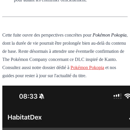
Cette fuite ouvre des perspectives concrètes pour
Pokémon Pokopia
,
dont la durée de vie pourrait être prolongée bien au-delà du contenu
de base. Reste désormais à attendre une éventuelle confirmation de
The Pokémon Company concernant ce DLC inspiré de Kanto.
Consultez aussi notre dossier dédié à
Pokémon Pokopia
et nos
guides pour rester à jour sur l'actualité du titre.