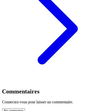
Commentaires
Connectez-vous pour laisser un commentaire.
Se connecter