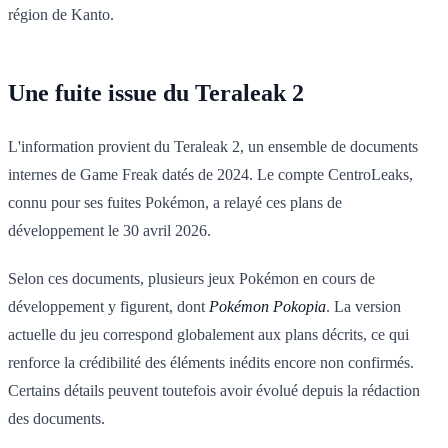
région de Kanto.
Une fuite issue du Teraleak 2
L'information provient du Teraleak 2, un ensemble de documents
internes de Game Freak datés de 2024. Le compte CentroLeaks,
connu pour ses fuites Pokémon, a relayé ces plans de
développement le 30 avril 2026.
Selon ces documents, plusieurs jeux Pokémon en cours de
développement y figurent, dont
Pokémon Pokopia
. La version
actuelle du jeu correspond globalement aux plans décrits, ce qui
renforce la crédibilité des éléments inédits encore non confirmés.
Certains détails peuvent toutefois avoir évolué depuis la rédaction
des documents.