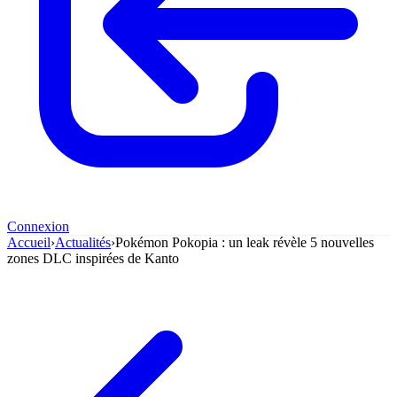
Connexion
Accueil
›
Actualités
›
Pokémon Pokopia : un leak révèle 5 nouvelles
zones DLC inspirées de Kanto