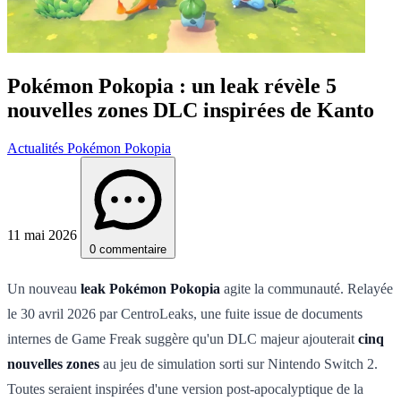
Pokémon Pokopia : un leak révèle 5
nouvelles zones DLC inspirées de Kanto
Actualités Pokémon Pokopia
11 mai 2026
0 commentaire
Un nouveau
leak Pokémon Pokopia
agite la communauté. Relayée
le 30 avril 2026 par CentroLeaks, une fuite issue de documents
internes de Game Freak suggère qu'un DLC majeur ajouterait
cinq
nouvelles zones
au jeu de simulation sorti sur Nintendo Switch 2.
Toutes seraient inspirées d'une version post-apocalyptique de la