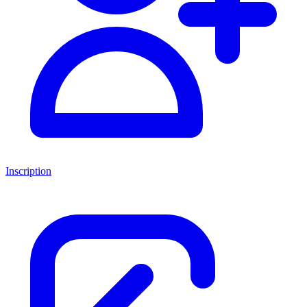
Inscription