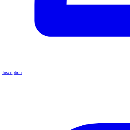
Inscription