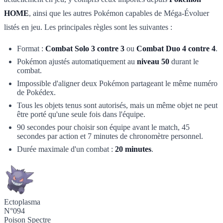
HOME
, ainsi que les autres Pokémon capables de Méga-Évoluer
listés en jeu. Les principales règles sont les suivantes :
Format :
Combat Solo 3 contre 3
ou
Combat Duo 4 contre 4
.
Pokémon ajustés automatiquement au
niveau 50
durant le
combat.
Impossible d'aligner deux Pokémon partageant le même numéro
de Pokédex.
Tous les objets tenus sont autorisés, mais un même objet ne peut
être porté qu'une seule fois dans l'équipe.
90 secondes pour choisir son équipe avant le match, 45
secondes par action et 7 minutes de chronomètre personnel.
Durée maximale d'un combat :
20 minutes
.
Ectoplasma
N°094
Poison
Spectre