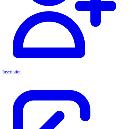
Inscription