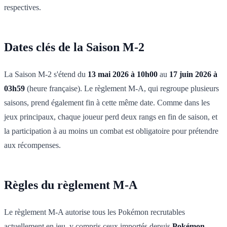
respectives.
Dates clés de la Saison M-2
La Saison M-2 s'étend du
13 mai 2026 à 10h00
au
17 juin 2026 à
03h59
(heure française). Le règlement M-A, qui regroupe plusieurs
saisons, prend également fin à cette même date. Comme dans les
jeux principaux, chaque joueur perd deux rangs en fin de saison, et
la participation à au moins un combat est obligatoire pour prétendre
aux récompenses.
Règles du règlement M-A
Le règlement M-A autorise tous les Pokémon recrutables
actuellement en jeu, y compris ceux importés depuis
Pokémon