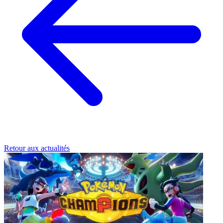
Retour aux actualités