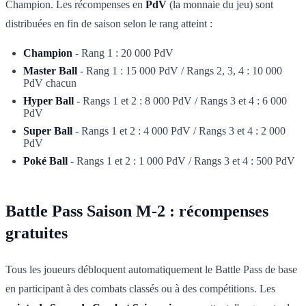
Champion. Les récompenses en
PdV
(la monnaie du jeu) sont
distribuées en fin de saison selon le rang atteint :
Champion
- Rang 1 : 20 000 PdV
Master Ball
- Rang 1 : 15 000 PdV / Rangs 2, 3, 4 : 10 000
PdV chacun
Hyper Ball
- Rangs 1 et 2 : 8 000 PdV / Rangs 3 et 4 : 6 000
PdV
Super Ball
- Rangs 1 et 2 : 4 000 PdV / Rangs 3 et 4 : 2 000
PdV
Poké Ball
- Rangs 1 et 2 : 1 000 PdV / Rangs 3 et 4 : 500 PdV
Battle Pass Saison M-2 : récompenses
gratuites
Tous les joueurs débloquent automatiquement le Battle Pass de base
en participant à des combats classés ou à des compétitions. Les