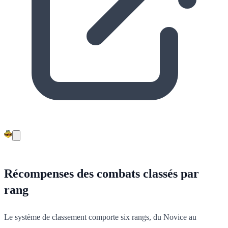
Récompenses des combats classés par
rang
Le système de classement comporte six rangs, du Novice au