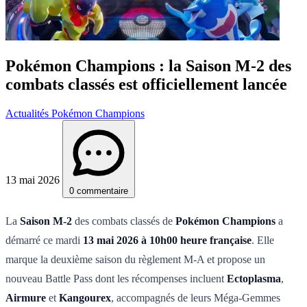
Pokémon Champions : la Saison M-2 des
combats classés est officiellement lancée
Actualités Pokémon Champions
13 mai 2026
0 commentaire
La
Saison M-2
des combats classés de
Pokémon Champions
a
démarré ce mardi
13 mai 2026 à 10h00 heure française
. Elle
marque la deuxième saison du règlement M-A et propose un
nouveau Battle Pass dont les récompenses incluent
Ectoplasma
,
Airmure
et
Kangourex
, accompagnés de leurs Méga-Gemmes