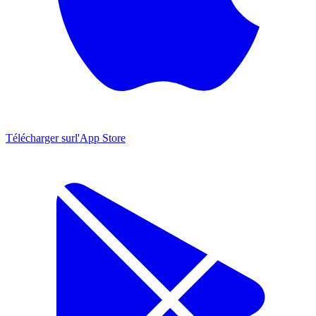
Télécharger sur
l'App Store