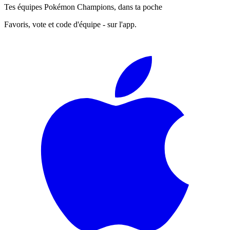
Tes équipes Pokémon Champions, dans ta poche
Favoris, vote et code d'équipe - sur l'app.