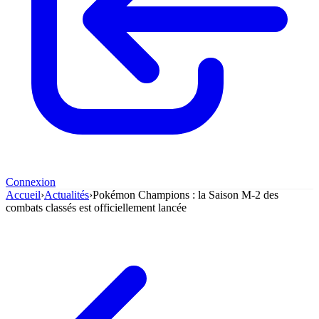
Connexion
Accueil
›
Actualités
›
Pokémon Champions : la Saison M-2 des
combats classés est officiellement lancée