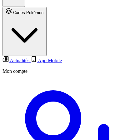
Cartes Pokémon
Actualités
App Mobile
Mon compte