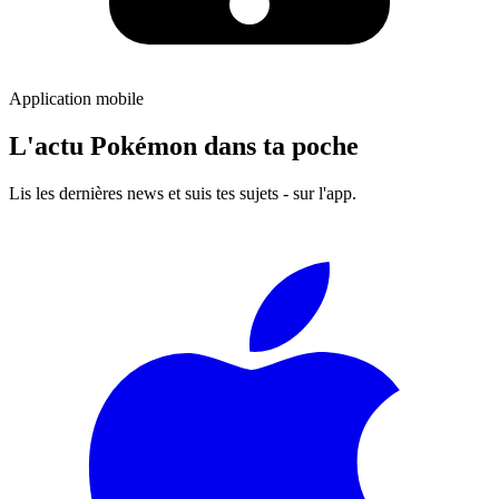
Application mobile
L'actu Pokémon dans ta poche
Lis les dernières news et suis tes sujets - sur l'app.