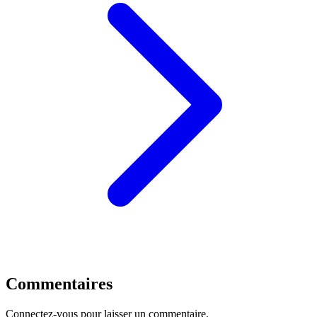
Commentaires
Connectez-vous pour laisser un commentaire.