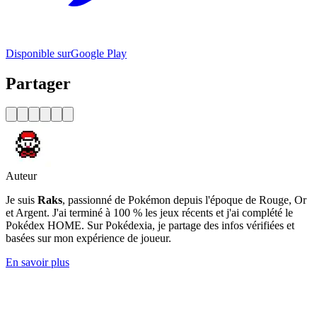
Disponible sur
Google Play
Partager
Auteur
Je suis
Raks
, passionné de Pokémon depuis l'époque de Rouge, Or
et Argent. J'ai terminé à 100 % les jeux récents et j'ai complété le
Pokédex HOME. Sur Pokédexia, je partage des infos vérifiées et
basées sur mon expérience de joueur.
En savoir plus