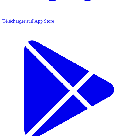
Télécharger sur
l'App Store