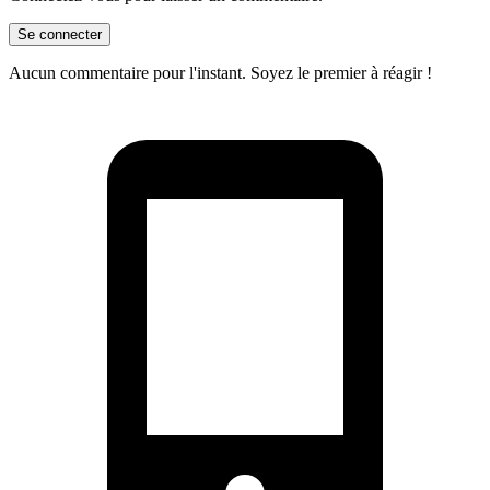
Se connecter
Aucun commentaire pour l'instant. Soyez le premier à réagir !