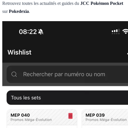
Retrouvez toutes les actualités et guides du
JCC Pokémon Pocket
sur
Pokedexia
.