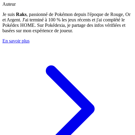
Auteur
Je suis
Raks
, passionné de Pokémon depuis l'époque de Rouge, Or
et Argent. J'ai terminé à 100 % les jeux récents et j'ai complété le
Pokédex HOME. Sur Pokédexia, je partage des infos vérifiées et
basées sur mon expérience de joueur.
En savoir plus