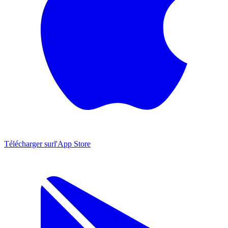
Télécharger sur
l'App Store