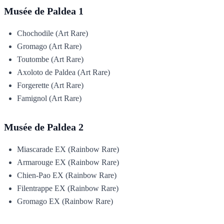
Musée de Paldea 1
Chochodile (Art Rare)
Gromago (Art Rare)
Toutombe (Art Rare)
Axoloto de Paldea (Art Rare)
Forgerette (Art Rare)
Famignol (Art Rare)
Musée de Paldea 2
Miascarade EX (Rainbow Rare)
Armarouge EX (Rainbow Rare)
Chien-Pao EX (Rainbow Rare)
Filentrappe EX (Rainbow Rare)
Gromago EX (Rainbow Rare)