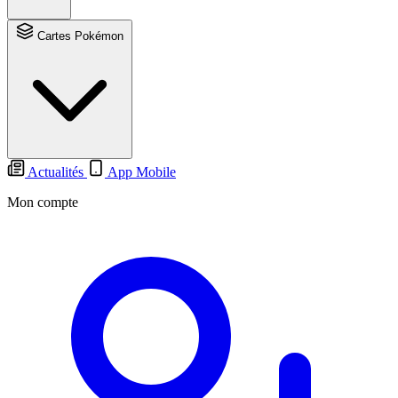
Cartes Pokémon
Actualités
App Mobile
Mon compte