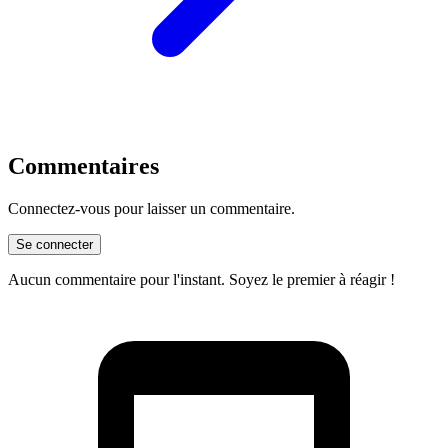
Commentaires
Connectez-vous pour laisser un commentaire.
Se connecter
Aucun commentaire pour l'instant. Soyez le premier à réagir !