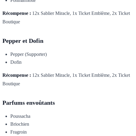
Pohmarmotte
Récompense :
12x Sablier Miracle, 1x Ticket Emblème, 2x Ticket
Boutique
Pepper et Dofin
Pepper (Supporter)
Dofin
Récompense :
12x Sablier Miracle, 1x Ticket Emblème, 2x Ticket
Boutique
Parfums envoûtants
Poussacha
Briochien
Fragroin