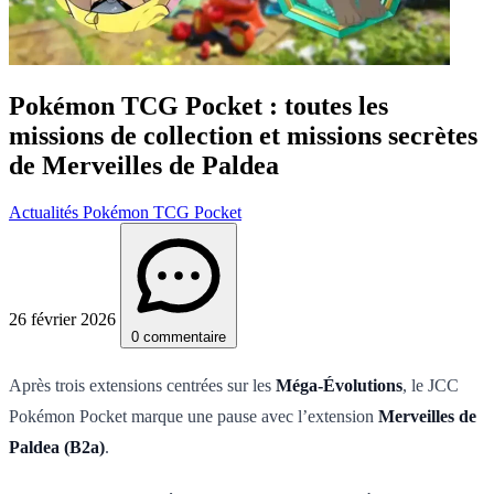
Pokémon TCG Pocket : toutes les
missions de collection et missions secrètes
de Merveilles de Paldea
Actualités Pokémon TCG Pocket
26 février 2026
0 commentaire
Après trois extensions centrées sur les
Méga-Évolutions
, le JCC
Pokémon Pocket marque une pause avec l’extension
Merveilles de
Paldea (B2a)
.