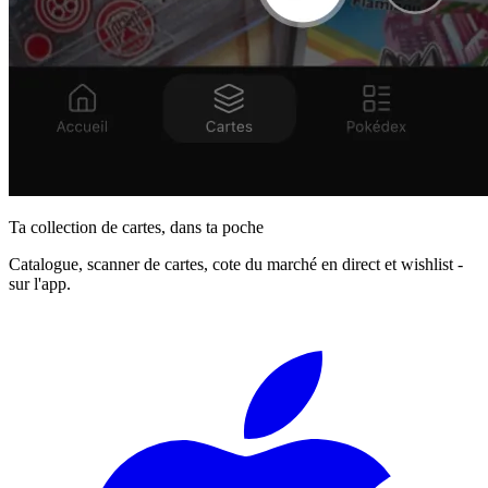
Ta collection de cartes, dans ta poche
Catalogue, scanner de cartes, cote du marché en direct et wishlist -
sur l'app.