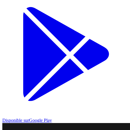
Disponible sur
Google Play