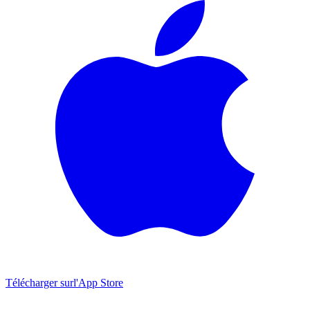
Télécharger sur
l'App Store