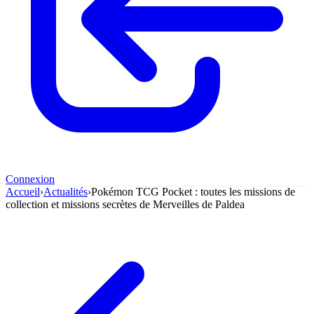
Connexion
Accueil
›
Actualités
›
Pokémon TCG Pocket : toutes les missions de
collection et missions secrètes de Merveilles de Paldea