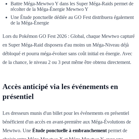
Battre Méga-Mewtwo Y dans les Super Méga-Raids permet de
récolter de la Méga-Énergie Mewtwo Y
Une Étude ponctuelle dédiée au GO Fest distribuera également
de la Méga-Énergie
Lors du Pokémon GO Fest 2026 : Global, chaque Mewtwo capturé
en Super Méga-Raid disposera d'au moins un Méga-Niveau déjà
débloqué et pourra méga-évoluer sans coût initial en énergie. Avec
de la chance, le niveau 2 ou 3 peut même être obtenu directement.
Accès anticipé via les événements en
présentiel
Les dresseurs munis d'un billet pour les événements en présentiel
bénéficient d'un accès en avant-première aux Méga-Évolutions de
Mewtwo. Une
Étude ponctuelle à embranchement
permet de