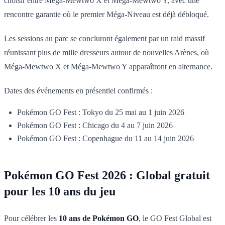
choisir entre Méga-Mewtwo X et Méga-Mewtwo Y, avec une
rencontre garantie où le premier Méga-Niveau est déjà débloqué.
Les sessions au parc se concluront également par un raid massif
réunissant plus de mille dresseurs autour de nouvelles Arènes, où
Méga-Mewtwo X et Méga-Mewtwo Y apparaîtront en alternance.
Dates des événements en présentiel confirmés :
Pokémon GO Fest : Tokyo du 25 mai au 1 juin 2026
Pokémon GO Fest : Chicago du 4 au 7 juin 2026
Pokémon GO Fest : Copenhague du 11 au 14 juin 2026
Pokémon GO Fest 2026 : Global gratuit
pour les 10 ans du jeu
Pour célébrer les
10 ans de Pokémon GO
, le GO Fest Global est