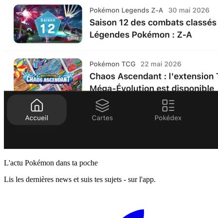
L'actu Pokémon dans ta poche
Lis les dernières news et suis tes sujets - sur l'app.