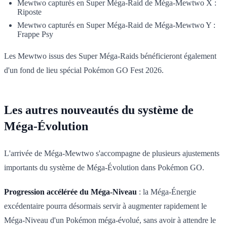
Mewtwo capturés en Super Méga-Raid de Méga-Mewtwo X :
Riposte
Mewtwo capturés en Super Méga-Raid de Méga-Mewtwo Y :
Frappe Psy
Les Mewtwo issus des Super Méga-Raids bénéficieront également
d'un fond de lieu spécial Pokémon GO Fest 2026.
Les autres nouveautés du système de
Méga-Évolution
L'arrivée de Méga-Mewtwo s'accompagne de plusieurs ajustements
importants du système de Méga-Évolution dans Pokémon GO.
Progression accélérée du Méga-Niveau
: la Méga-Énergie
excédentaire pourra désormais servir à augmenter rapidement le
Méga-Niveau d'un Pokémon méga-évolué, sans avoir à attendre le