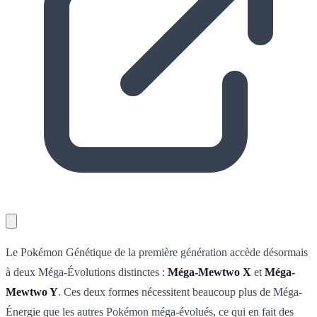
Le Pokémon Génétique de la première génération accède désormais
à deux Méga-Évolutions distinctes :
Méga-Mewtwo X
et
Méga-
Mewtwo Y
. Ces deux formes nécessitent beaucoup plus de Méga-
Énergie que les autres Pokémon méga-évolués, ce qui en fait des