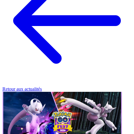
Retour aux actualités