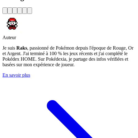
Auteur
Je suis
Raks
, passionné de Pokémon depuis l'époque de Rouge, Or
et Argent. J'ai terminé à 100 % les jeux récents et j'ai complété le
Pokédex HOME. Sur Pokédexia, je partage des infos vérifiées et
basées sur mon expérience de joueur.
En savoir plus