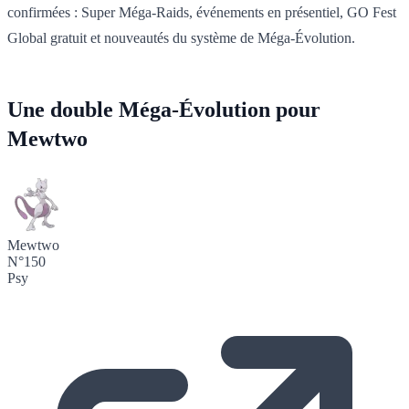
confirmées : Super Méga-Raids, événements en présentiel, GO Fest
Global gratuit et nouveautés du système de Méga-Évolution.
Une double Méga-Évolution pour
Mewtwo
Mewtwo
N°150
Psy