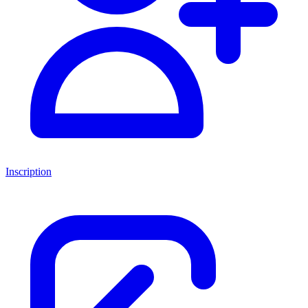
Inscription