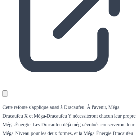
Cette refonte s'applique aussi à Dracaufeu. À l'avenir, Méga-
Dracaufeu X et Méga-Dracaufeu Y nécessiteront chacun leur propre
Méga-Énergie. Les Dracaufeu déjà méga-évolués conserveront leur
Méga-Niveau pour les deux formes, et la Méga-Énergie Dracaufeu