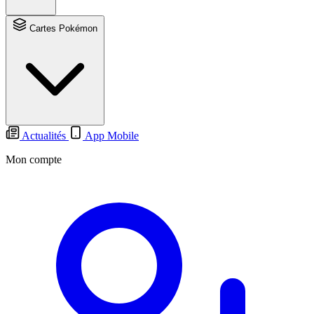
Cartes Pokémon
Actualités
App Mobile
Mon compte