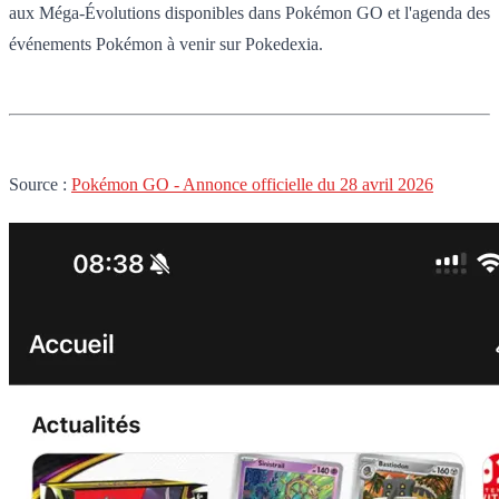
aux Méga-Évolutions disponibles dans Pokémon GO et l'agenda des
événements Pokémon à venir sur Pokedexia.
Source :
Pokémon GO - Annonce officielle du 28 avril 2026