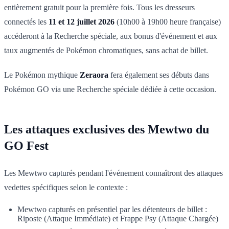
entièrement gratuit pour la première fois. Tous les dresseurs
connectés les
11 et 12 juillet 2026
(10h00 à 19h00 heure française)
accéderont à la Recherche spéciale, aux bonus d'événement et aux
taux augmentés de Pokémon chromatiques, sans achat de billet.
Le Pokémon mythique
Zeraora
fera également ses débuts dans
Pokémon GO via une Recherche spéciale dédiée à cette occasion.
Les attaques exclusives des Mewtwo du
GO Fest
Les Mewtwo capturés pendant l'événement connaîtront des attaques
vedettes spécifiques selon le contexte :
Mewtwo capturés en présentiel par les détenteurs de billet :
Riposte (Attaque Immédiate) et Frappe Psy (Attaque Chargée)