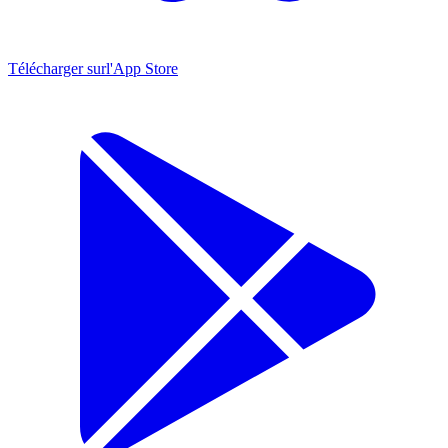
Télécharger sur
l'App Store