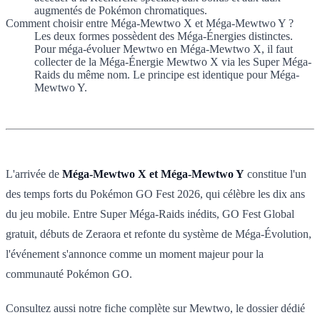
augmentés de Pokémon chromatiques.
Comment choisir entre Méga-Mewtwo X et Méga-Mewtwo Y ?
Les deux formes possèdent des Méga-Énergies distinctes.
Pour méga-évoluer Mewtwo en Méga-Mewtwo X, il faut
collecter de la Méga-Énergie Mewtwo X via les Super Méga-
Raids du même nom. Le principe est identique pour Méga-
Mewtwo Y.
L'arrivée de
Méga-Mewtwo X et Méga-Mewtwo Y
constitue l'un
des temps forts du Pokémon GO Fest 2026, qui célèbre les dix ans
du jeu mobile. Entre Super Méga-Raids inédits, GO Fest Global
gratuit, débuts de Zeraora et refonte du système de Méga-Évolution,
l'événement s'annonce comme un moment majeur pour la
communauté Pokémon GO.
Consultez aussi notre fiche complète sur Mewtwo, le dossier dédié