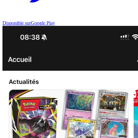
Disponible sur
Google Play