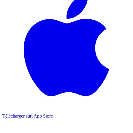
Télécharger sur
l'App Store