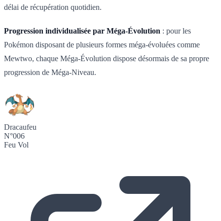
délai de récupération quotidien.
Progression individualisée par Méga-Évolution
: pour les
Pokémon disposant de plusieurs formes méga-évoluées comme
Mewtwo, chaque Méga-Évolution dispose désormais de sa propre
progression de Méga-Niveau.
Dracaufeu
N°006
Feu
Vol