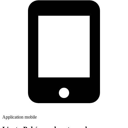
Application mobile