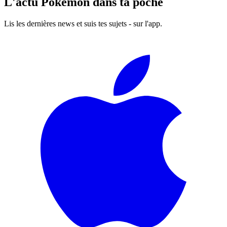
L'actu Pokémon dans ta poche
Lis les dernières news et suis tes sujets - sur l'app.