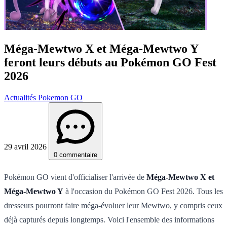
Méga-Mewtwo X et Méga-Mewtwo Y
feront leurs débuts au Pokémon GO Fest
2026
Actualités Pokemon GO
29 avril 2026
0 commentaire
Pokémon GO vient d'officialiser l'arrivée de
Méga-Mewtwo X et
Méga-Mewtwo Y
à l'occasion du Pokémon GO Fest 2026. Tous les
dresseurs pourront faire méga-évoluer leur Mewtwo, y compris ceux
déjà capturés depuis longtemps. Voici l'ensemble des informations