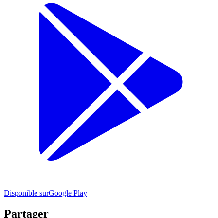
Disponible sur
Google Play
Partager