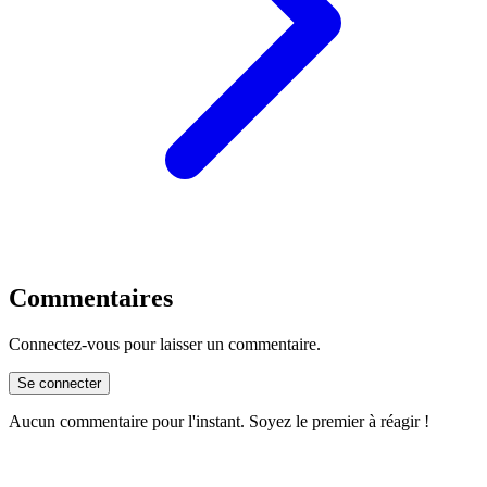
Commentaires
Connectez-vous pour laisser un commentaire.
Se connecter
Aucun commentaire pour l'instant. Soyez le premier à réagir !