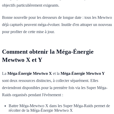
objectifs particulièrement exigeants.
Bonne nouvelle pour les dresseurs de longue date : tous les Mewtwo
déjà capturés peuvent méga-évoluer. Inutile d'en attraper un nouveau
pour profiter de cette mise à jour.
Comment obtenir la Méga-Énergie
Mewtwo X et Y
La
Méga-Énergie Mewtwo X
et la
Méga-Énergie Mewtwo Y
sont deux ressources distinctes, à collecter séparément. Elles
deviendront disponibles pour la première fois via les Super Méga-
Raids organisés pendant l'événement :
Battre Méga-Mewtwo X dans les Super Méga-Raids permet de
récolter de la Méga-Énergie Mewtwo X