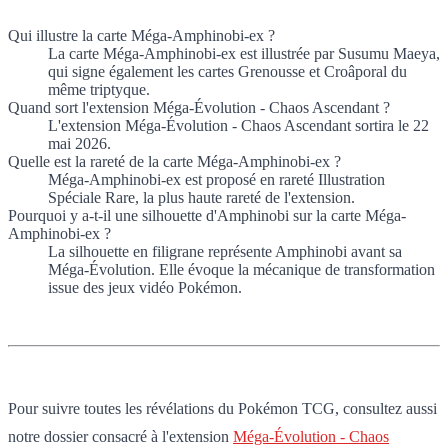
Qui illustre la carte Méga-Amphinobi-ex ?
La carte Méga-Amphinobi-ex est illustrée par Susumu Maeya,
qui signe également les cartes Grenousse et Croâporal du
même triptyque.
Quand sort l'extension Méga-Évolution - Chaos Ascendant ?
L'extension Méga-Évolution - Chaos Ascendant sortira le 22
mai 2026.
Quelle est la rareté de la carte Méga-Amphinobi-ex ?
Méga-Amphinobi-ex est proposé en rareté Illustration
Spéciale Rare, la plus haute rareté de l'extension.
Pourquoi y a-t-il une silhouette d'Amphinobi sur la carte Méga-
Amphinobi-ex ?
La silhouette en filigrane représente Amphinobi avant sa
Méga-Évolution. Elle évoque la mécanique de transformation
issue des jeux vidéo Pokémon.
Pour suivre toutes les révélations du Pokémon TCG, consultez aussi
notre dossier consacré à l'extension
Méga-Évolution - Chaos