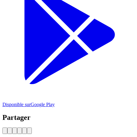
Disponible sur
Google Play
Partager