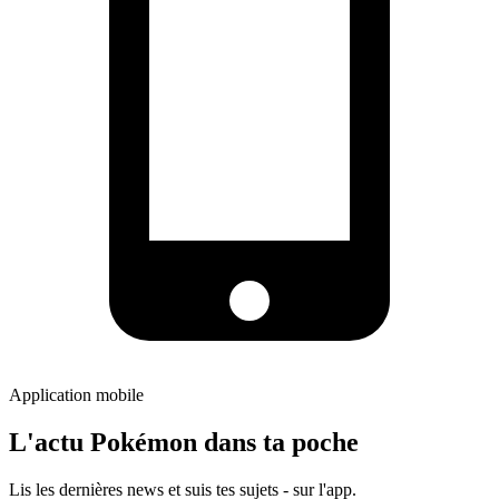
Application mobile
L'actu Pokémon dans ta poche
Lis les dernières news et suis tes sujets - sur l'app.