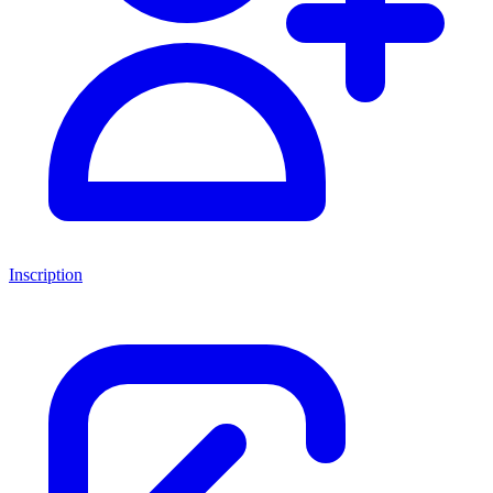
Inscription