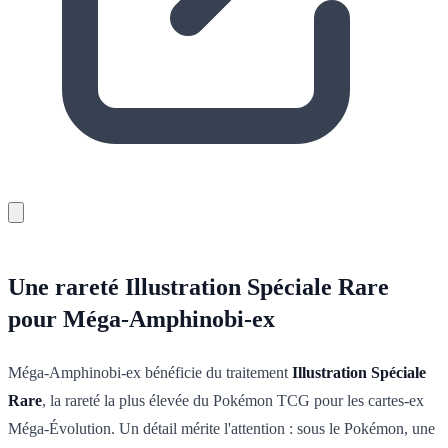
Une rareté Illustration Spéciale Rare
pour Méga-Amphinobi-ex
Méga-Amphinobi-ex bénéficie du traitement
Illustration Spéciale
Rare
, la rareté la plus élevée du Pokémon TCG pour les cartes-ex
Méga-Évolution. Un détail mérite l'attention : sous le Pokémon, une