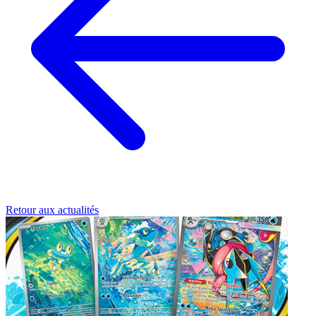
Retour aux actualités