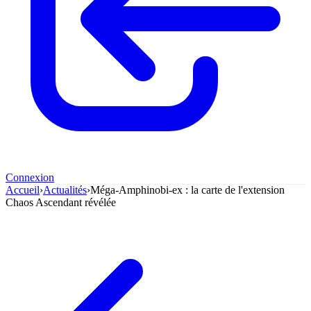
Connexion
Accueil
›
Actualités
›
Méga-Amphinobi-ex : la carte de l'extension
Chaos Ascendant révélée