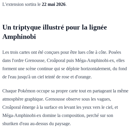
L'extension sortira le
22 mai 2026
.
Un triptyque illustré pour la lignée
Amphinobi
Les trois cartes ont été conçues pour être lues côte à côte. Posées
dans l'ordre Grenousse, Croâporal puis Méga-Amphinobi-ex, elles
forment une scène continue qui se déploie horizontalement, du fond
de l'eau jusqu'à un ciel teinté de rose et d'orange.
Chaque Pokémon occupe sa propre carte tout en partageant la même
atmosphère graphique. Grenousse observe sous les vagues,
Croâporal émerge à la surface en levant les yeux vers le ciel, et
Méga-Amphinobi-ex domine la composition, perché sur son
shuriken d'eau au-dessus du paysage.