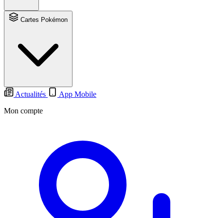
Cartes Pokémon
Actualités
App Mobile
Mon compte