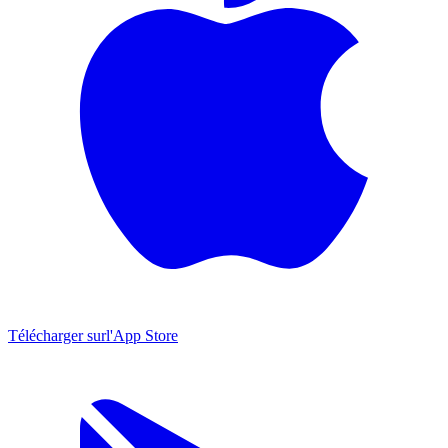
Télécharger sur
l'App Store