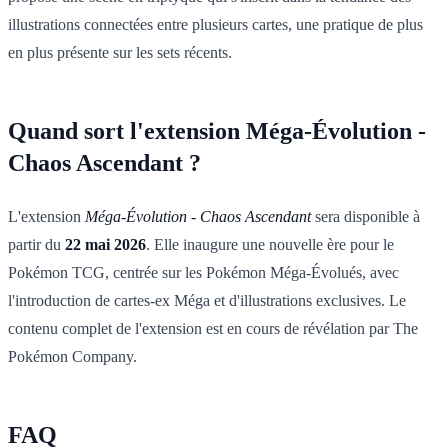
illustrations connectées entre plusieurs cartes, une pratique de plus
en plus présente sur les sets récents.
Quand sort l'extension Méga-Évolution -
Chaos Ascendant ?
L'extension
Méga-Évolution - Chaos Ascendant
sera disponible à
partir du
22 mai 2026
. Elle inaugure une nouvelle ère pour le
Pokémon TCG, centrée sur les Pokémon Méga-Évolués, avec
l'introduction de cartes-ex Méga et d'illustrations exclusives. Le
contenu complet de l'extension est en cours de révélation par The
Pokémon Company.
FAQ