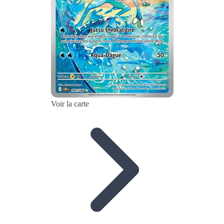
Voir la carte