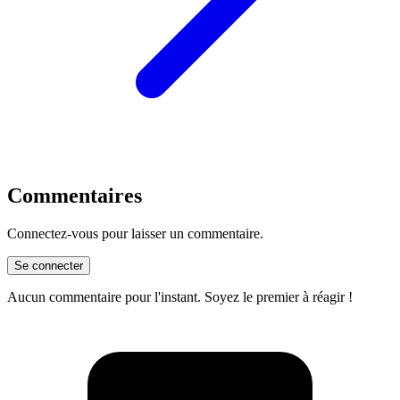
Commentaires
Connectez-vous pour laisser un commentaire.
Se connecter
Aucun commentaire pour l'instant. Soyez le premier à réagir !