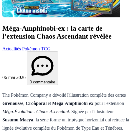
Méga-Amphinobi-ex : la carte de
l'extension Chaos Ascendant révélée
Actualités Pokémon TCG
06 mai 2026
0 commentaire
The Pokémon Company a dévoilé l'illustration complète des cartes
Grenousse
,
Croâporal
et
Méga-Amphinobi-ex
pour l'extension
Méga-Évolution - Chaos Ascendant
. Signée par l'illustrateur
Susumu Maeya
, la série forme un triptyque horizontal qui retrace la
lignée évolutive complète du Pokémon de Type Eau et Ténèbres.