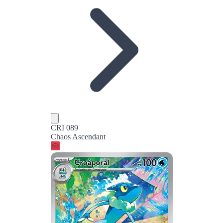
CRI 089
Chaos Ascendant