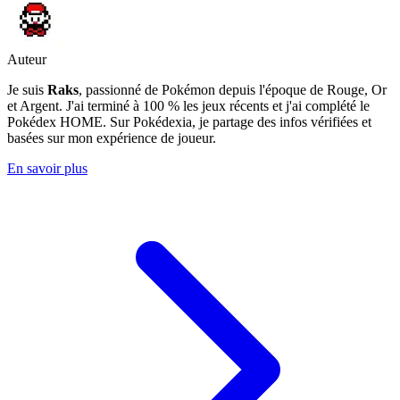
Auteur
Je suis
Raks
, passionné de Pokémon depuis l'époque de Rouge, Or
et Argent. J'ai terminé à 100 % les jeux récents et j'ai complété le
Pokédex HOME. Sur Pokédexia, je partage des infos vérifiées et
basées sur mon expérience de joueur.
En savoir plus