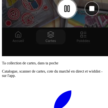
Ta collection de cartes, dans ta poche
Catalogue, scanner de cartes, cote du marché en direct et wishlist -
sur l'app.