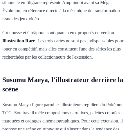
silhouette en filigrane représente Amphinobi avant sa Méga-
Évolution, en référence directe à la mécanique de transformation
issue des jeux vidéo.
Grenousse et Croâporal sont quant à eux proposés en version
Illustration Rare
. Les trois cartes ne sont pas indispensables pour
jouer en compétitif, mais elles constituent l'une des séries les plus
recherchées par les collectionneurs de l'extension.
Susumu Maeya, l'illustrateur derrière la
scène
Susumu Maeya figure parmi les illustrateurs réguliers du Pokémon
TCG. Son travail mêle compositions narratives, palettes colorées
marquées et cadrages cinématographiques. Pour cette extension, il
propose une scène en triptyque qui s'inscrit dans la tendance des