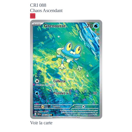
CRI 088
Chaos Ascendant
Voir la carte