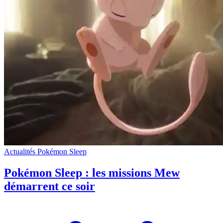
Actualités Pokémon Sleep
Pokémon Sleep : les missions Mew
démarrent ce soir