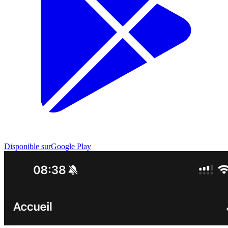
Disponible sur
Google Play