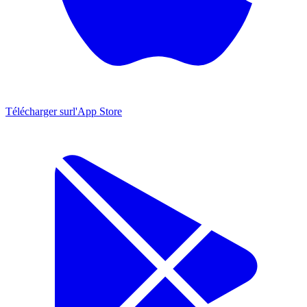
Télécharger sur
l'App Store