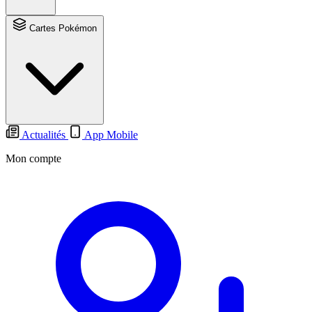
Cartes Pokémon
Actualités
App Mobile
Mon compte