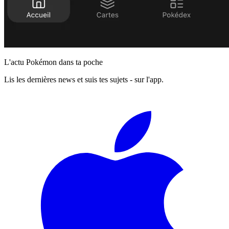
L'actu Pokémon dans ta poche
Lis les dernières news et suis tes sujets - sur l'app.