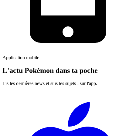
Application mobile
L'actu Pokémon dans ta poche
Lis les dernières news et suis tes sujets - sur l'app.