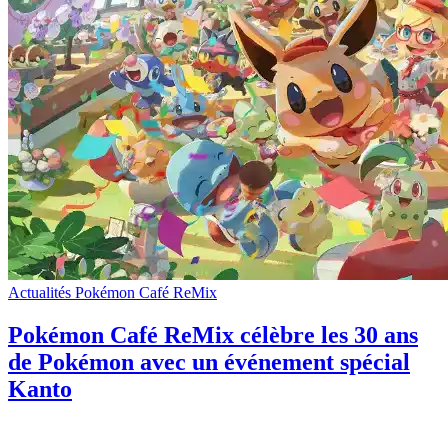
Actualités Pokémon Café ReMix
Pokémon Café ReMix célèbre les 30 ans
de Pokémon avec un événement spécial
Kanto