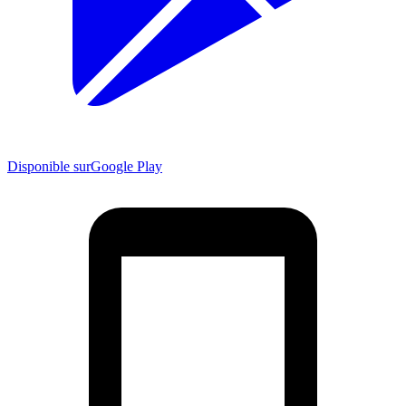
Disponible sur
Google Play