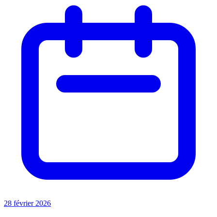
28 février 2026