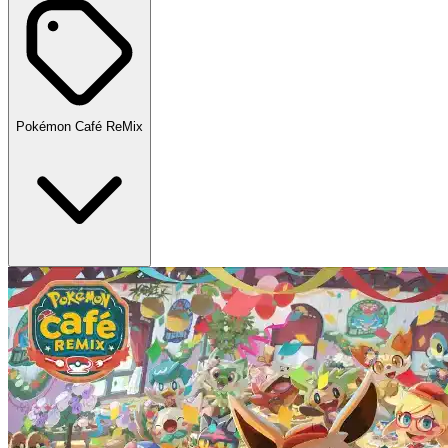
Pokémon Café ReMix