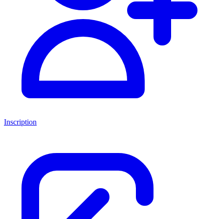
Inscription