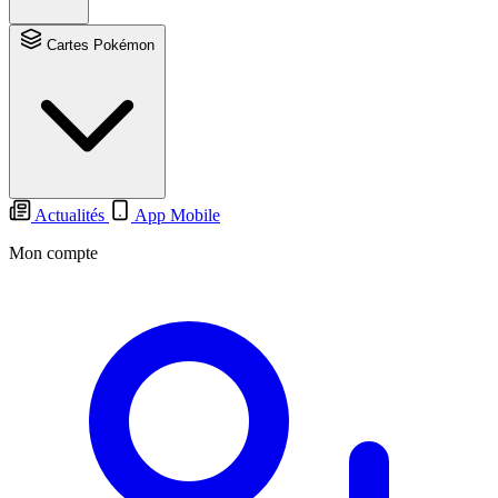
Cartes Pokémon
Actualités
App Mobile
Mon compte