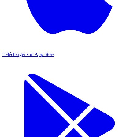
Télécharger sur
l'App Store