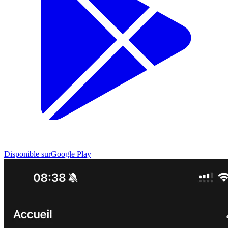
Disponible sur
Google Play