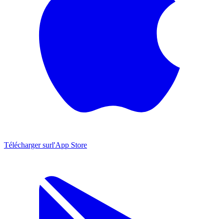
Télécharger sur
l'App Store