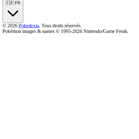
🇫🇷 FR
© 2026
Pokedexia
. Tous droits réservés.
Pokémon images & names © 1995-2026 Nintendo/Game Freak.