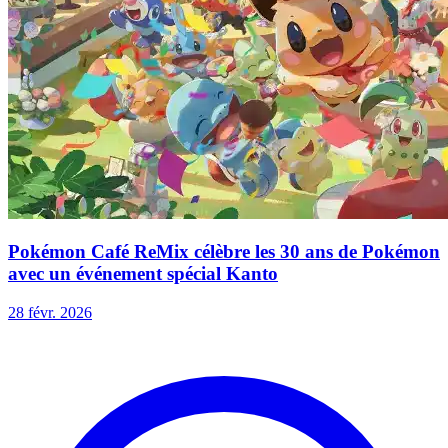
Pokémon Café ReMix célèbre les 30 ans de Pokémon
avec un événement spécial Kanto
28 févr. 2026