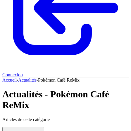
Connexion
Accueil
›
Actualités
›
Pokémon Café ReMix
Actualités - Pokémon Café
ReMix
Articles de cette catégorie