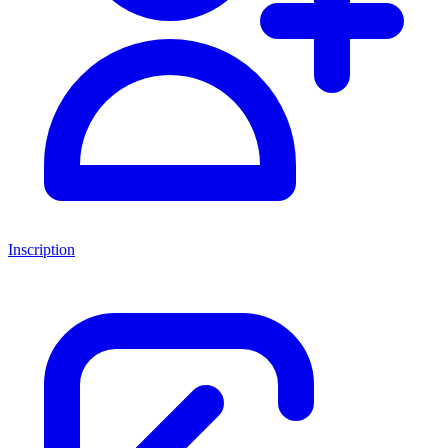
Inscription