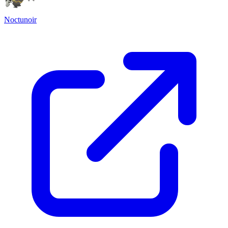
Noctunoir