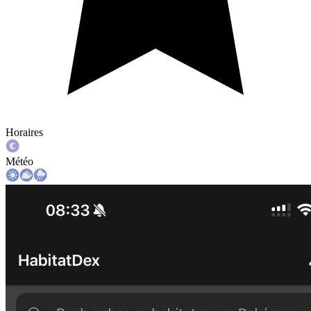
Horaires
Météo