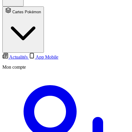
Cartes Pokémon
Actualités
App Mobile
Mon compte