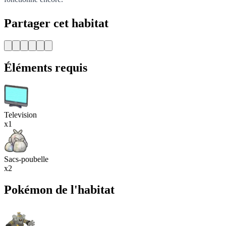
Partager cet habitat
Éléments requis
Television
x1
Sacs-poubelle
x2
Pokémon de l'habitat