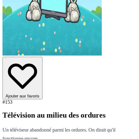
Ajouter aux favoris
#153
Télévision au milieu des ordures
Un téléviseur abandonné parmi les ordures. On dirait qu'il
fonctionne encore.