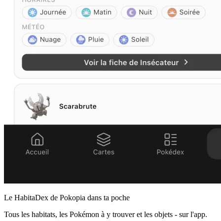
Le HabitaDex de Pokopia dans ta poche
Tous les habitats, les Pokémon à y trouver et les objets - sur l'app.