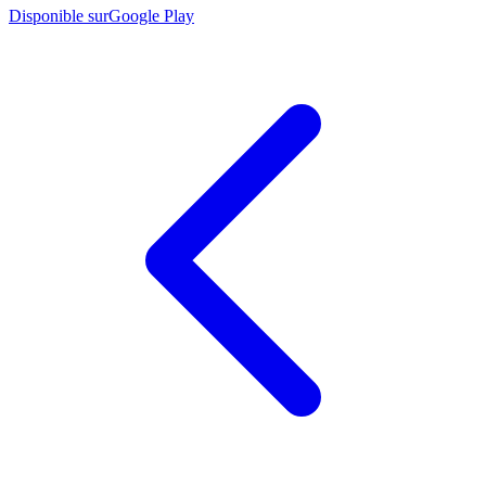
Disponible sur
Google Play