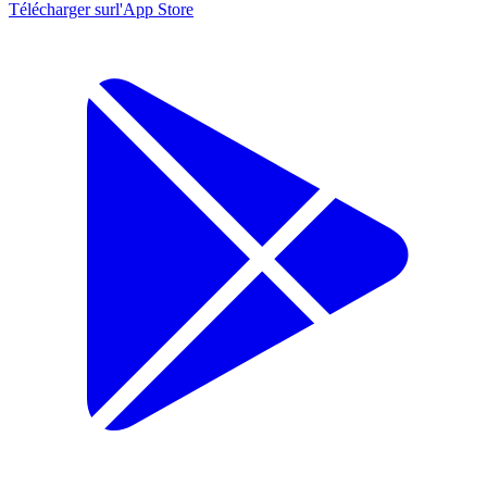
Télécharger sur
l'App Store