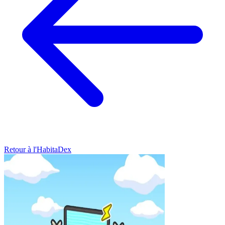
Retour à l'HabitaDex