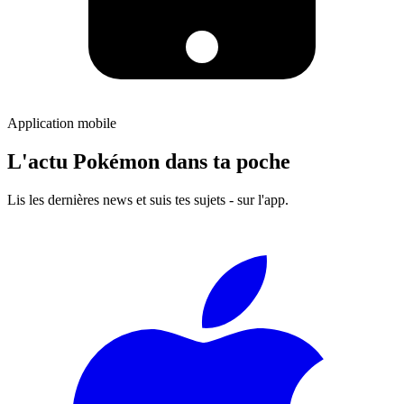
Application mobile
L'actu Pokémon dans ta poche
Lis les dernières news et suis tes sujets - sur l'app.