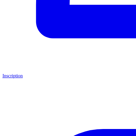
Inscription