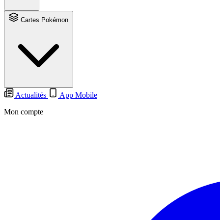
Cartes Pokémon
Actualités
App Mobile
Mon compte