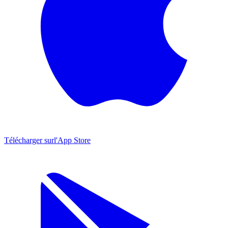
Télécharger sur
l'App Store