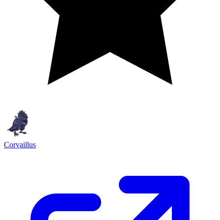
Corvaillus