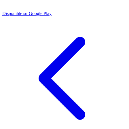
Disponible sur
Google Play