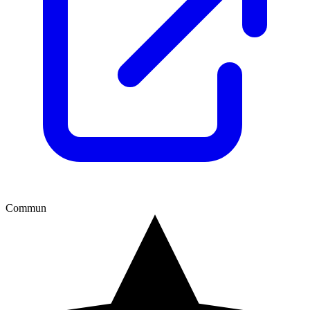
Commun