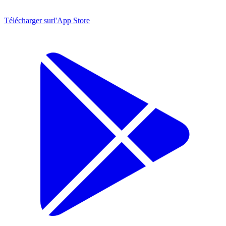
Télécharger sur
l'App Store