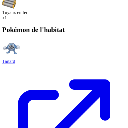
Tuyaux en fer
x1
Pokémon de l'habitat
Tartard