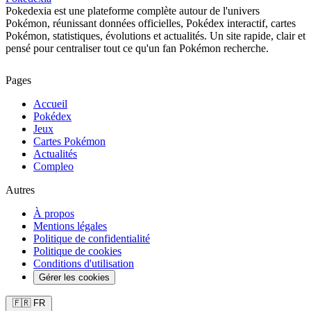
Pokedexia est une plateforme complète autour de l'univers
Pokémon, réunissant données officielles, Pokédex interactif, cartes
Pokémon, statistiques, évolutions et actualités. Un site rapide, clair et
pensé pour centraliser tout ce qu'un fan Pokémon recherche.
Pages
Accueil
Pokédex
Jeux
Cartes Pokémon
Actualités
Compleo
Autres
À propos
Mentions légales
Politique de confidentialité
Politique de cookies
Conditions d'utilisation
Gérer les cookies
🇫🇷 FR