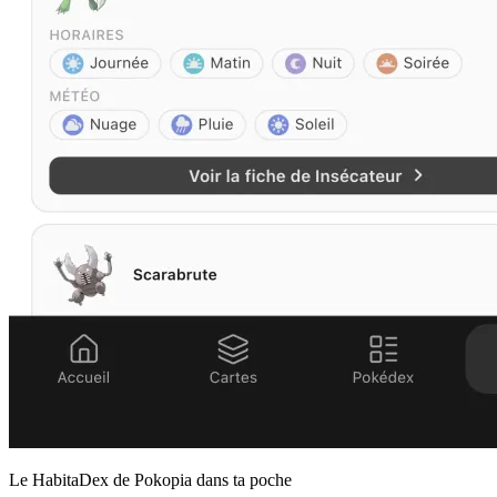
Le HabitaDex de Pokopia dans ta poche