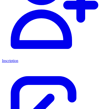
Inscription