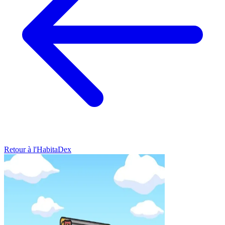
Retour à l'HabitaDex