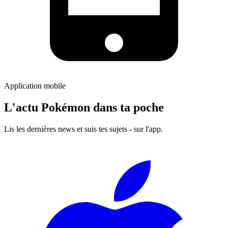
Application mobile
L'actu Pokémon dans ta poche
Lis les dernières news et suis tes sujets - sur l'app.