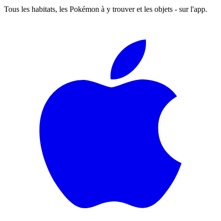
Tous les habitats, les Pokémon à y trouver et les objets - sur l'app.