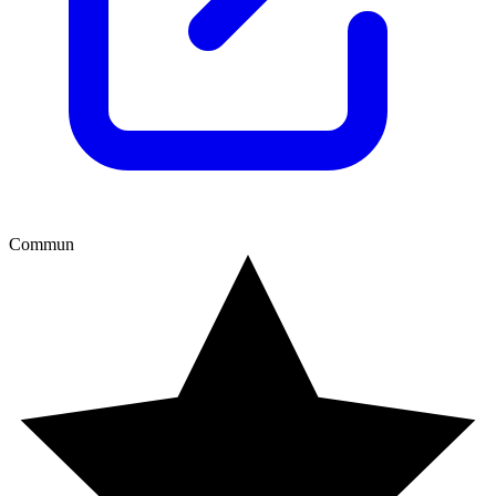
Commun