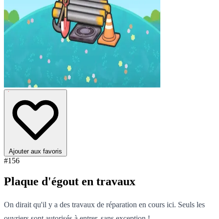
Ajouter aux favoris
#156
Plaque d'égout en travaux
On dirait qu'il y a des travaux de réparation en cours ici. Seuls les
ouvriers sont autorisés à entrer, sans exception !