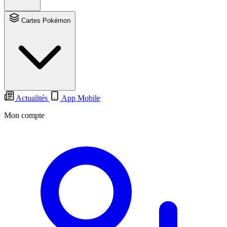
Cartes Pokémon
Actualités
App Mobile
Mon compte