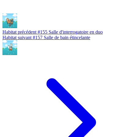
Habitat précédent
#155
Salle d'interrogatoire en duo
Habitat suivant
#157
Salle de bain étincelante