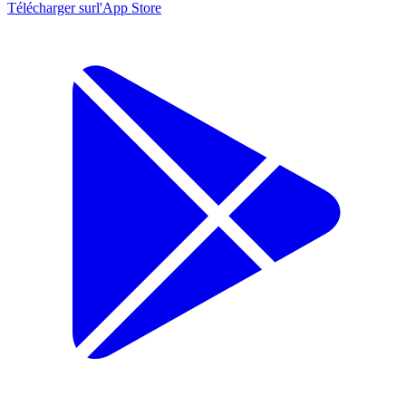
Télécharger sur
l'App Store