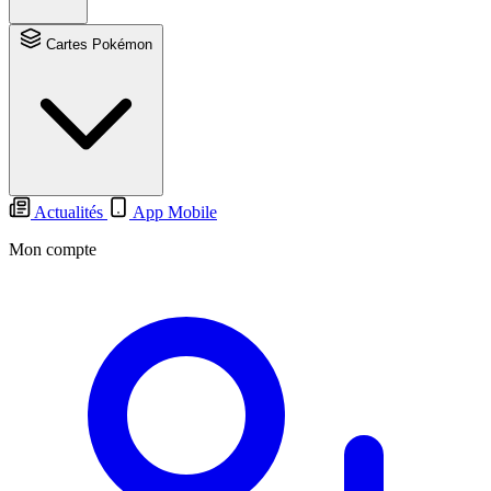
Cartes Pokémon
Actualités
App Mobile
Mon compte