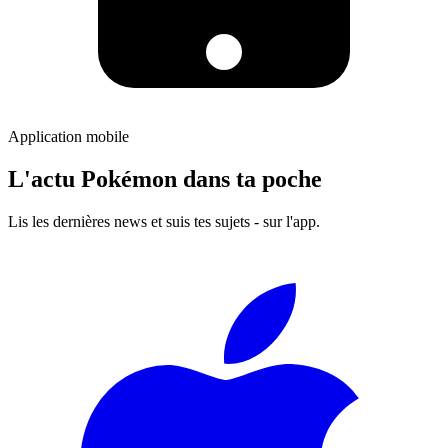
Application mobile
L'actu Pokémon dans ta poche
Lis les dernières news et suis tes sujets - sur l'app.