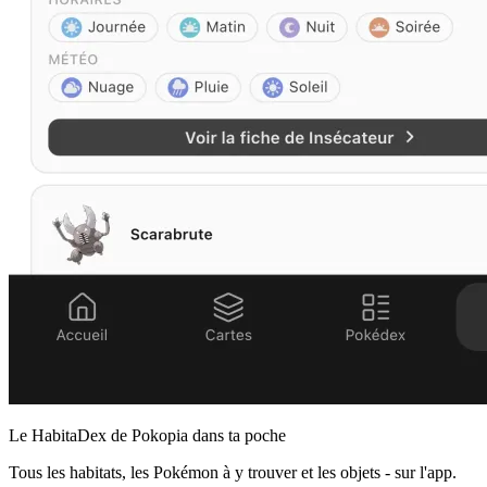
Le HabitaDex de Pokopia dans ta poche
Tous les habitats, les Pokémon à y trouver et les objets - sur l'app.