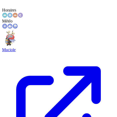
Horaires
Météo
Muciole