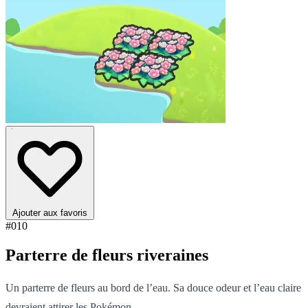
Ajouter aux favoris
#010
Parterre de fleurs riveraines
Un parterre de fleurs au bord de l’eau. Sa douce odeur et l’eau claire
devraient attirer les Pokémon.