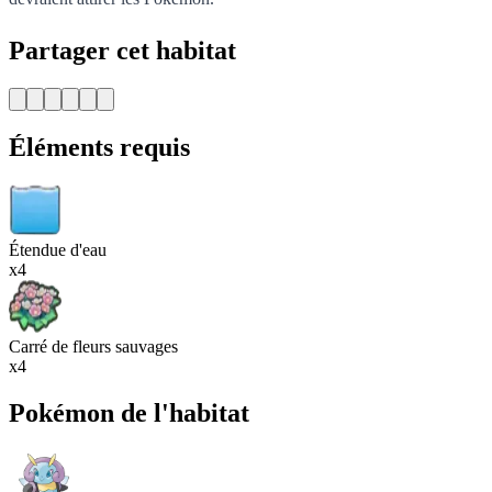
Partager cet habitat
Éléments requis
Étendue d'eau
x4
Carré de fleurs sauvages
x4
Pokémon de l'habitat