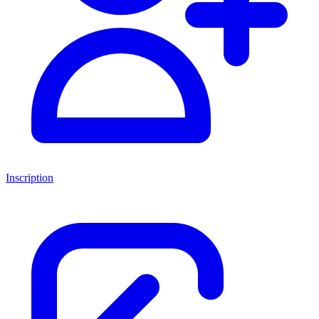
Inscription