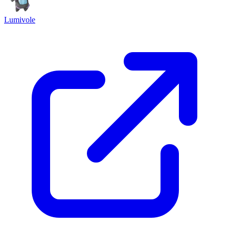
Lumivole