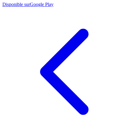
Disponible sur
Google Play