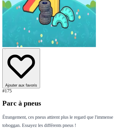
Ajouter aux favoris
#175
Parc à pneus
Étrangement, ces pneus attirent plus le regard que l'immense
toboggan. Essayez les différents pneus !