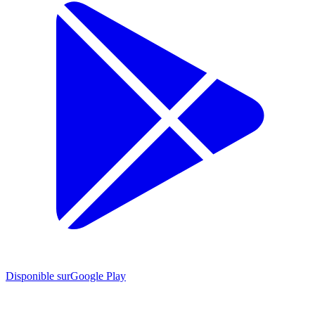
Disponible sur
Google Play