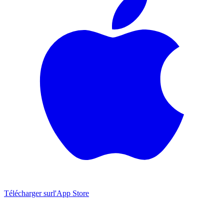
Télécharger sur
l'App Store