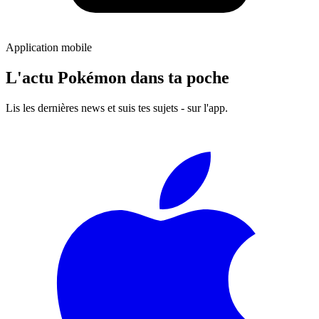
Application mobile
L'actu Pokémon dans ta poche
Lis les dernières news et suis tes sujets - sur l'app.