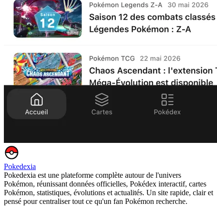
Pokedexia
Pokedexia est une plateforme complète autour de l'univers
Pokémon, réunissant données officielles, Pokédex interactif, cartes
Pokémon, statistiques, évolutions et actualités. Un site rapide, clair et
pensé pour centraliser tout ce qu'un fan Pokémon recherche.