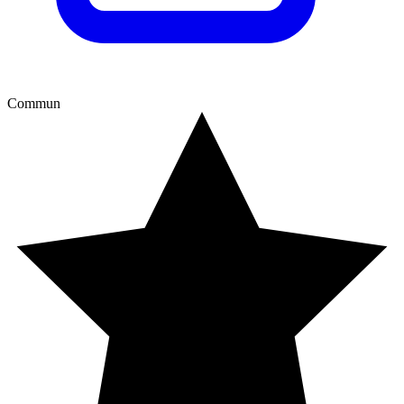
Commun