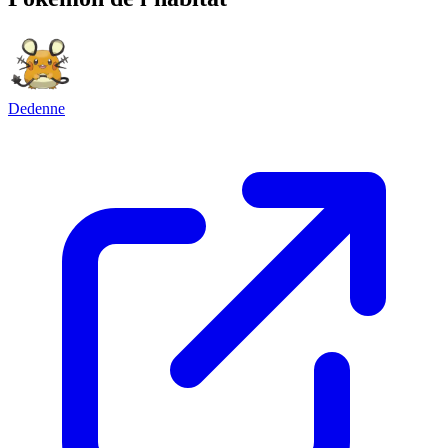
Dedenne