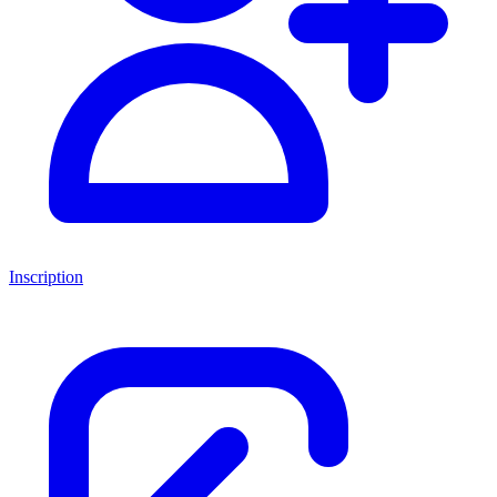
Inscription