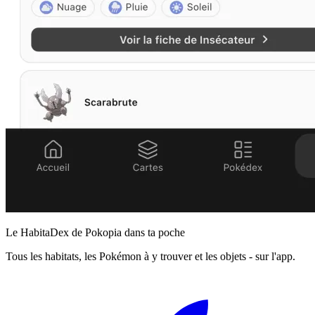
Le HabitaDex de Pokopia dans ta poche
Tous les habitats, les Pokémon à y trouver et les objets - sur l'app.