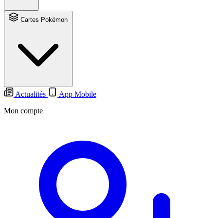
Cartes Pokémon
Actualités
App Mobile
Mon compte