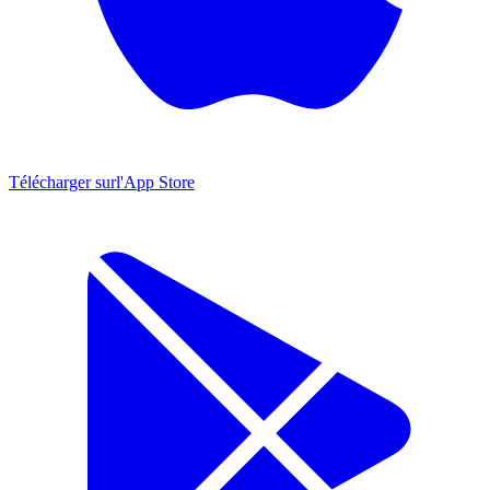
Télécharger sur
l'App Store