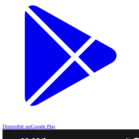
Disponible sur
Google Play