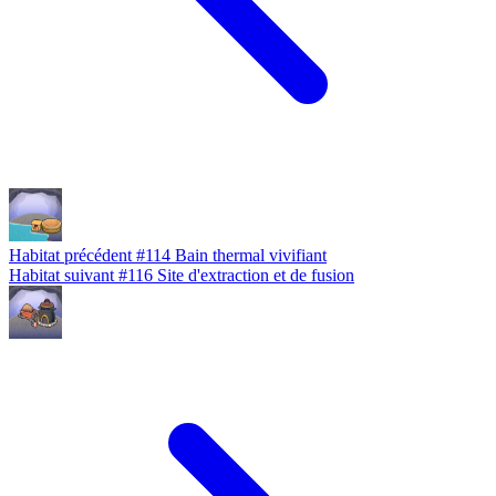
Habitat précédent
#114
Bain thermal vivifiant
Habitat suivant
#116
Site d'extraction et de fusion