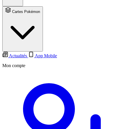
Cartes Pokémon
Actualités
App Mobile
Mon compte