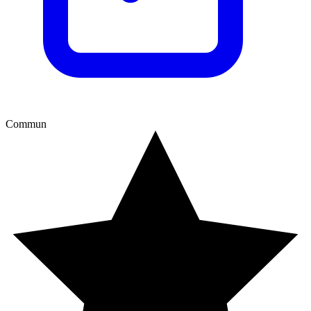
Commun