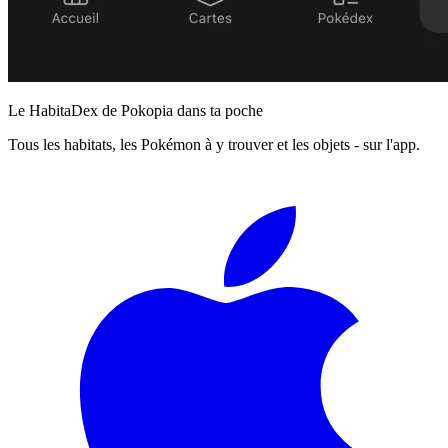
Le HabitaDex de Pokopia dans ta poche
Tous les habitats, les Pokémon à y trouver et les objets - sur l'app.