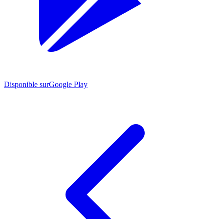
Disponible sur
Google Play