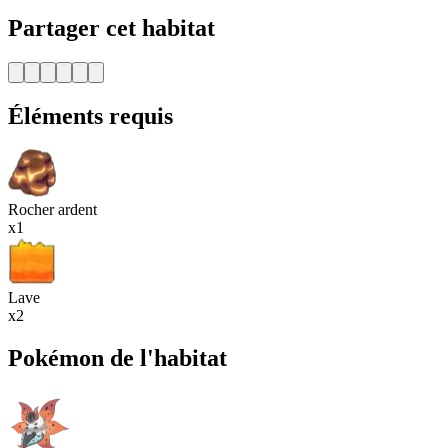
Partager cet habitat
Éléments requis
Rocher ardent
x1
Lave
x2
Pokémon de l'habitat