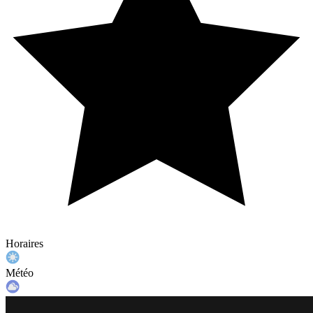
Horaires
Météo