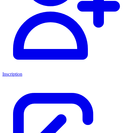
Inscription