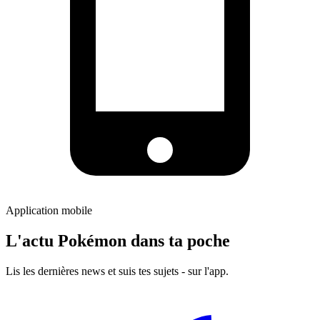
Application mobile
L'actu Pokémon dans ta poche
Lis les dernières news et suis tes sujets - sur l'app.