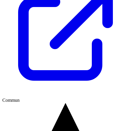
Commun