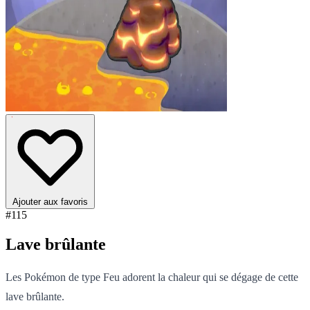
Ajouter aux favoris
#115
Lave brûlante
Les Pokémon de type Feu adorent la chaleur qui se dégage de cette
lave brûlante.