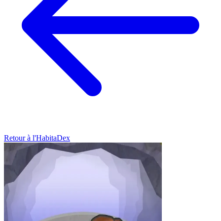
Retour à l'HabitaDex