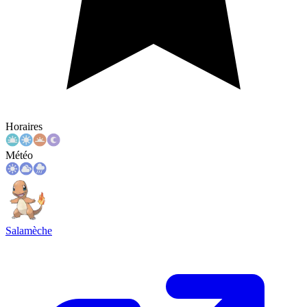
Horaires
Météo
Salamèche