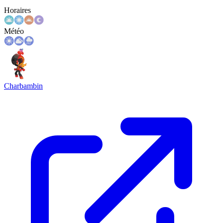
Horaires
Météo
Charbambin