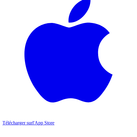
Télécharger sur
l'App Store