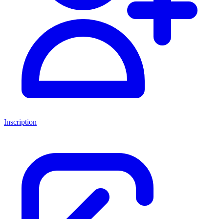
Inscription