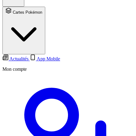
Cartes Pokémon
Actualités
App Mobile
Mon compte