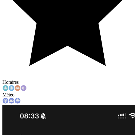
Horaires
Météo