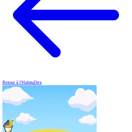
Retour à l'HabitaDex