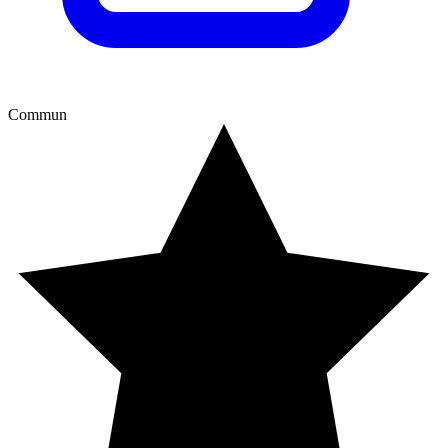
Commun