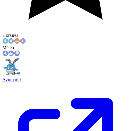
Horaires
Météo
Azumarill