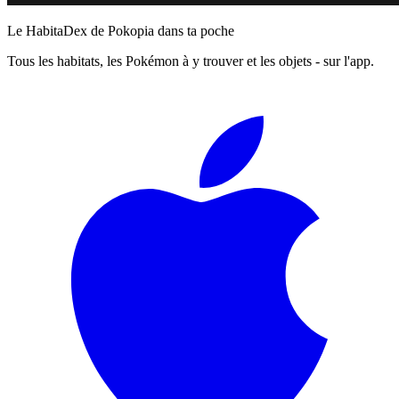
Le HabitaDex de Pokopia dans ta poche
Tous les habitats, les Pokémon à y trouver et les objets - sur l'app.