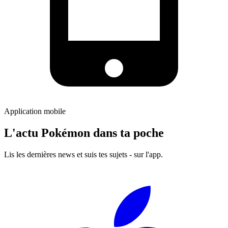
Application mobile
L'actu Pokémon dans ta poche
Lis les dernières news et suis tes sujets - sur l'app.