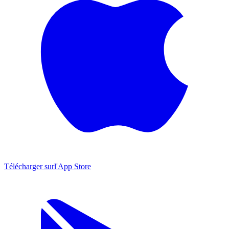
Télécharger sur
l'App Store