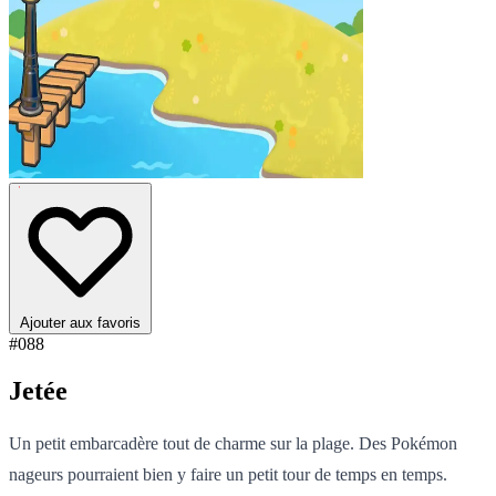
Ajouter aux favoris
#088
Jetée
Un petit embarcadère tout de charme sur la plage. Des Pokémon
nageurs pourraient bien y faire un petit tour de temps en temps.