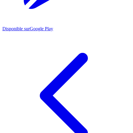
Disponible sur
Google Play