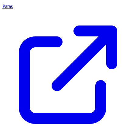
Paras