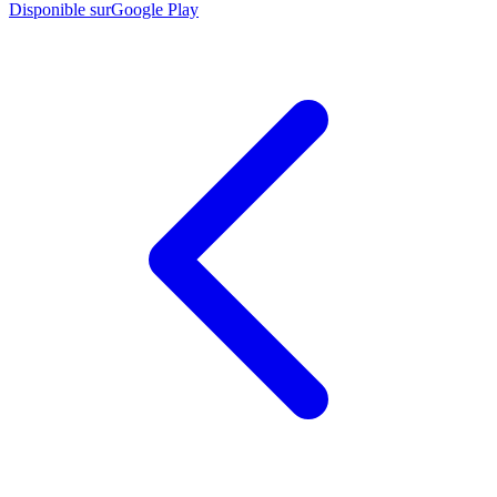
Disponible sur
Google Play