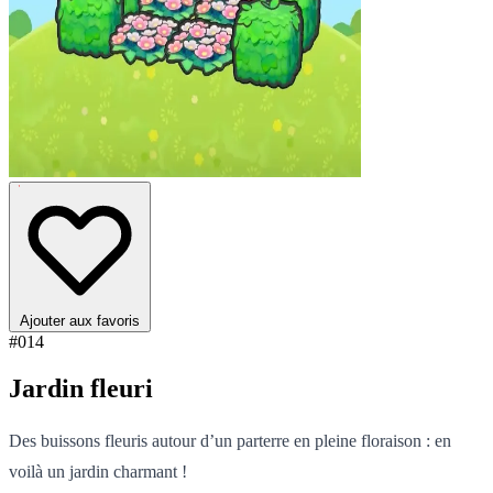
Ajouter aux favoris
#014
Jardin fleuri
Des buissons fleuris autour d’un parterre en pleine floraison : en
voilà un jardin charmant !