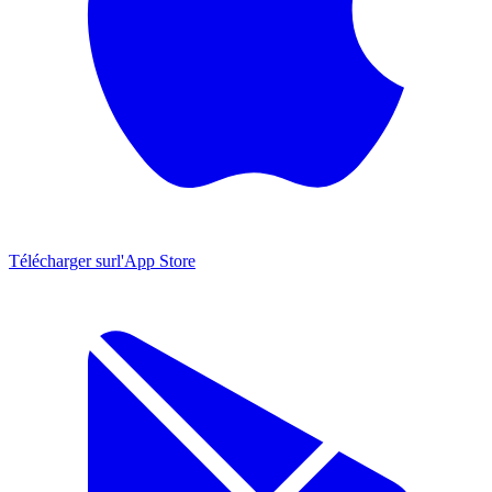
Télécharger sur
l'App Store