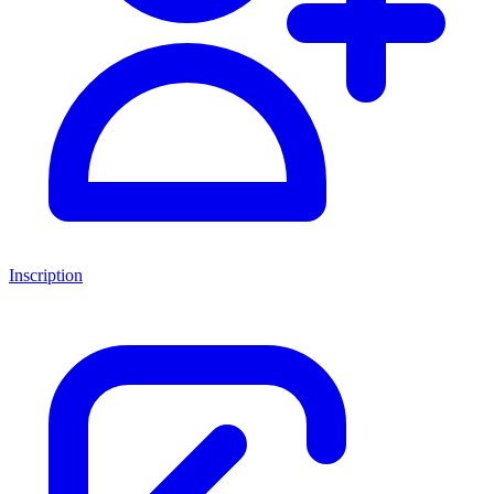
Inscription