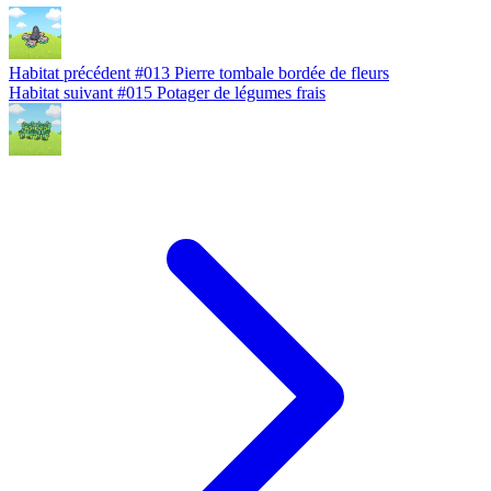
Habitat précédent
#013
Pierre tombale bordée de fleurs
Habitat suivant
#015
Potager de légumes frais