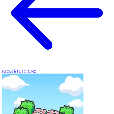
Retour à l'HabitaDex