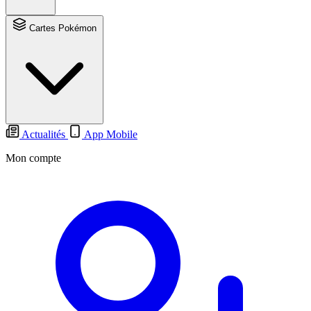
Cartes Pokémon
Actualités
App Mobile
Mon compte