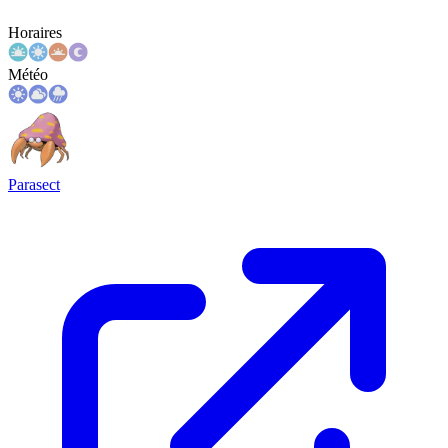
Horaires
Météo
Parasect