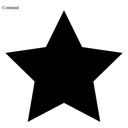
Commun