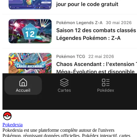
Pokedexia
Pokedexia est une plateforme complète autour de l'univers
Pokémon, réunissant données officielles, Pokédex interactif, cartes