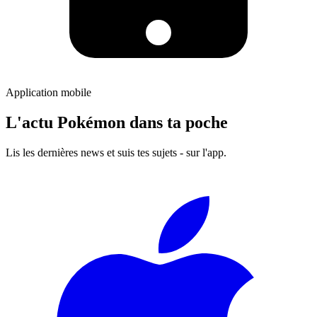
Application mobile
L'actu Pokémon dans ta poche
Lis les dernières news et suis tes sujets - sur l'app.