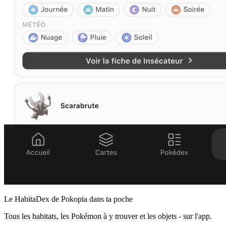
Le HabitaDex de Pokopia dans ta poche
Tous les habitats, les Pokémon à y trouver et les objets - sur l'app.