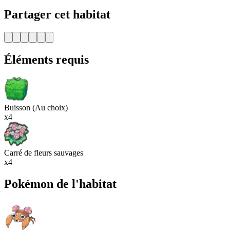
Partager cet habitat
Éléments requis
Buisson (Au choix)
x4
Carré de fleurs sauvages
x4
Pokémon de l'habitat