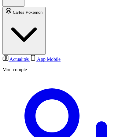
Cartes Pokémon
Actualités
App Mobile
Mon compte