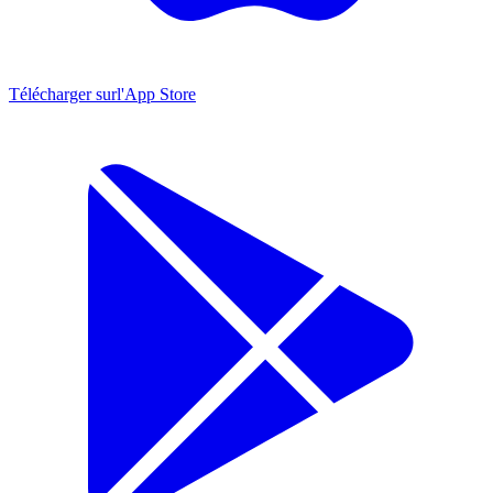
Télécharger sur
l'App Store