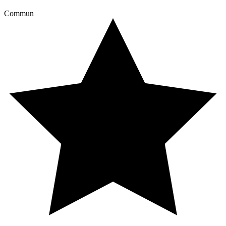
Commun