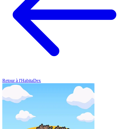
Retour à l'HabitaDex