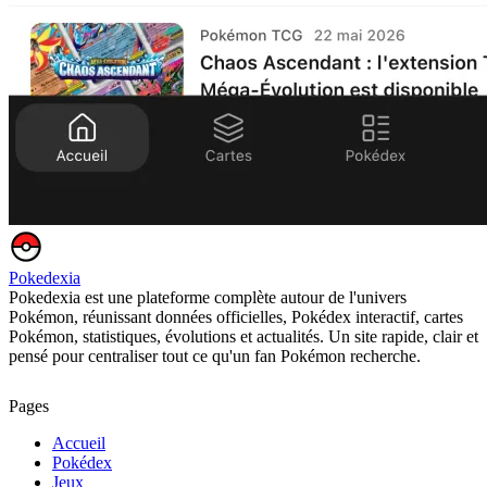
Pokedexia
Pokedexia est une plateforme complète autour de l'univers
Pokémon, réunissant données officielles, Pokédex interactif, cartes
Pokémon, statistiques, évolutions et actualités. Un site rapide, clair et
pensé pour centraliser tout ce qu'un fan Pokémon recherche.
Pages
Accueil
Pokédex
Jeux