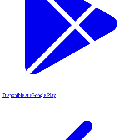
Disponible sur
Google Play