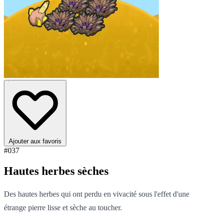
Ajouter aux favoris
#037
Hautes herbes sèches
Des hautes herbes qui ont perdu en vivacité sous l'effet d'une
étrange pierre lisse et sèche au toucher.