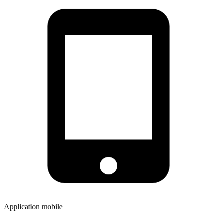
Application mobile