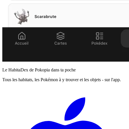
Le HabitaDex de Pokopia dans ta poche
Tous les habitats, les Pokémon à y trouver et les objets - sur l'app.