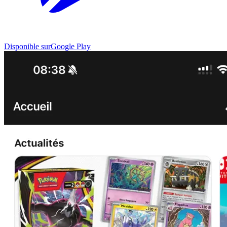
Disponible sur
Google Play