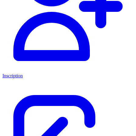
Inscription