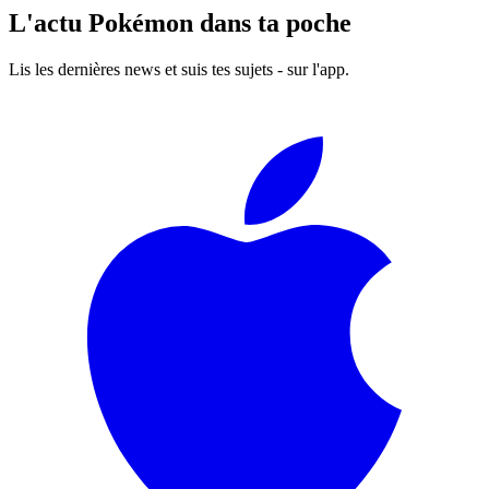
L'actu Pokémon dans ta poche
Lis les dernières news et suis tes sujets - sur l'app.